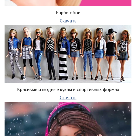
Барби обои
Скачать
Красивые и модные куклы в спортивных формах
Скачать