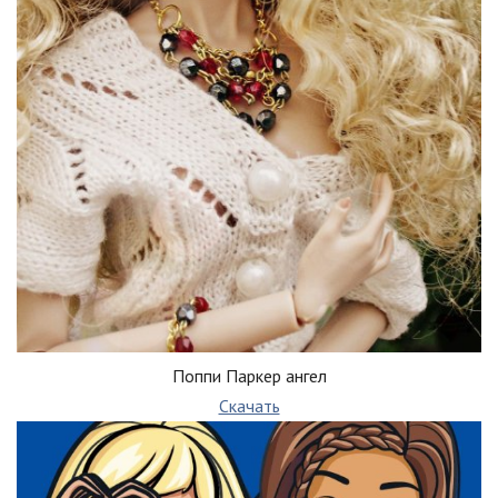
Поппи Паркер ангел
Скачать