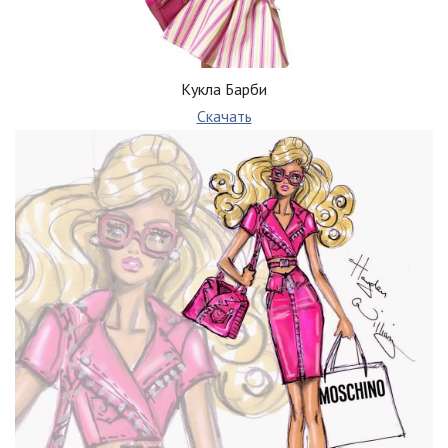
Кукла Барби
Скачать