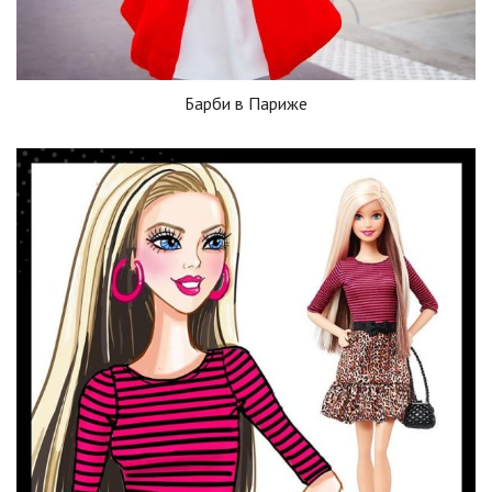
Барби в Париже