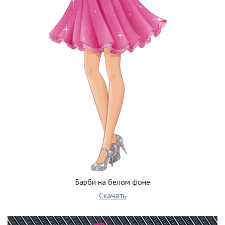
Барби на белом фоне
Скачать