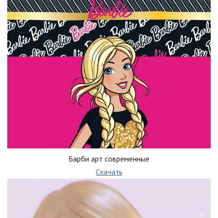
Барби арт современные
Скачать