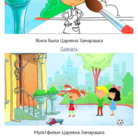
Жила была Царевна Замарашка
Скачать
Мультфильм Царевна Замарашка