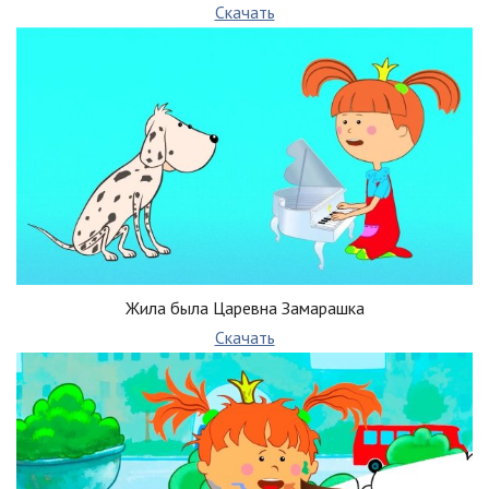
Скачать
Жила была Царевна Замарашка
Скачать