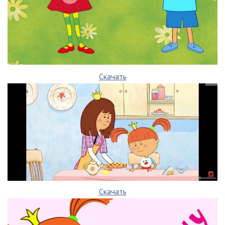
Скачать
Скачать