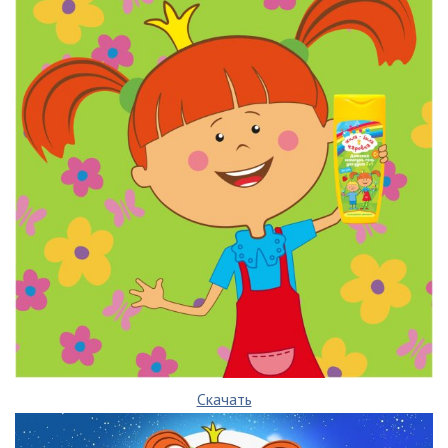
Скачать