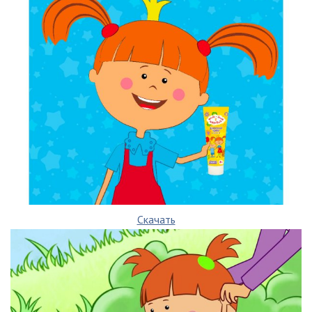
Скачать