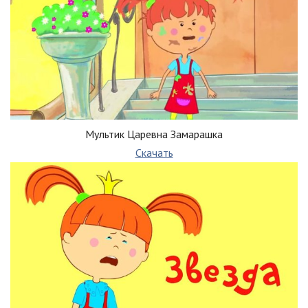
Мультик Царевна Замарашка
Скачать