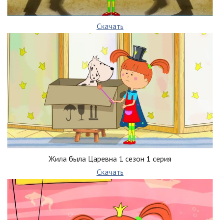
Скачать
Жила была Царевна 1 сезон 1 серия
Скачать