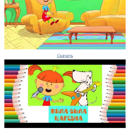
Скачать