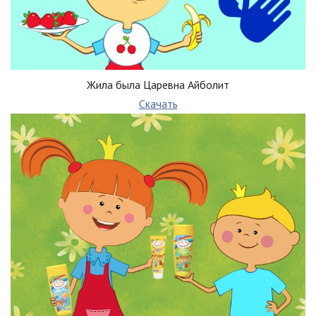
Жила была Царевна Айболит
Скачать