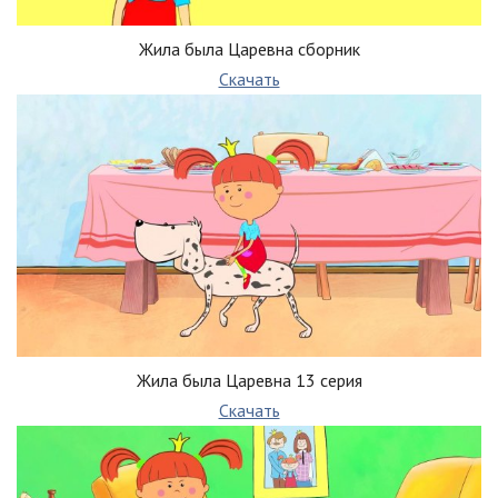
Жила была Царевна сборник
Скачать
Жила была Царевна 13 серия
Скачать