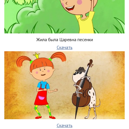
Жила была Царевна песенки
Скачать
Скачать