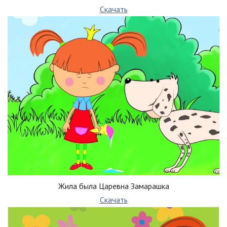
Скачать
Жила была Царевна Замарашка
Скачать