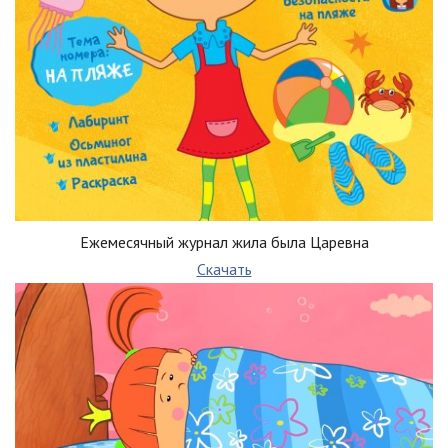
Ежемесячный журнал жила была Царевна
Скачать