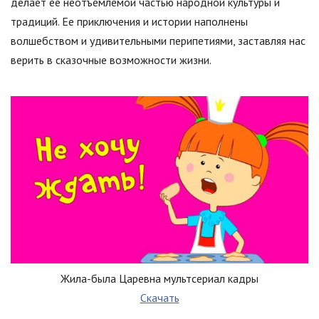
делает ее неотъемлемой частью народной культуры и
традиций. Ее приключения и истории наполнены
волшебством и удивительными перипетиями, заставляя нас
верить в сказочные возможности жизни.
Жила-была Царевна мультсериал кадры
Скачать