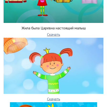
Жила была Царевна настоящий малыш
Скачать
Скачать