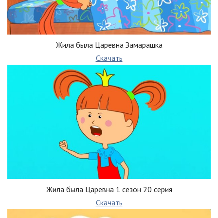
Жила была Царевна Замарашка
Скачать
Жила была Царевна 1 сезон 20 серия
Скачать