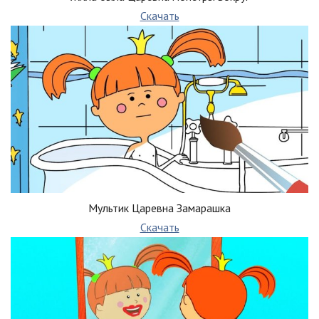
Скачать
Мультик Царевна Замарашка
Скачать