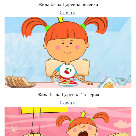
Жила была Царевна песенки
Скачать
Жила была Царевна 13 серия
Скачать