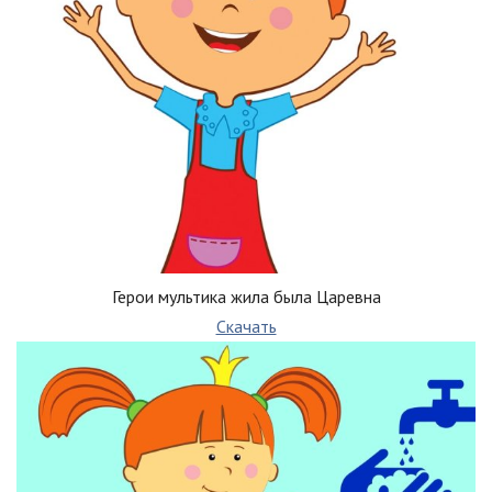
Герои мультика жила была Царевна
Скачать