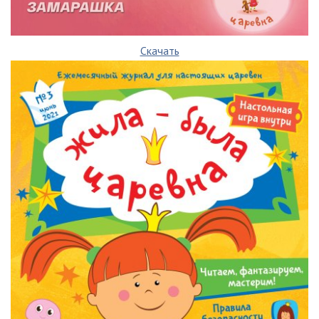
Скачать