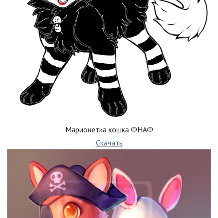
Марионетка кошка ФНАФ
Скачать