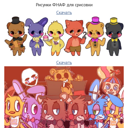
Рисунки ФНАФ для срисовки
Скачать
Скачать