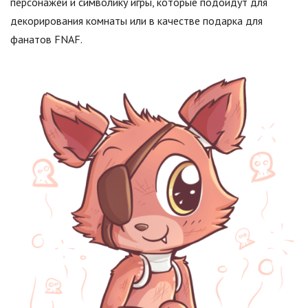
персонажей и символику игры, которые подойдут для
декорирования комнаты или в качестве подарка для
фанатов FNAF.