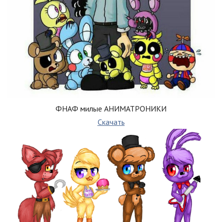
ФНАФ милые АНИМАТРОНИКИ
Скачать