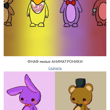
ФНАФ милые АНИМАТРОНИКИ
Скачать