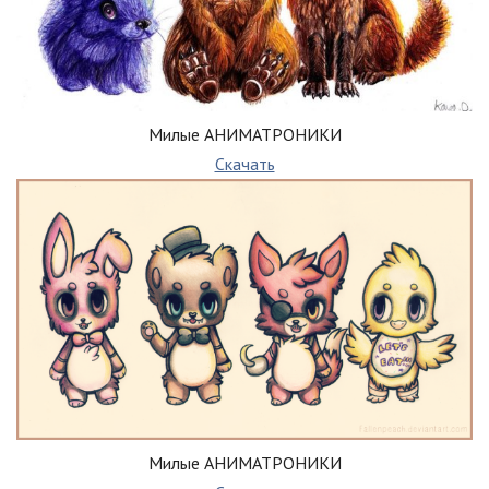
Милые АНИМАТРОНИКИ
Скачать
Милые АНИМАТРОНИКИ