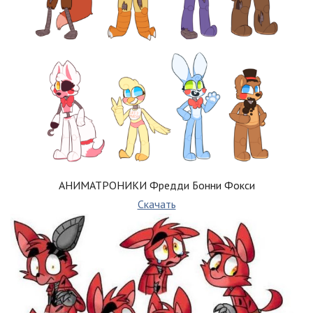
АНИМАТРОНИКИ Фредди Бонни Фокси
Скачать