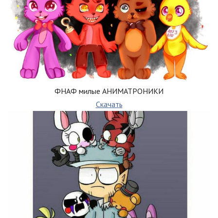
ФНАФ милые АНИМАТРОНИКИ
Скачать