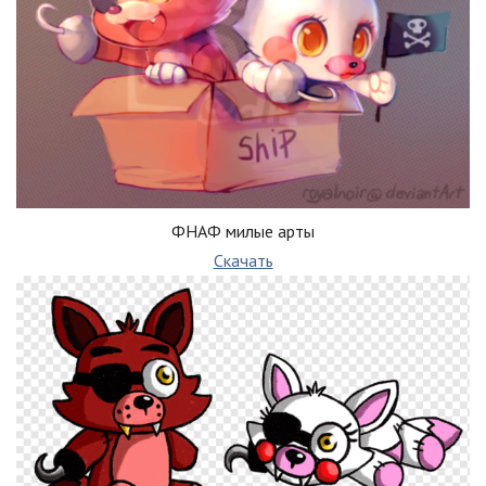
ФНАФ милые арты
Скачать