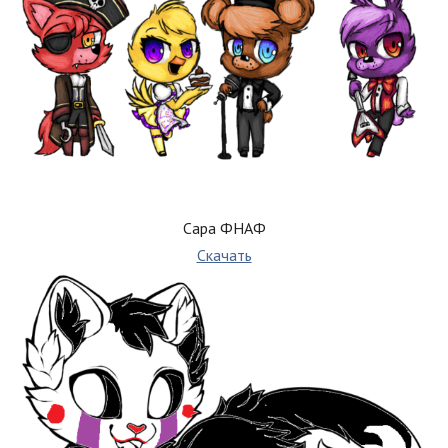
Сара ФНАФ
Скачать