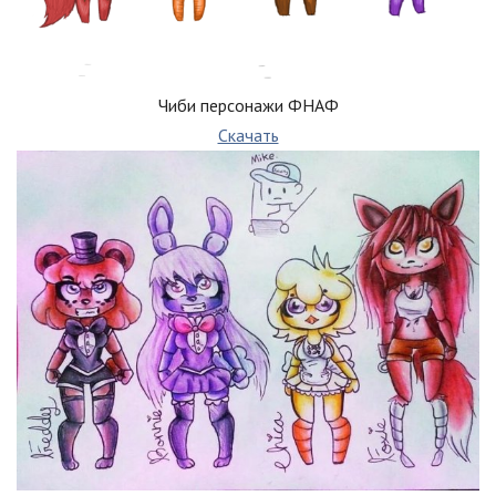
Чиби персонажи ФНАФ
Скачать