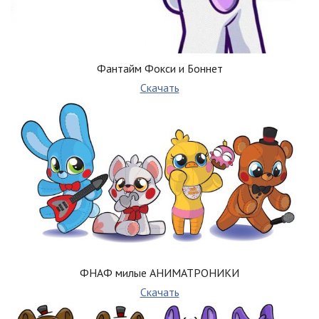
Фантайм Фокси и Боннет
Скачать
ФНАФ милые АНИМАТРОНИКИ
Скачать