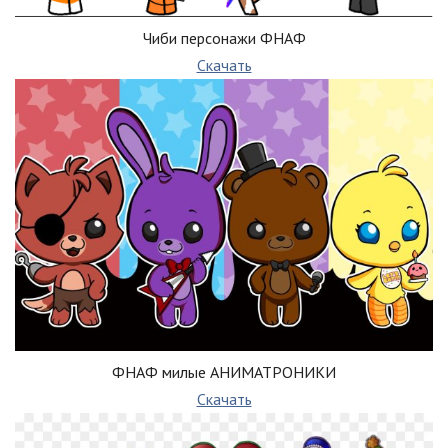
Чиби персонажи ФНАФ
Скачать
ФНАФ милые АНИМАТРОНИКИ
Скачать