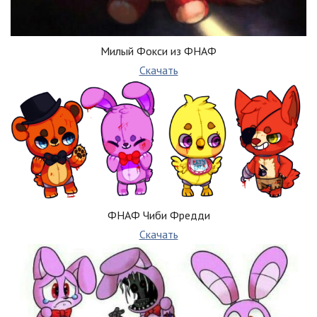
Милый Фокси из ФНАФ
Скачать
ФНАФ Чиби Фредди
Скачать