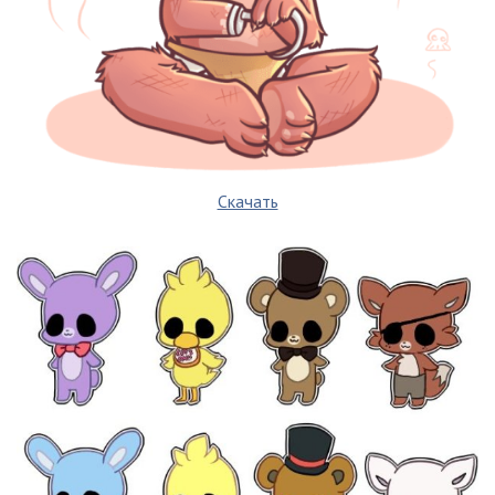
Скачать