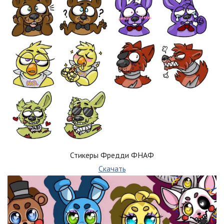
Стикеры Фредди ФНАФ
Скачать