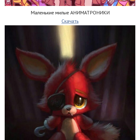
Маленькие милые АНИМАТРОНИКИ
Скачать