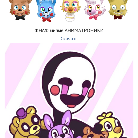
ФНАФ милые АНИМАТРОНИКИ
Скачать