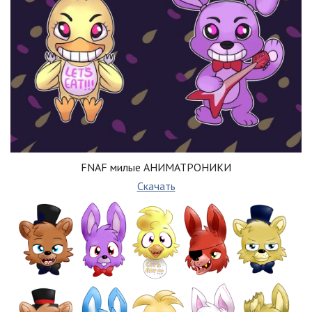
FNAF милые АНИМАТРОНИКИ
Скачать