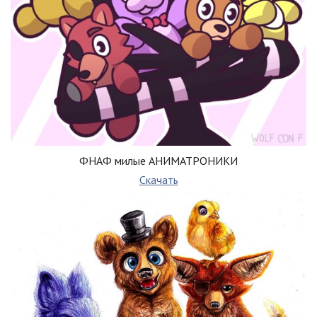
ФНАФ милые АНИМАТРОНИКИ
Скачать