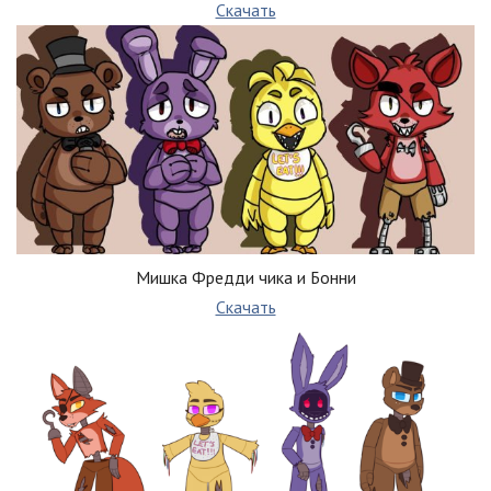
Скачать
Мишка Фредди чика и Бонни
Скачать