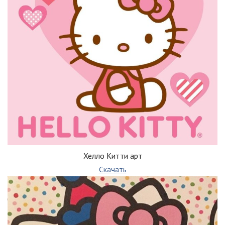
Хелло Китти арт
Скачать