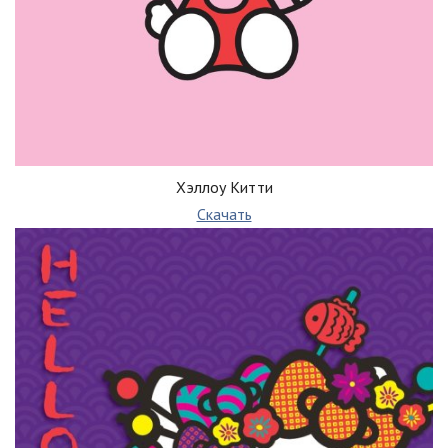
Хэллоу Китти
Скачать