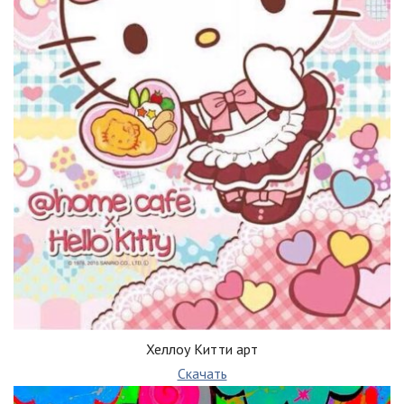
Хеллоу Китти арт
Скачать