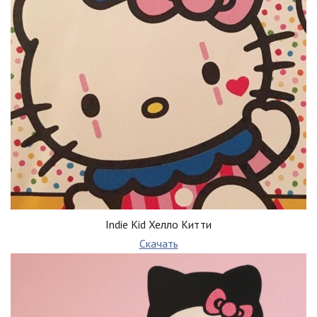
Indie Kid Хелло Китти
Скачать