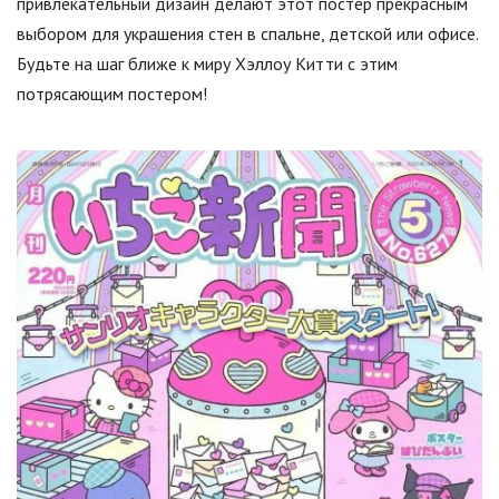
привлекательный дизайн делают этот постер прекрасным
выбором для украшения стен в спальне, детской или офисе.
Будьте на шаг ближе к миру Хэллоу Китти с этим
потрясающим постером!