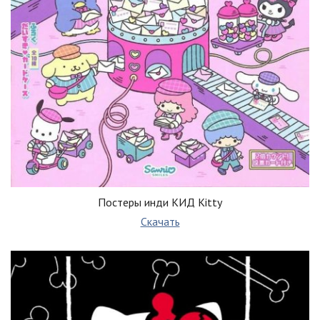
Постеры инди КИД Kitty
Скачать