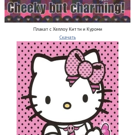
Плакат с Хеллоу Китти и Куроми
Скачать