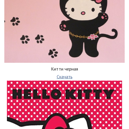
Китти черная
Скачать