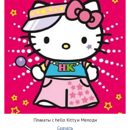
Плакаты с hello Kitty и Мелоди
Скачать