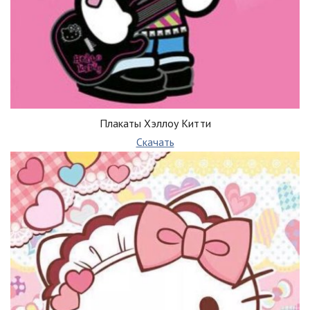
Плакаты Хэллоу Китти
Скачать