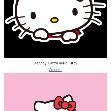
Хеллоу Китти hello Kitty
Скачать