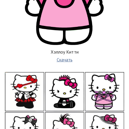
Хэллоу Китти
Скачать