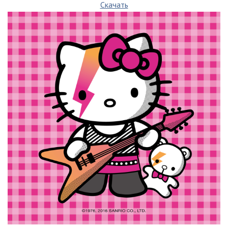
Скачать