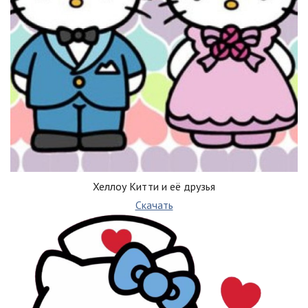
Хеллоу Китти и её друзья
Скачать