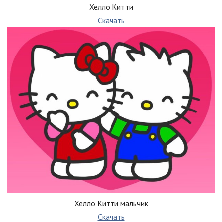
Хелло Китти
Скачать
Хелло Китти мальчик
Скачать