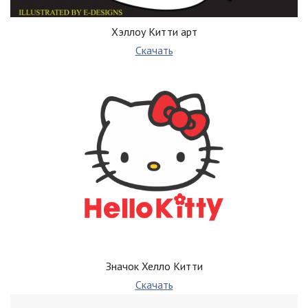
Хэллоу Китти арт
Скачать
Значок Хелло Китти
Скачать