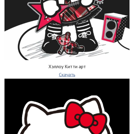
Хэллоу Китти арт
Скачать