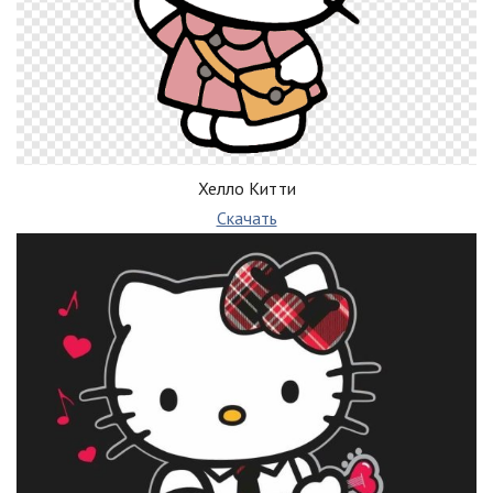
Хелло Китти
Скачать