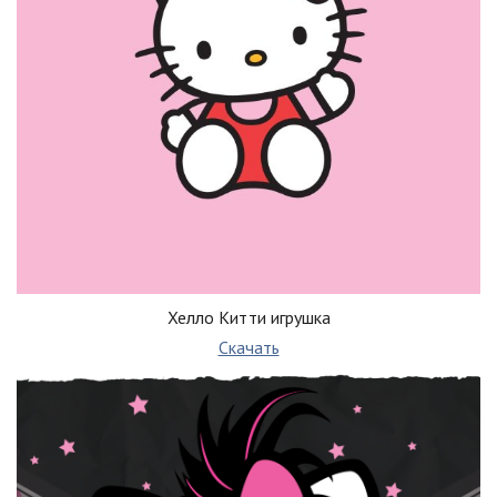
Хелло Китти игрушка
Скачать