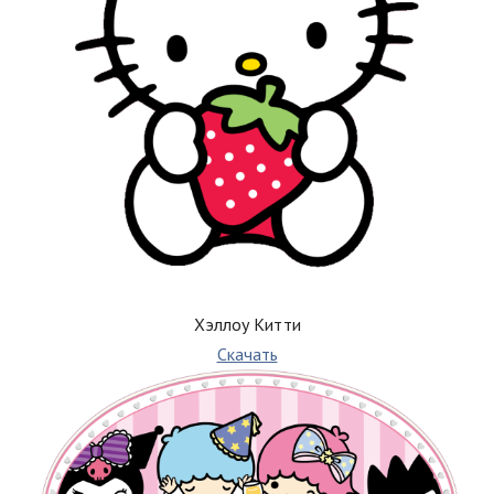
Хэллоу Китти
Скачать