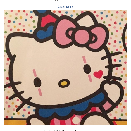
Скачать