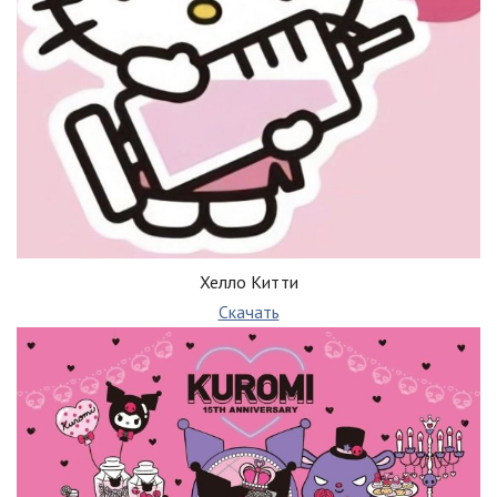
Хелло Китти
Скачать