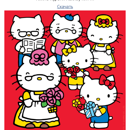
Скачать