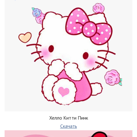
Хелло Китти Пинк
Скачать