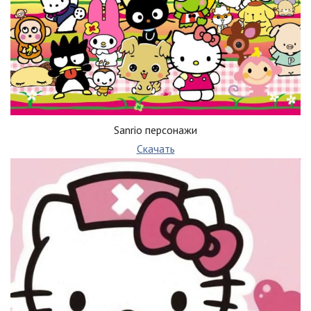
Sanrio персонажи
Скачать