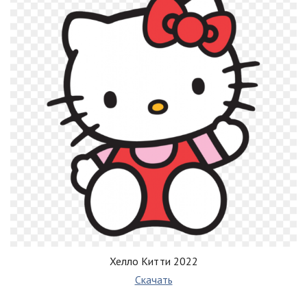
Хелло Китти 2022
Скачать