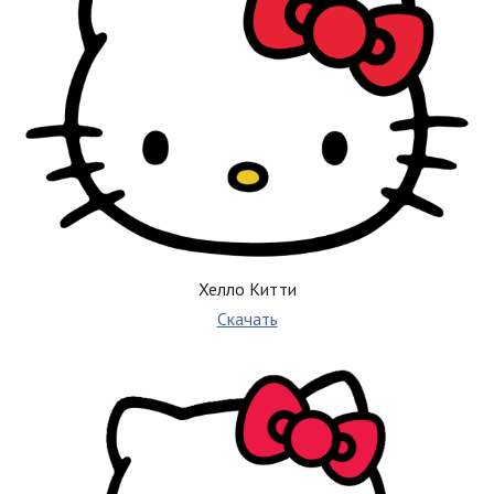
Хелло Китти
Скачать