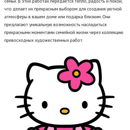
семьи. В этих работах передается тепло, радость и покой,
что делает их прекрасным выбором для создания уютной
атмосферы в вашем доме или подарка близким. Они
предлагают уникальную возможность насладиться
прекрасными моментами семейной жизни через коллекцию
превосходных художественных работ.