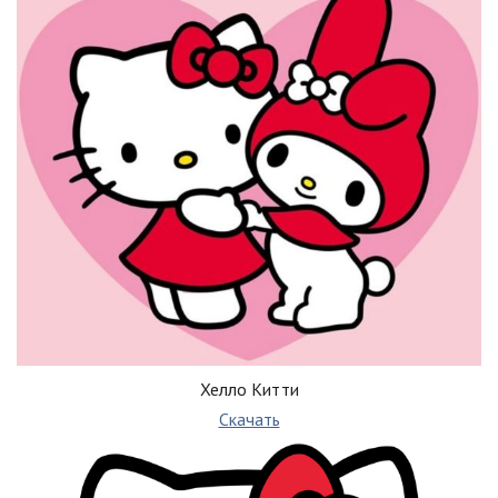
Хелло Китти
Скачать