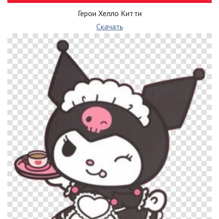
Герои Хелло Китти
Скачать