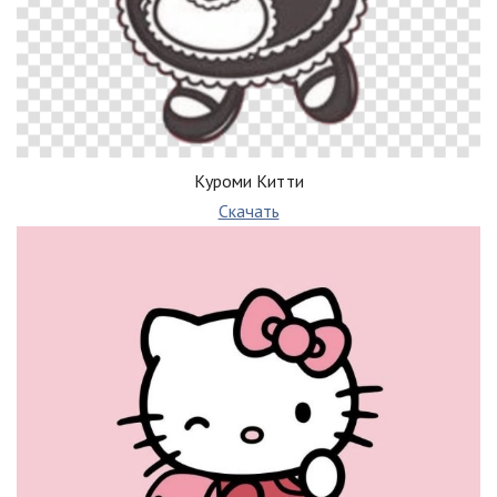
Куроми Китти
Скачать