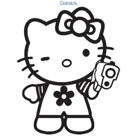
Скачать