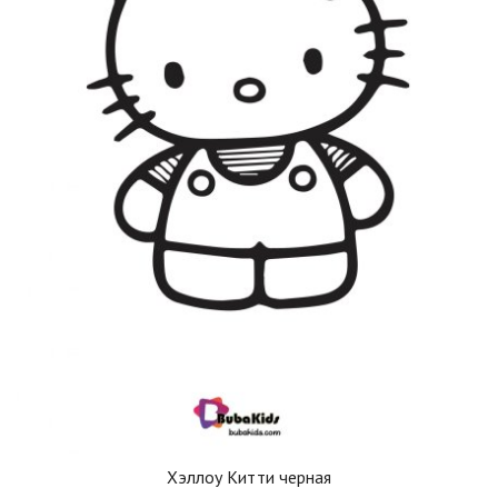
Хэллоу Китти черная