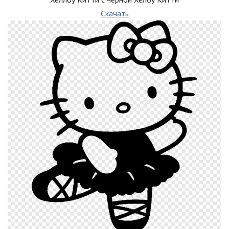
Скачать