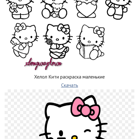
Хелол Кити раскраска маленькие
Скачать