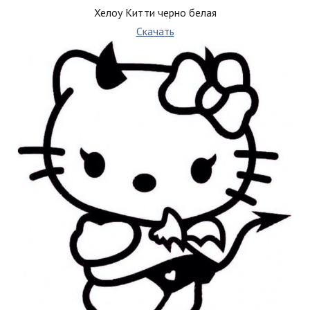
Хелоу Китти черно белая
Скачать