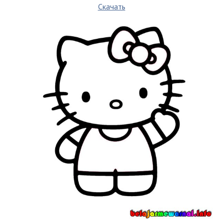
Скачать