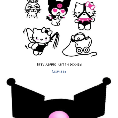
Тату Хелло Китти эскизы
Скачать