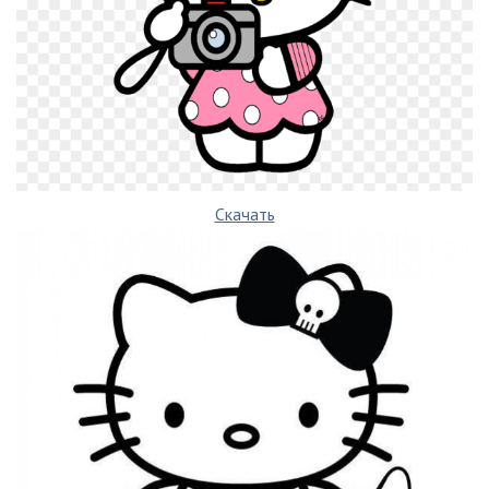
Скачать