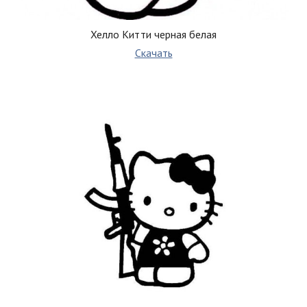
Хелло Китти черная белая
Скачать