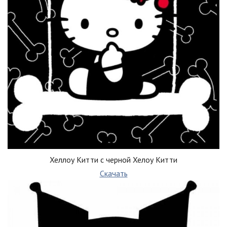
Хеллоу Китти с черной Хелоу Китти
Скачать