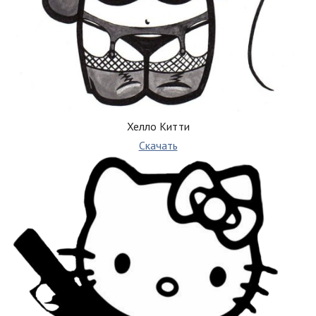
Хелло Китти
Скачать