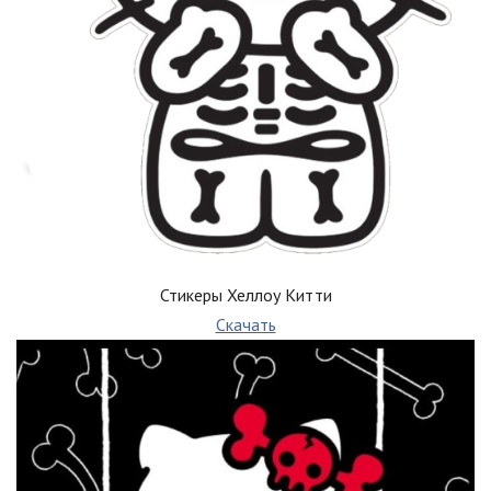
Стикеры Хеллоу Китти
Скачать