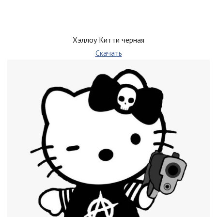
Хэллоу Китти черная
Скачать