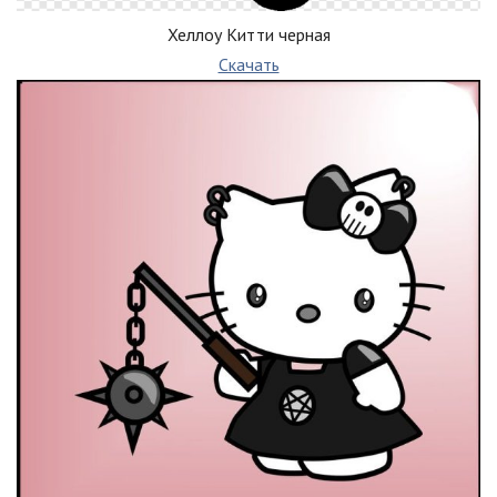
Хеллоу Китти черная
Скачать