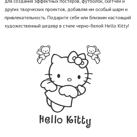
для создания эффектных постеров, футболок, скетчей и
других творческих проектов, добавляя им особый шарм и
привлекательность. Подарите себе или близким настоящий
художественный шедевр в стиле черно-белой Hello Kitty!