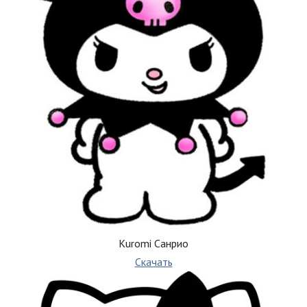
Kuromi Санрио
Скачать