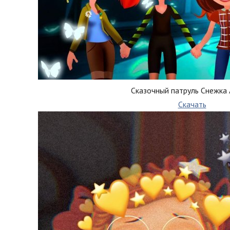
Сказочный патруль Снежка 
Скачать