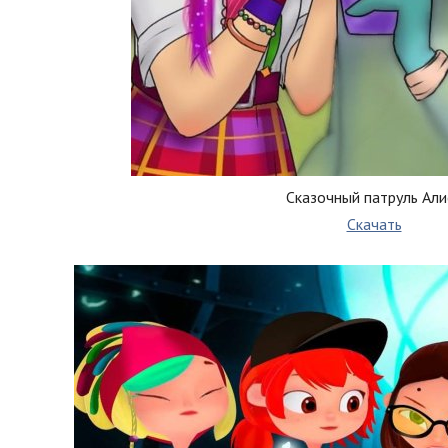
Сказочный патруль Али
Скачать