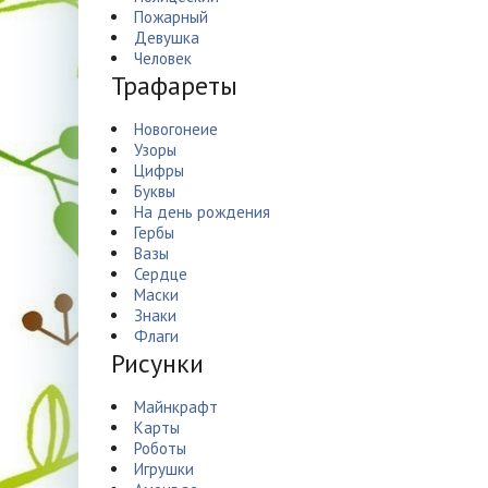
Пожарный
Девушка
Человек
Трафареты
Новогонеие
Узоры
Цифры
Буквы
На день рождения
Гербы
Вазы
Сердце
Маски
Знаки
Флаги
Рисунки
Майнкрафт
Карты
Роботы
Игрушки