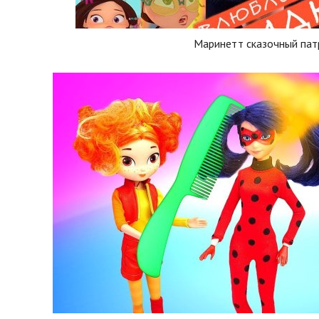
Маринетт сказочный пат