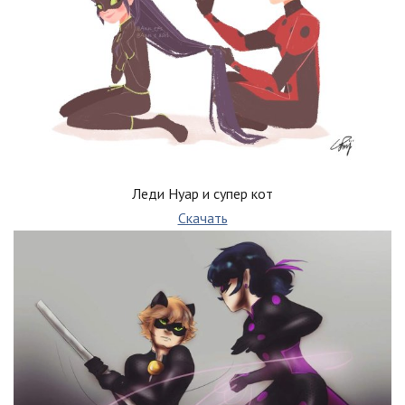
Леди Нуар и супер кот
Скачать