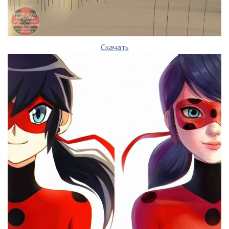
Скачать