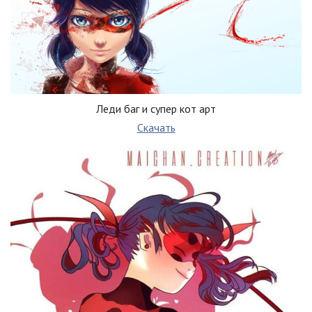
Леди баг и супер кот арт
Скачать