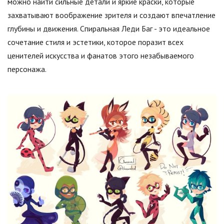
можно найти сильные детали и яркие краски, которые
захватывают воображение зрителя и создают впечатление
глубины и движения. Спиральная Леди Баг - это идеальное
сочетание стиля и эстетики, которое поразит всех
ценителей искусства и фанатов этого незабываемого
персонажа.