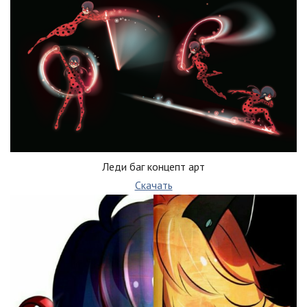
Леди баг концепт арт
Скачать