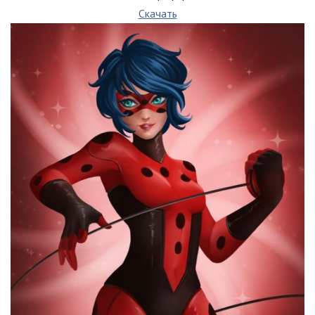
Скачать