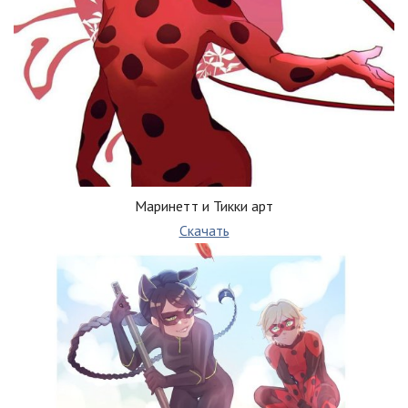
Маринетт и Тикки арт
Скачать