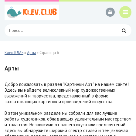
Клёв.КЛАБ
»
Арты
» Страница 6
Арты
Добро пожаловать в раздел "Картинки Арт" на нашем сайте!
Здесь вы найдете великолепный мир художественных
выражений и творчества, представленный в форме
захватывающих картинок и произведений искусства.
В этом уникальном разделе мы собрали для вас лучшие
работы художников, обладающих удивительным мастерством
и талантом. Независимо от вашего вкуса или предпочтений,
здесь вы обнаружите широкий спектр стилей и тем, включая