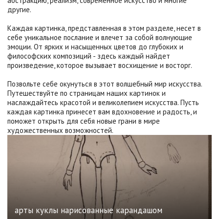
абстракцию, реализм, современное искусство и многие
другие.
Каждая картинка, представленная в этом разделе, несет в
себе уникальное послание и влечет за собой волнующие
эмоции. От ярких и насыщенных цветов до глубоких и
философских композиций - здесь каждый найдет
произведение, которое вызывает восхищение и восторг.
Позвольте себе окунуться в этот волшебный мир искусства.
Путешествуйте по страницам наших картинок и
наслаждайтесь красотой и великолепием искусства. Пусть
каждая картинка принесет вам вдохновение и радость, и
поможет открыть для себя новые грани в мире
художественных возможностей.
арты куклы нарисованные карандашом