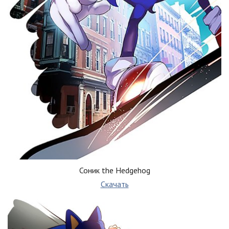
Соник the Hedgehog
Скачать