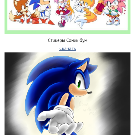
Стикеры Соник бум
Скачать