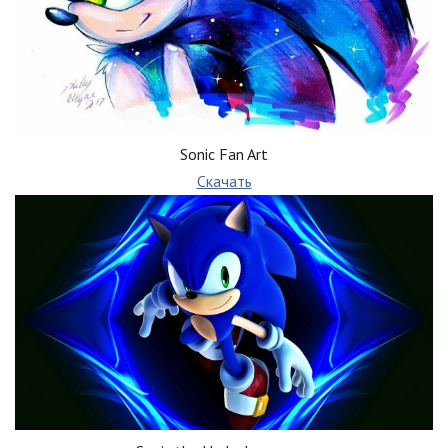
Sonic Fan Art
Скачать