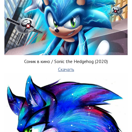
Соник в кино / Sonic the Hedgehog (2020)
Скачать