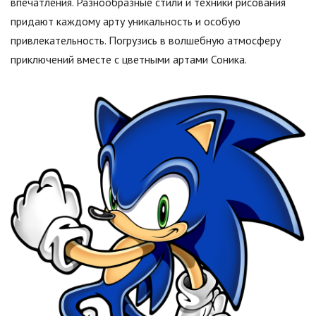
впечатления. Разнообразные стили и техники рисования
придают каждому арту уникальность и особую
привлекательность. Погрузись в волшебную атмосферу
приключений вместе с цветными артами Соника.