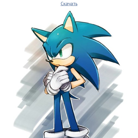
Скачать