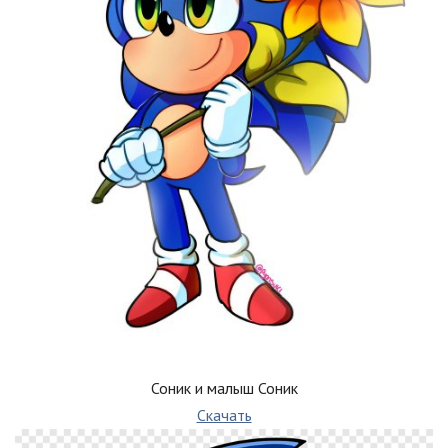
Соник и малыш Соник
Скачать