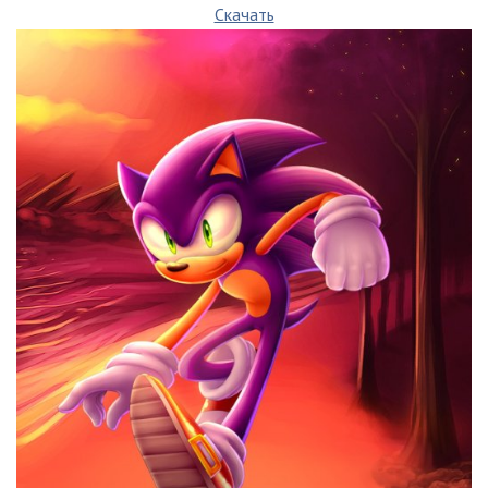
Скачать