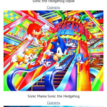
Sonic the Hedgehog серия
Скачать
Sonic Mania Sonic the Hedgehog
Скачать