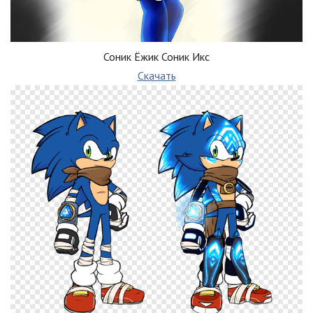
Соник Ёжик Соник Икс
Скачать