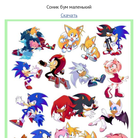
Соник бум маленький
Скачать