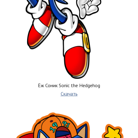
Ёж Соник Sonic the Hedgehog
Скачать