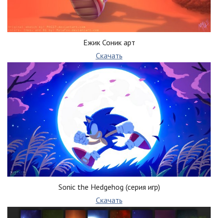
Ежик Соник арт
Скачать
Sonic the Hedgehog (серия игр)
Скачать