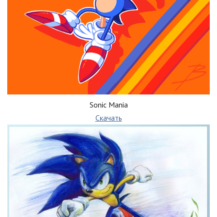
Sonic Mania
Скачать