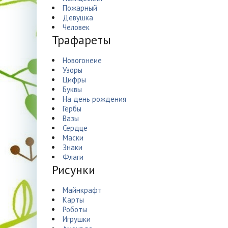
Пожарный
Девушка
Человек
Трафареты
Новогонеие
Узоры
Цифры
Буквы
На день рождения
Гербы
Вазы
Сердце
Маски
Знаки
Флаги
Рисунки
Майнкрафт
Карты
Роботы
Игрушки