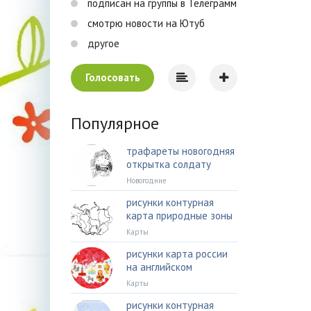
подписан на группы в Телеграмм
смотрю новости на Ютуб
другое
Голосовать
Популярное
трафареты новогодняя
открытка солдату
Новогодние
рисунки контурная
карта природные зоны
Карты
рисунки карта россии
на английском
Карты
рисунки контурная