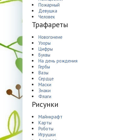
Пожарный
Девушка
Человек
Трафареты
Новогонеие
Узоры
Цифры
Буквы
На день рождения
Гербы
Вазы
Сердце
Маски
Знаки
Флаги
Рисунки
Майнкрафт
Карты
Роботы
Игрушки