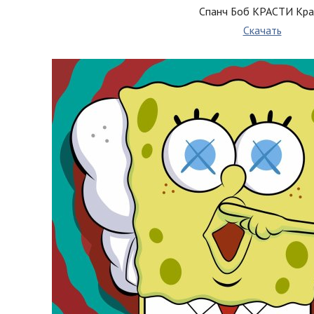
Спанч Боб КРАСТИ Кра
Скачать