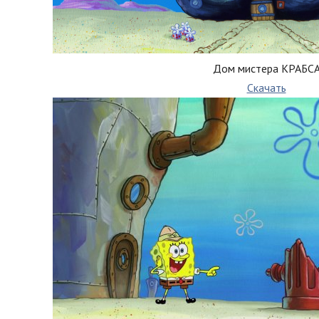
Дом мистера КРАБС
Скачать