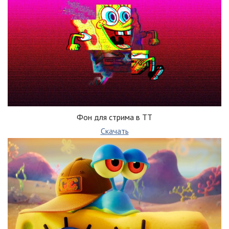
Фон для стрима в ТТ
Скачать