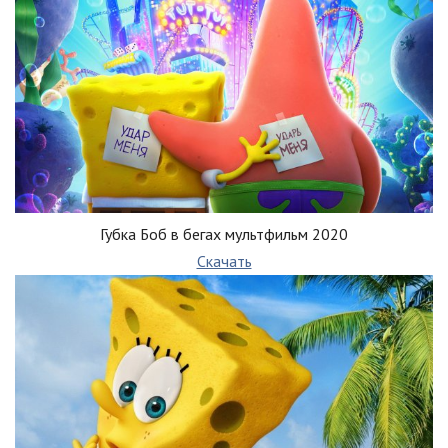
Губка Боб в бегах мультфильм 2020
Скачать