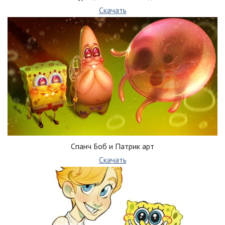
Скачать
Спанч Боб и Патрик арт
Скачать