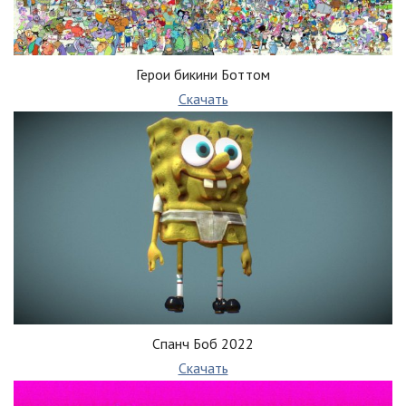
Герои бикини Боттом
Скачать
Спанч Боб 2022
Скачать