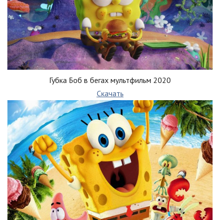
Губка Боб в бегах мультфильм 2020
Скачать