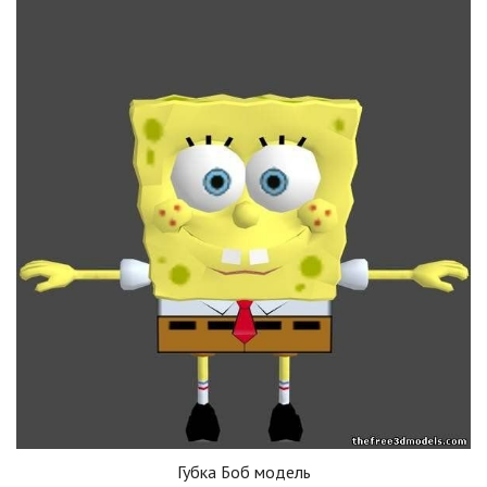
Губка Боб модель