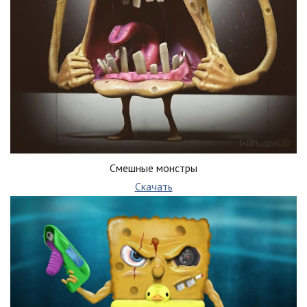
Смешные монстры
Скачать