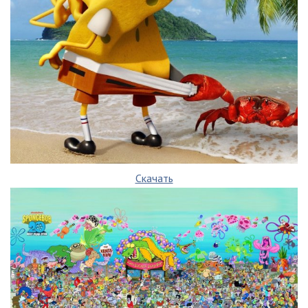
Скачать