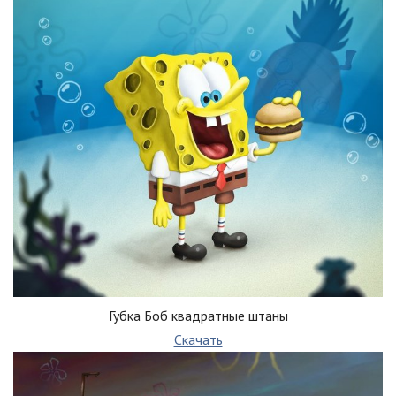
Губка Боб квадратные штаны
Скачать