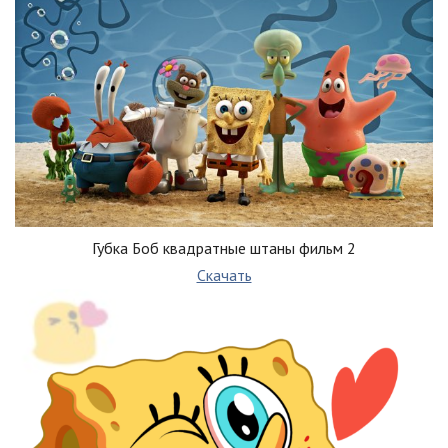
Губка Боб квадратные штаны фильм 2
Скачать