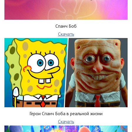
Спанч Боб
Скачать
Герои Спанч Боба в реальной жизни
Скачать