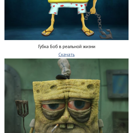
Губка Боб в реальной жизни
Скачать