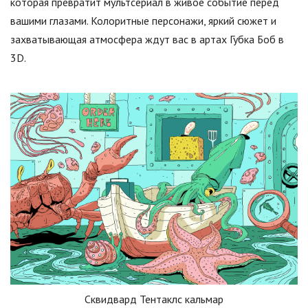
которая превратит мультсериал в живое событие перед
вашими глазами. Колоритные персонажи, яркий сюжет и
захватывающая атмосфера ждут вас в артах Губка Боб в
3D.
Сквидвард Тентаклс кальмар