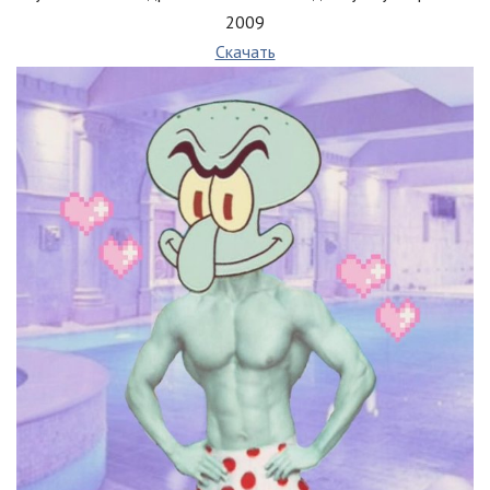
2009
Скачать