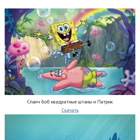
Спанч Боб квадратные штаны и Патрик
Скачать