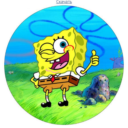
Скачать