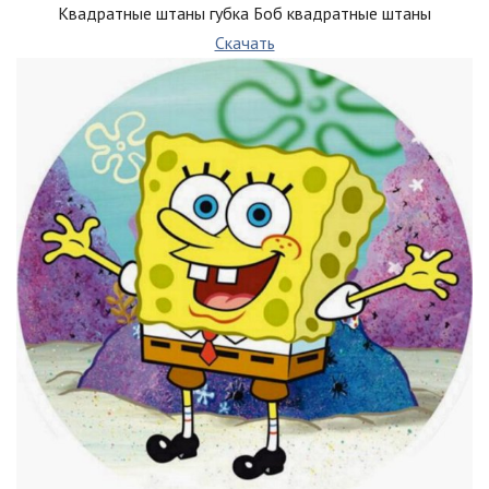
Квадратные штаны губка Боб квадратные штаны
Скачать