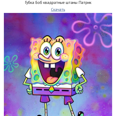
Губка Боб квадратные штаны Патрик
Скачать