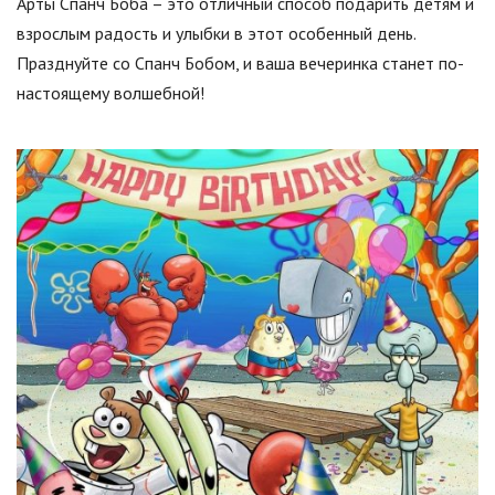
Арты Спанч Боба – это отличный способ подарить детям и
взрослым радость и улыбки в этот особенный день.
Празднуйте со Спанч Бобом, и ваша вечеринка станет по-
настоящему волшебной!