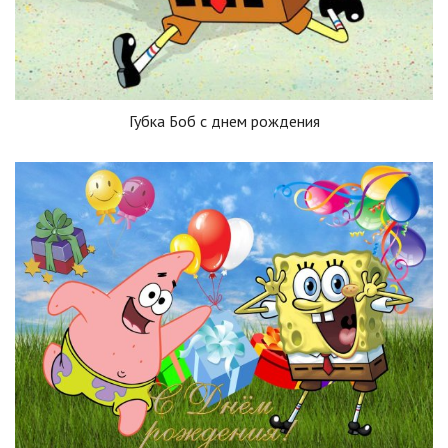
Губка Боб с днем рождения