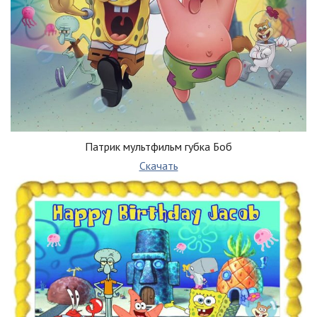
Патрик мультфильм губка Боб
Скачать