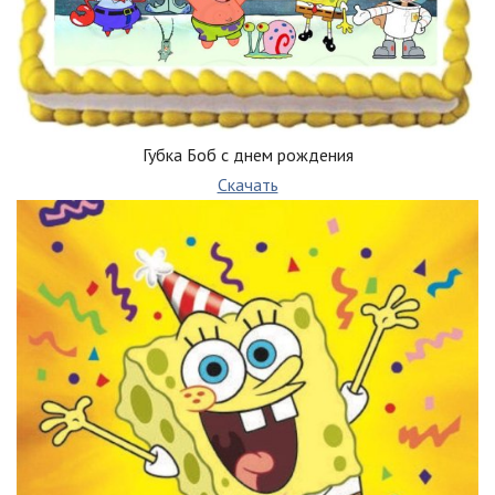
Губка Боб с днем рождения
Скачать