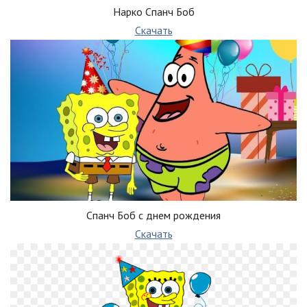
Нарко Спанч Боб
Скачать
Спанч Боб с днем рождения
Скачать