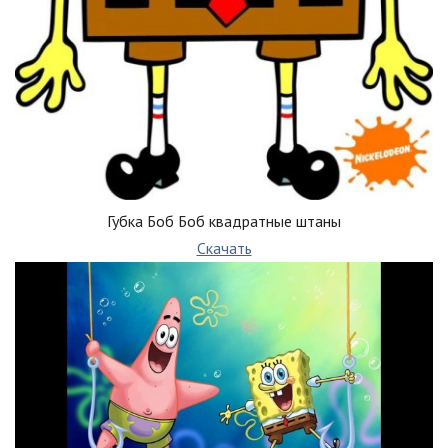
Губка Боб Боб квадратные штаны
Скачать