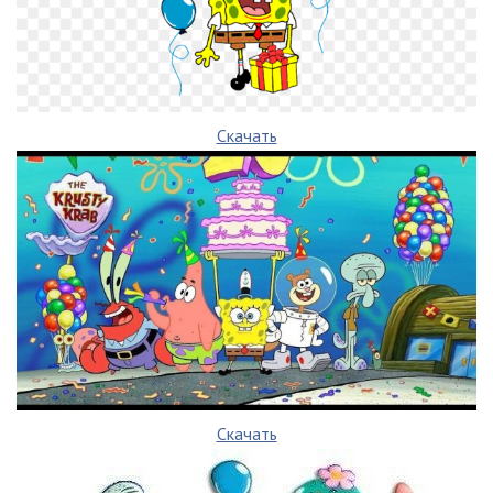
Скачать
Скачать