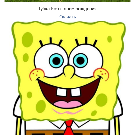
Губка Боб с днем рождения
Скачать