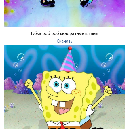
Губка Боб Боб квадратные штаны
Скачать