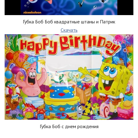
Губка Боб Боб квадратные штаны и Патрик
Скачать
Губка Боб с днем рождения