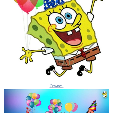
Скачать