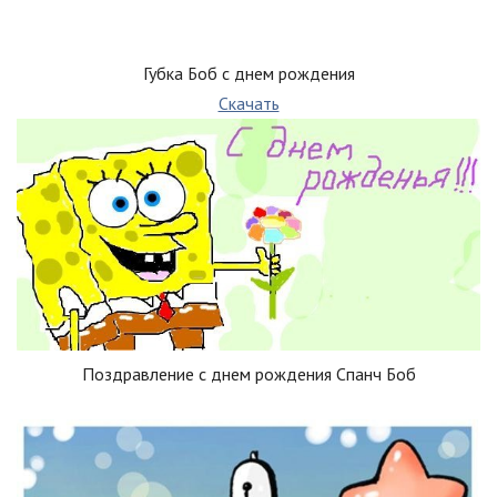
Губка Боб с днем рождения
Скачать
Поздравление с днем рождения Спанч Боб