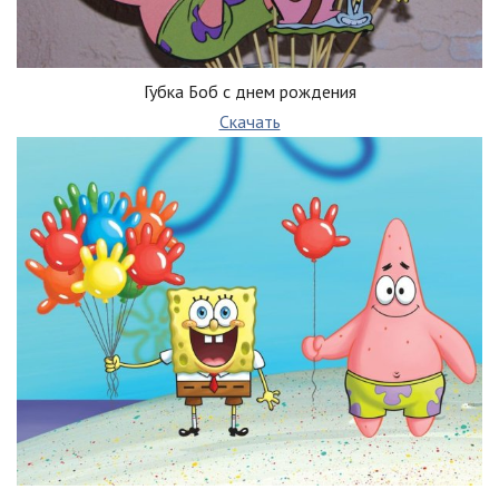
Губка Боб с днем рождения
Скачать