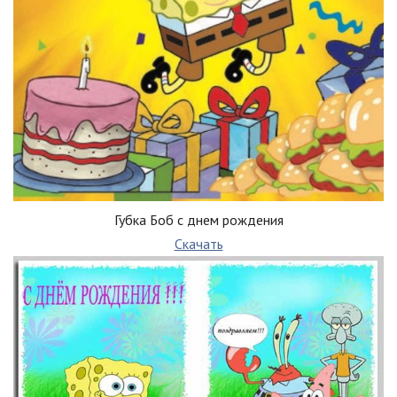
Губка Боб с днем рождения
Скачать