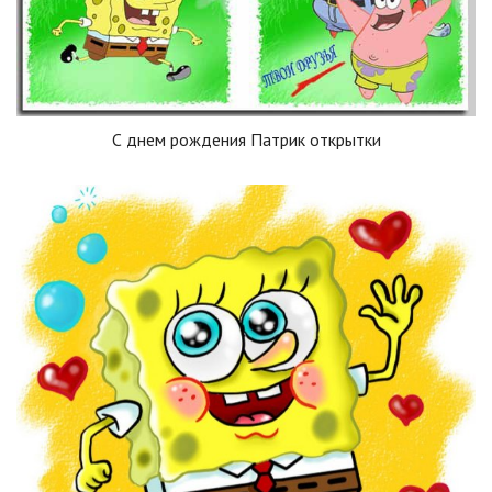
С днем рождения Патрик открытки