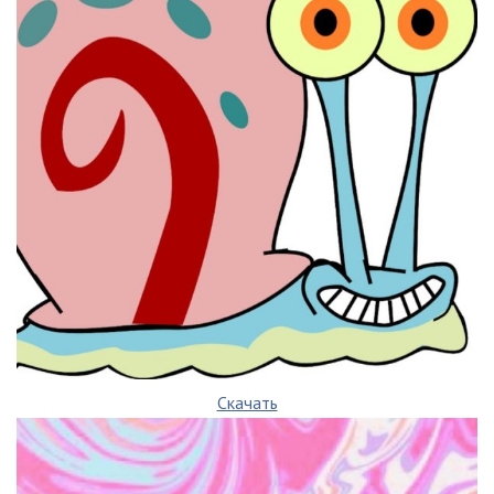
Скачать