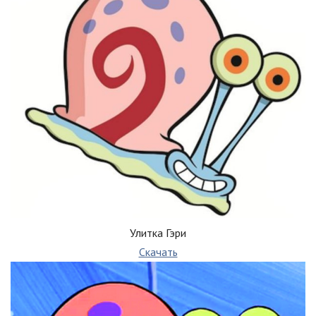
Улитка Гэри
Скачать