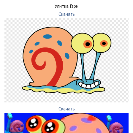
Улитка Гэри
Скачать
Скачать