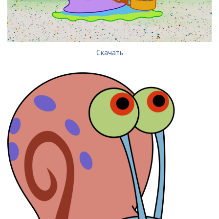
Скачать