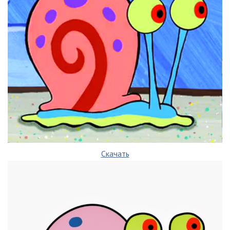
Скачать