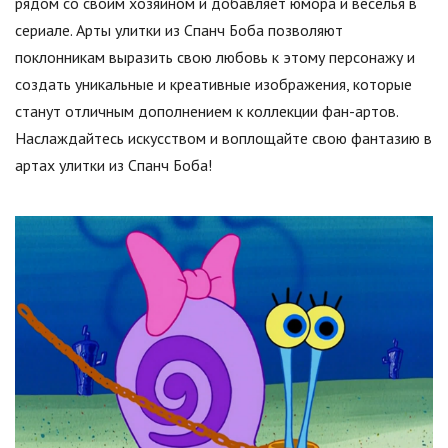
рядом со своим хозяином и добавляет юмора и веселья в
сериале. Арты улитки из Спанч Боба позволяют
поклонникам выразить свою любовь к этому персонажу и
создать уникальные и креативные изображения, которые
станут отличным дополнением к коллекции фан-артов.
Наслаждайтесь искусством и воплощайте свою фантазию в
артах улитки из Спанч Боба!