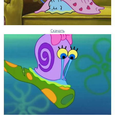
Скачать