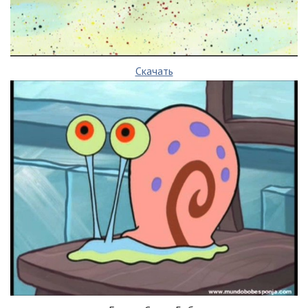
Скачать