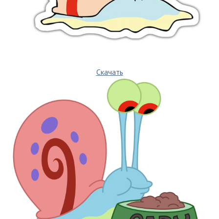
Скачать