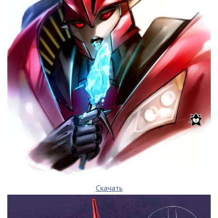
Скачать