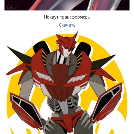
Нокаут трансформеры
Скачать