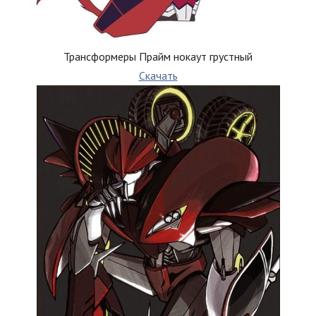
Трансформеры Прайм нокаут грустный
Скачать