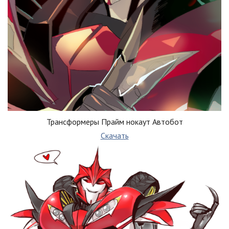
Трансформеры Прайм нокаут Автобот
Скачать