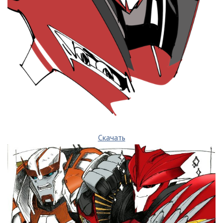
Скачать