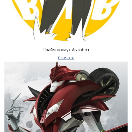
Прайм нокаут Автобот
Скачать