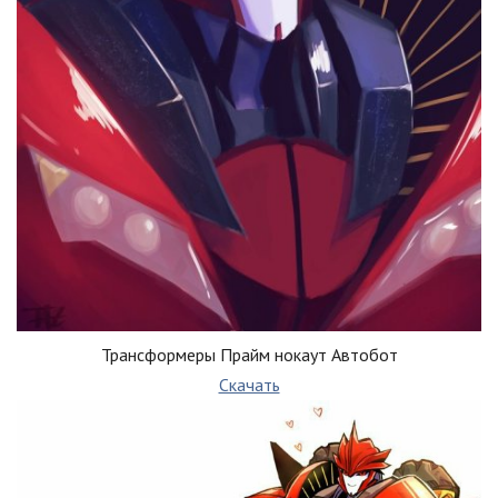
Трансформеры Прайм нокаут Автобот
Скачать