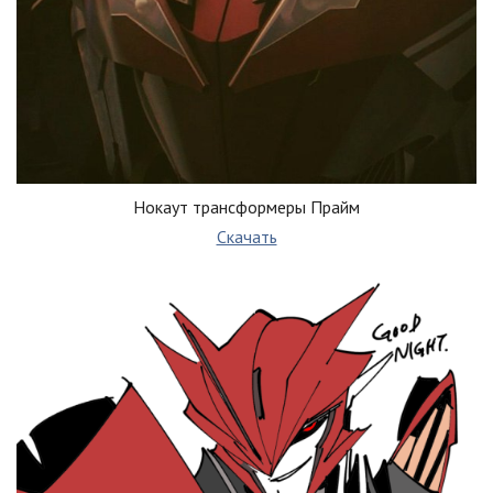
Нокаут трансформеры Прайм
Скачать