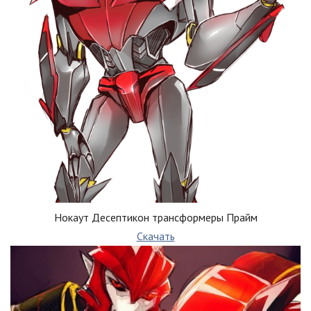
Нокаут Десептикон трансформеры Прайм
Скачать