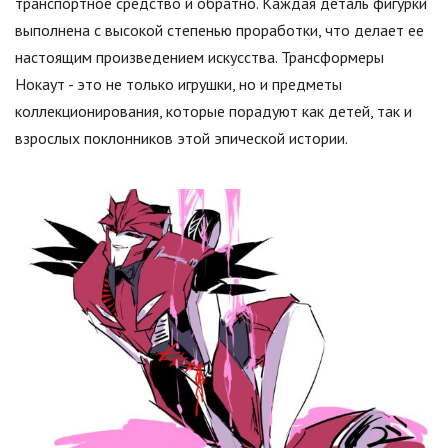
транспортное средство и обратно. Каждая деталь фигурки
выполнена с высокой степенью проработки, что делает ее
настоящим произведением искусства. Трансформеры
Нокаут - это не только игрушки, но и предметы
коллекционирования, которые порадуют как детей, так и
взрослых поклонников этой эпической истории.