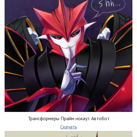
Трансформеры Прайм нокаут Автобот
Скачать