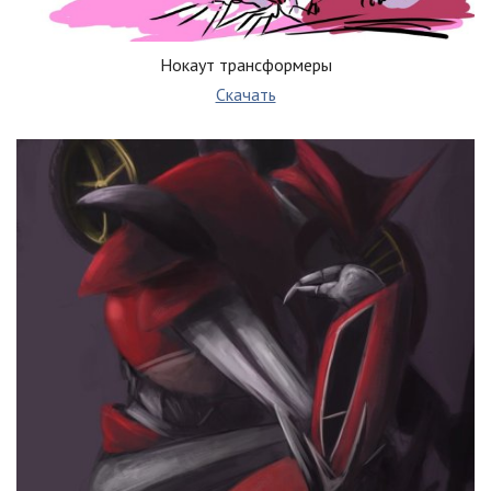
Нокаут трансформеры
Скачать