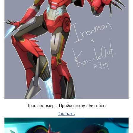
Трансформеры Прайм нокаут Автобот
Скачать