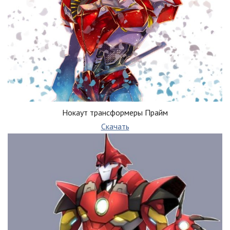
Нокаут трансформеры Прайм
Скачать