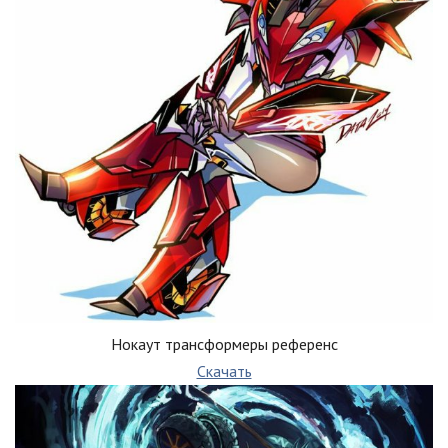
Нокаут трансформеры референс
Скачать