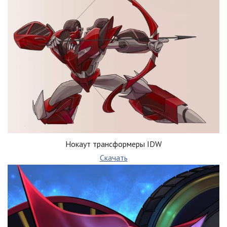
Нокаут трансформеры IDW
Скачать