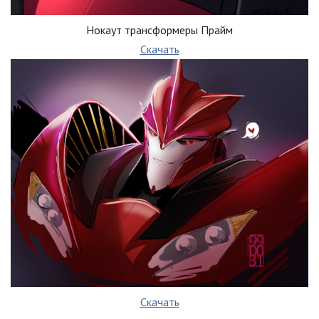
Нокаут трансформеры Прайм
Скачать
Скачать