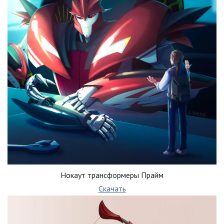
Нокаут трансформеры Прайм
Скачать