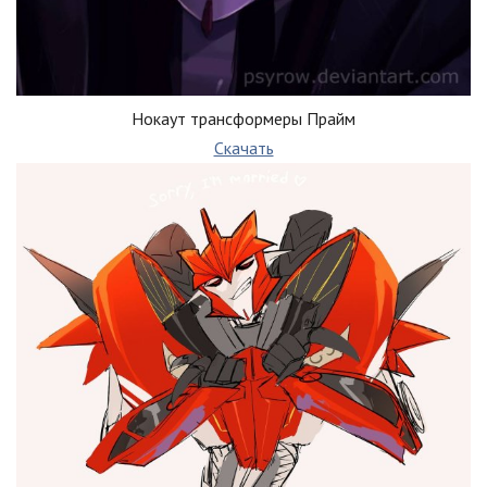
Нокаут трансформеры Прайм
Скачать