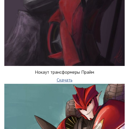
Нокаут трансформеры Прайм
Скачать