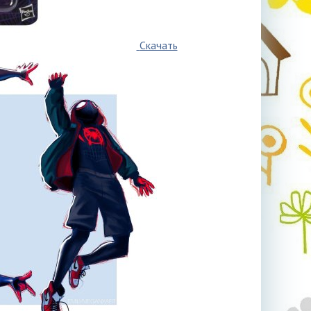
Скачать