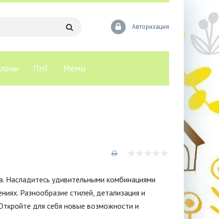
Авторизация
лоны
ПНГ
Мемы
а. Насладитесь удивительными комбинациями
ниях. Разнообразие стилей, детализация и
Откройте для себя новые возможности и