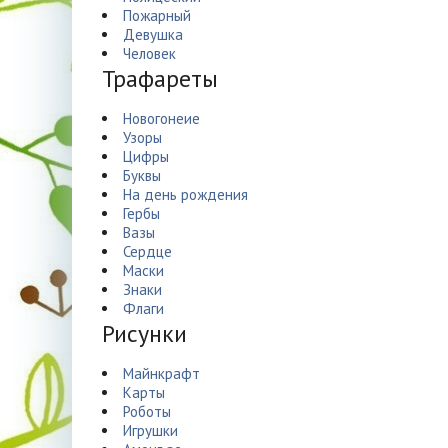
Пожарный
Девушка
Человек
Трафареты
Новогонеие
Узоры
Цифры
Буквы
На день рождения
Гербы
Вазы
Сердце
Маски
Знаки
Флаги
Рисунки
Майнкрафт
Карты
Роботы
Игрушки