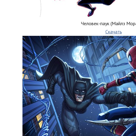
Человек-паук (Майлз Мор
Скачать