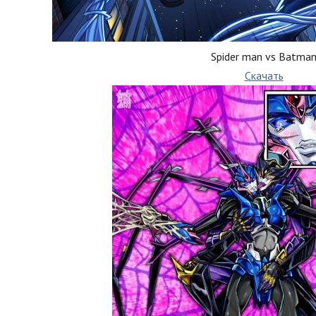
Spider man vs Batma
Скачать