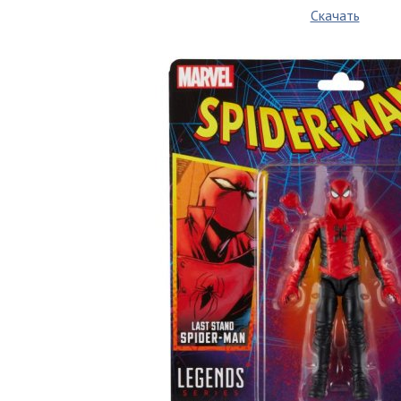
Скачать