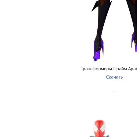
Трансформеры Прайм Ара
Скачать