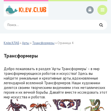
Клёв.КЛАБ
»
Арты
»
Трансформеры
» Страница 4
Трансформеры
Добро пожаловать в раздел 'Арты Трансформеры' – в мир
трансформирующихся роботов и искусства! Здесь вы
найдете уникальные и креативные арты, вдохновленные
легендарной вселенной Трансформеров. Наши художники
делятся своими творческими видениями этих металлических
героев и их вечной борьбы. Давайте вместе исследовать этот
мир искусства и роботов.