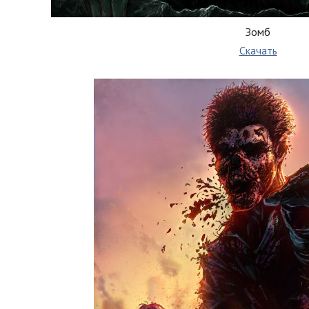
Зомб
Скачать