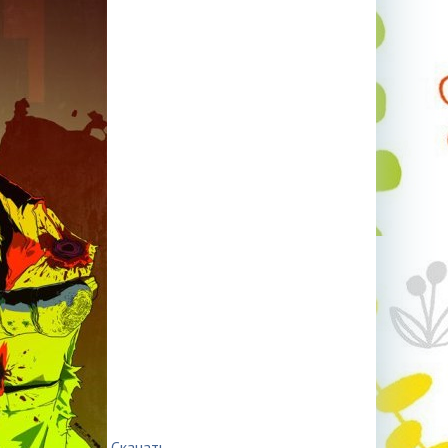
Скачать