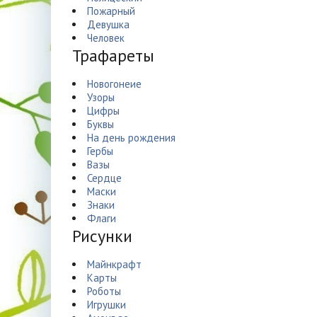
Пожарный
Девушка
Человек
Трафареты
Новогонеие
Узоры
Цифры
Буквы
На день рождения
Гербы
Вазы
Сердце
Маски
Знаки
Флаги
Рисунки
Майнкрафт
Карты
Роботы
Игрушки