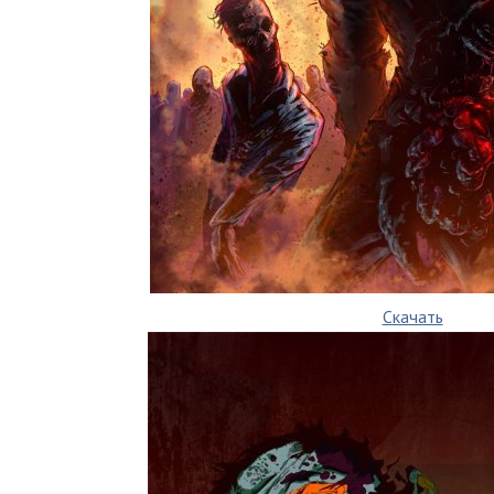
Скачать