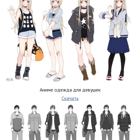
Аниме одежда для девушек
Скачать