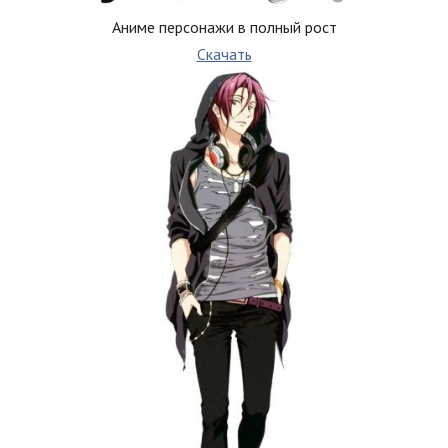
Аниме персонажи в полный рост
Скачать