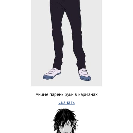
Аниме парень руки в карманах
Скачать