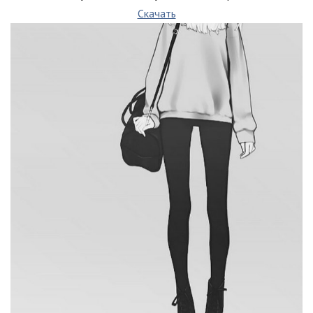
Скачать