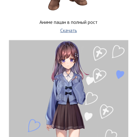
Аниме пацан в полный рост
Скачать