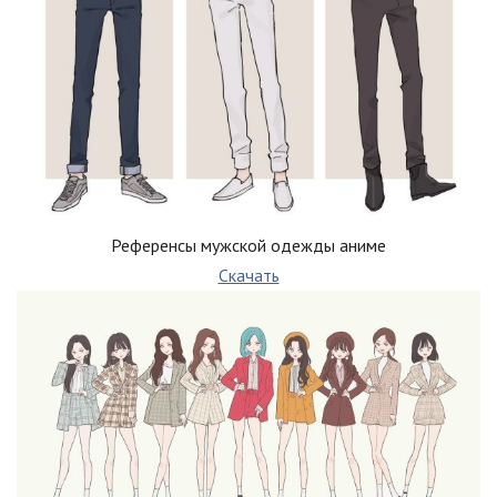
Референсы мужской одежды аниме
Скачать