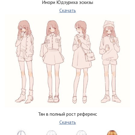
Инори Юдзуриха эскизы
Скачать
Тян в полный рост референс
Скачать