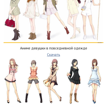
Аниме девушки в повседневной одежде
Скачать