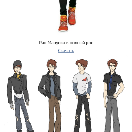
Рин Мацуока в полный рос
Скачать