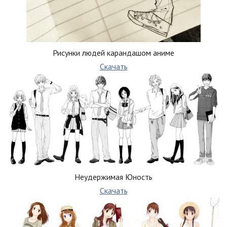
Рисунки людей карандашом аниме
Скачать
Неудержимая Юность
Скачать