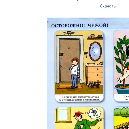
Скачать