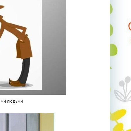
ыми людьми