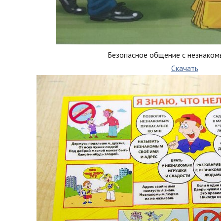
Безопасное общение с незнако
Скачать