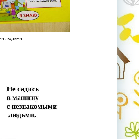
ми людьми