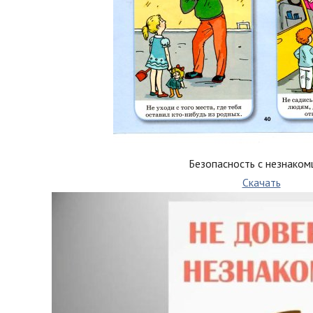
Безопасность с незнаком
Скачать