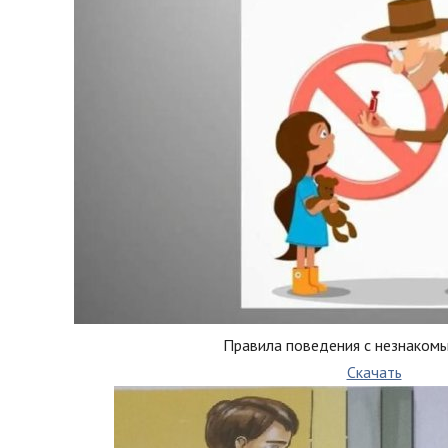
Правила поведения с незнаком
Скачать