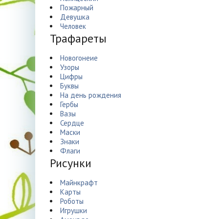
Пожарный
Девушка
Человек
Трафареты
Новогонеие
Узоры
Цифры
Буквы
На день рождения
Гербы
Вазы
Сердце
Маски
Знаки
Флаги
Рисунки
Майнкрафт
Карты
Роботы
Игрушки