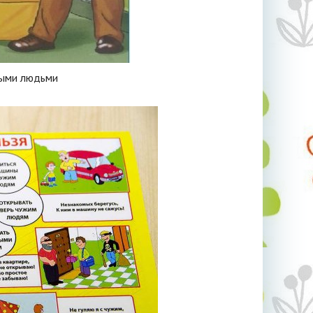
мыми людьми