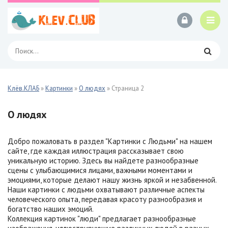
Клёв.КЛАБ
»
Картинки
»
О людях
» Страница 2
О людях
Добро пожаловать в раздел "Картинки с Людьми" на нашем
сайте, где каждая иллюстрация рассказывает свою
уникальную историю. Здесь вы найдете разнообразные
сцены с улыбающимися лицами, важными моментами и
эмоциями, которые делают нашу жизнь яркой и незабвенной.
Наши картинки с людьми охватывают различные аспекты
человеческого опыта, передавая красоту разнообразия и
богатство наших эмоций.
Коллекция картинок "люди" предлагает разнообразные