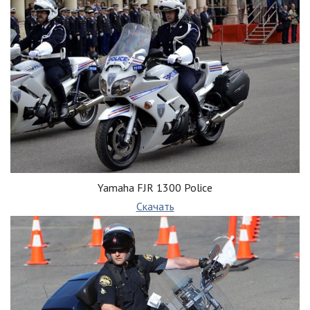
Yamaha FJR 1300 Police
Скачать