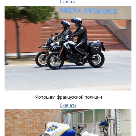
Скачать
Мотоцикл французской полиции
Скачать