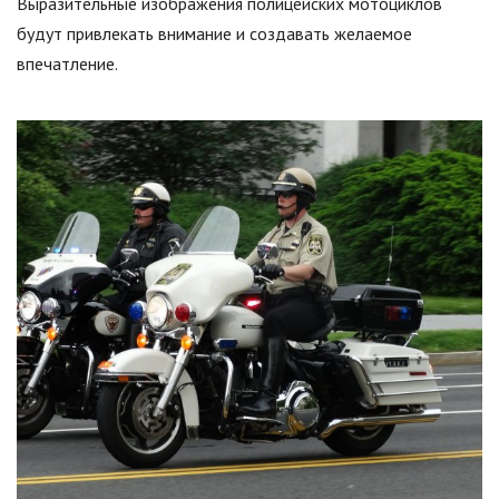
Выразительные изображения полицейских мотоциклов
будут привлекать внимание и создавать желаемое
впечатление.