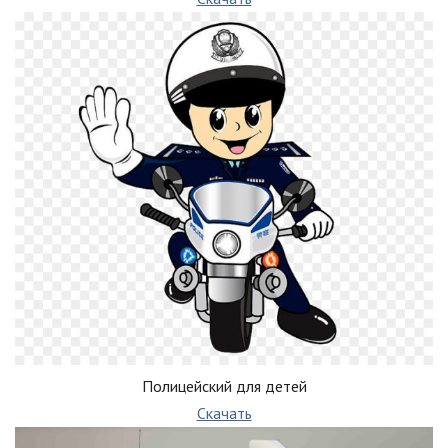
Полицейский для детей
Скачать