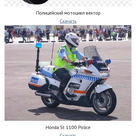
Полицейский мотоцикл вектор
Скачать
Honda St 1100 Police
Скачать