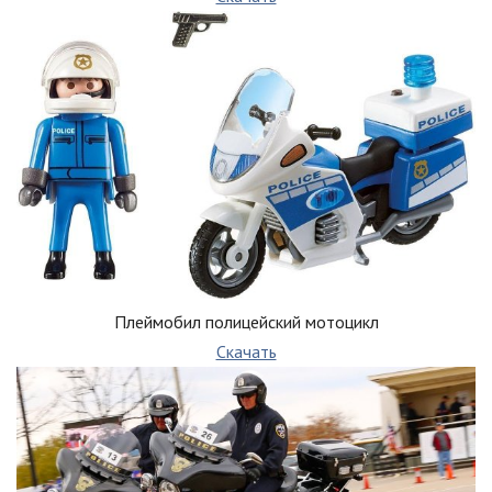
Плеймобил полицейский мотоцикл
Скачать