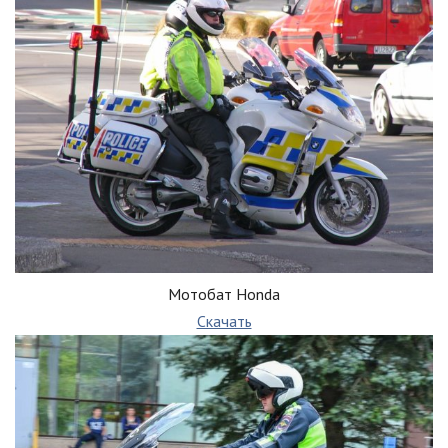
Мотобат Honda
Скачать