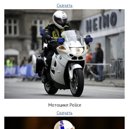
Скачать
Мотоцикл Police
Скачать