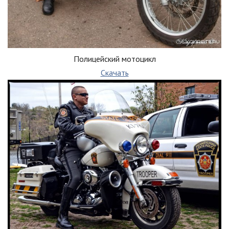
Полицейский мотоцикл
Скачать