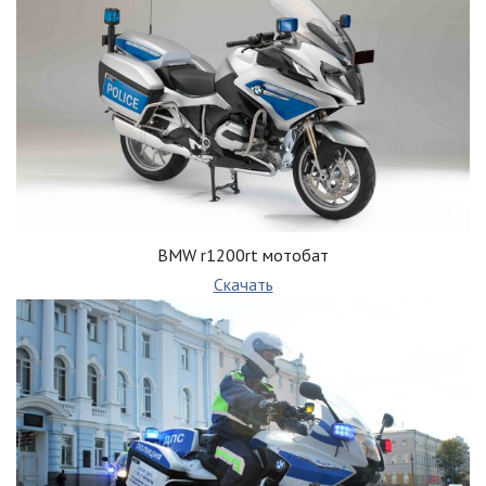
BMW r1200rt мотобат
Скачать