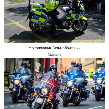
Мотополиция Великобритании
Скачать