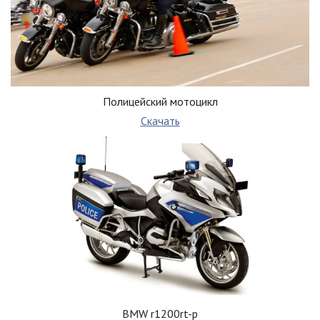
Полицейский мотоцикл
Скачать
BMW r1200rt-p