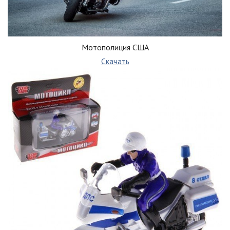
Мотополиция США
Скачать