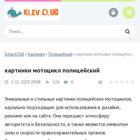
Клёв.КЛАБ
»
Картинки
»
Полицейский
» картинки мотоцикл полицейский
картинки мотоцикл полицейский
1-11-2023, 09:08
124
0
Уникальные и стильные картинки полицейских мотоциклов,
идеально подходящие для использования в дизайне,
рекламе или на сайте. Они передают атмосферу
авторитета и безопасности, а также являются символом
силы и скорости правоохранительных органов.