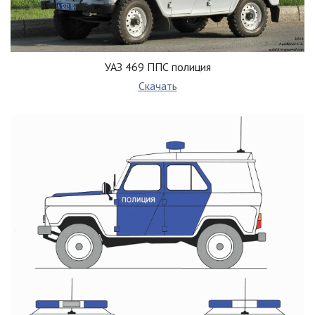
УАЗ 469 ППС полиция
Скачать