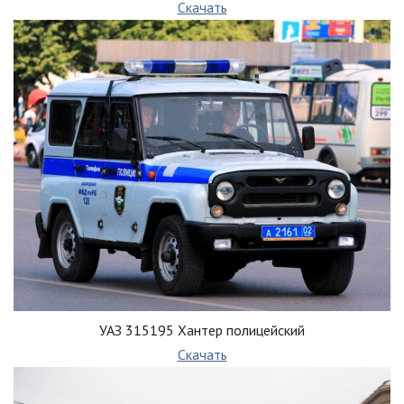
Скачать
УАЗ 315195 Хантер полицейский
Скачать