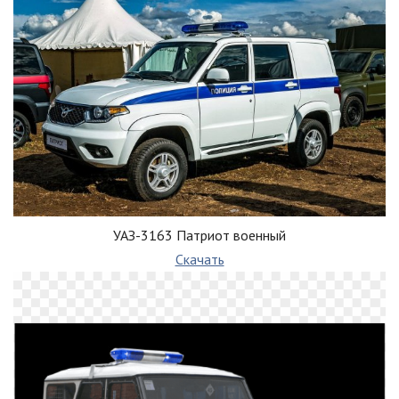
УАЗ-3163 Патриот военный
Скачать