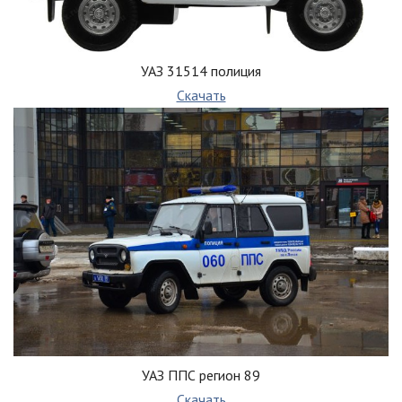
УАЗ 31514 полиция
Скачать
УАЗ ППС регион 89
Скачать