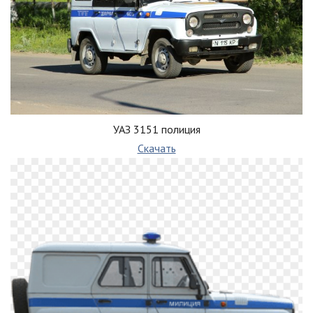
УАЗ 3151 полиция
Скачать