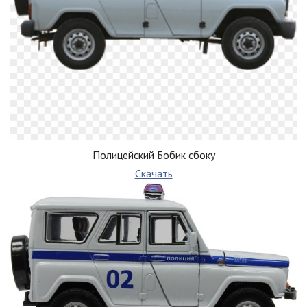
Полицейский Бобик сбоку
Скачать