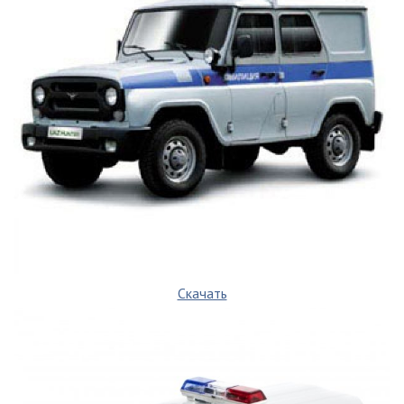
Скачать