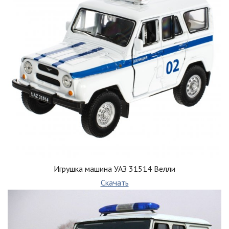
Игрушка машина УАЗ 31514 Велли
Скачать