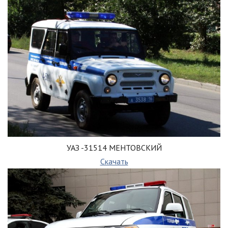
УАЗ -31514 МЕНТОВСКИЙ
Скачать