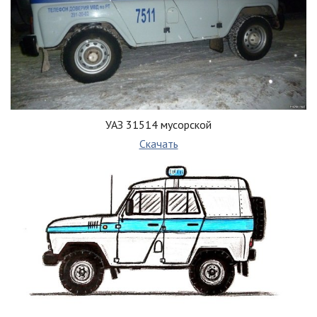
УАЗ 31514 мусорской
Скачать