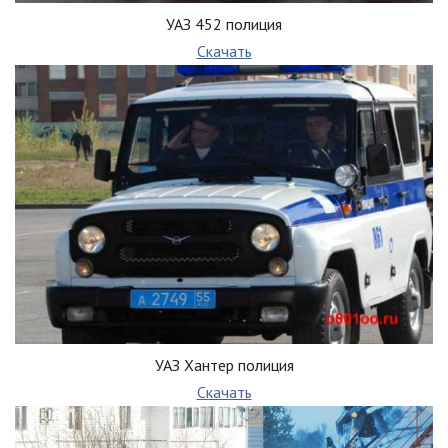
УАЗ 452 полиция
Скачать
УАЗ Хантер полиция
Скачать