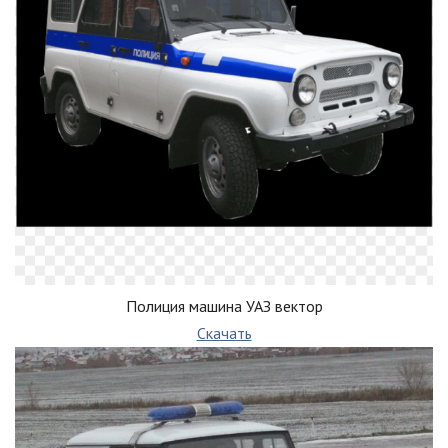
Полиция машина УАЗ вектор
Скачать