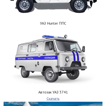
УАЗ Hunter ППС
Автозак УАЗ 3741
Скачать