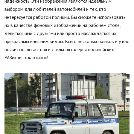
надежность. Эти изображения являются идеальным
выбором для любителей автомобилей и тех, кто
интересуется работой полиции. Вы сможете использовать
их в качестве фоновых изображений на рабочем столе,
делиться ими с друзьями или просто наслаждаться их
прекрасным внешним видом. Всего несколько кликов и у вас
появится элегантная и стильная галерея полицейских
УАЗиковых картинок!