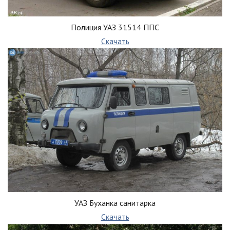
Полиция УАЗ 31514 ППС
Скачать
УАЗ Буханка санитарка
Скачать