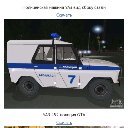
Полицейская машина УАЗ вид сбоку сзади
Скачать
УАЗ 452 полиция GTA
Скачать