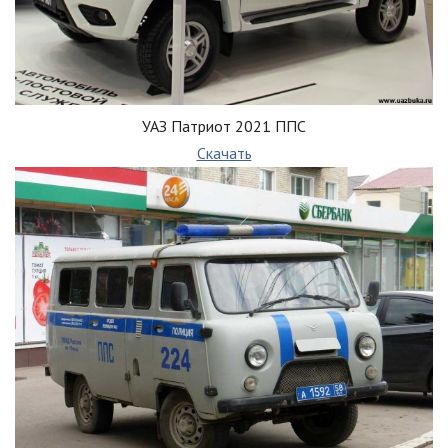
УАЗ Патриот 2021 ППС
Скачать