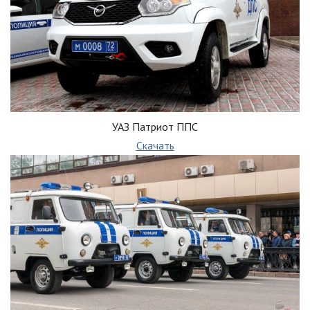
УАЗ Патриот ППС
Скачать