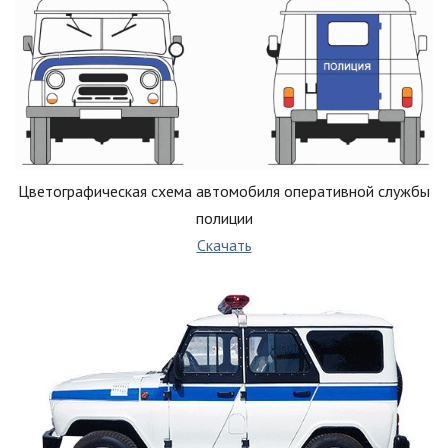
Цветографическая схема автомобиля оперативной службы
полиции
Скачать