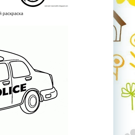
 раскраска