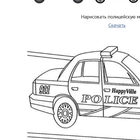
Нарисовать полицейскую 
Скачать