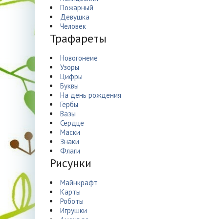
Пожарный
Девушка
Человек
Трафареты
Новогонеие
Узоры
Цифры
Буквы
На день рождения
Гербы
Вазы
Сердце
Маски
Знаки
Флаги
Рисунки
Майнкрафт
Карты
Роботы
Игрушки