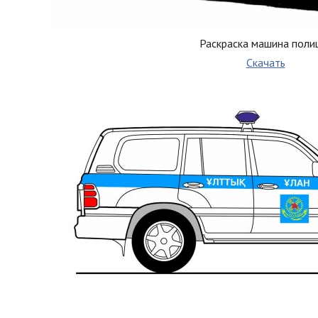
Раскраска машина поли
Скачать