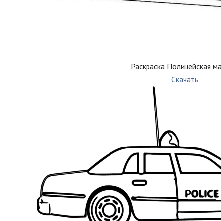
Раскраска Полицейская м
Скачать