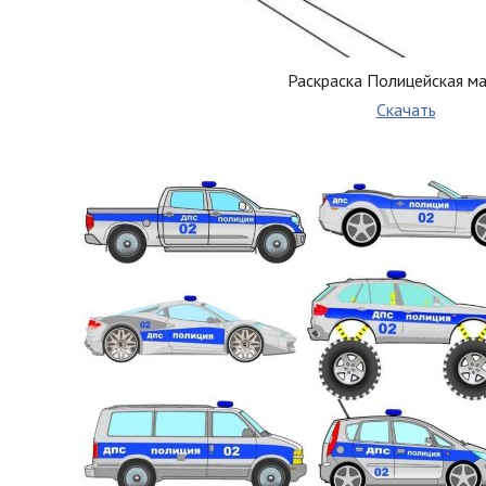
Раскраска Полицейская м
Скачать