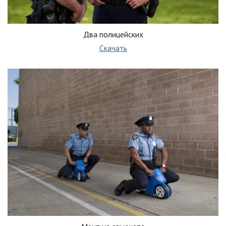
Два полицейских
Скачать