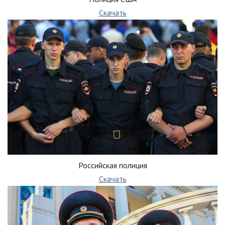
Скачать
Российская полиция
Скачать