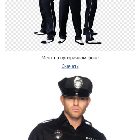
Мент на прозрачном фоне
Скачать