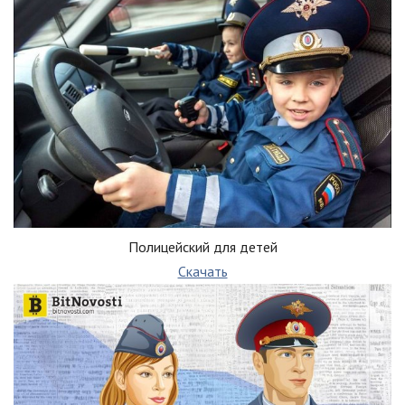
Полицейский для детей
Скачать