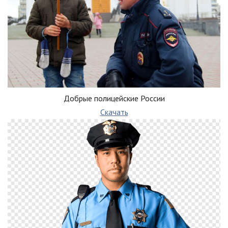
Добрые полицейские России
Скачать