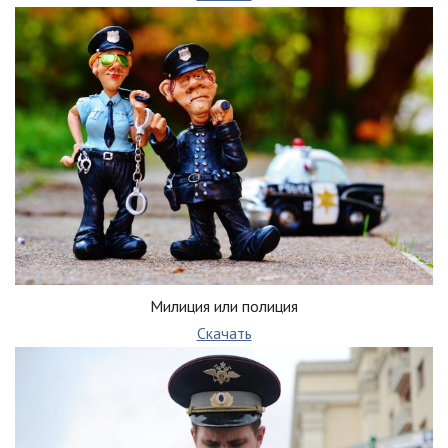
Милиция или полиция
Скачать