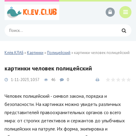
Клёв.КЛАБ
»
Картинки
»
Полицейский
» картинки человек полицейский
картинки человек полицейский
1-11-2023, 10:57
46
0
Человек полицейский - символ закона, порядка и
безопасности. На картинках можно увидеть различных
представителей правоохранительных органов со всего
мира: от строгих детективов и сержантов до улыбчивых
полицейских на патруле. Их форма, экипировка и