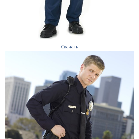
Скачать