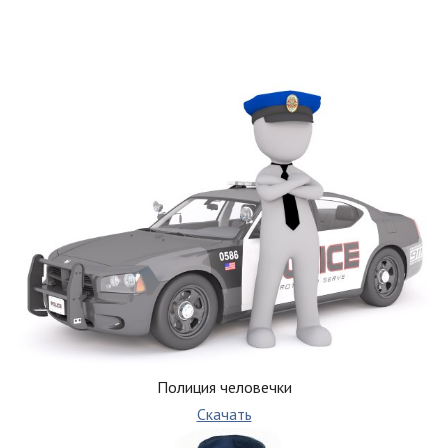
Полиция человечки
Скачать