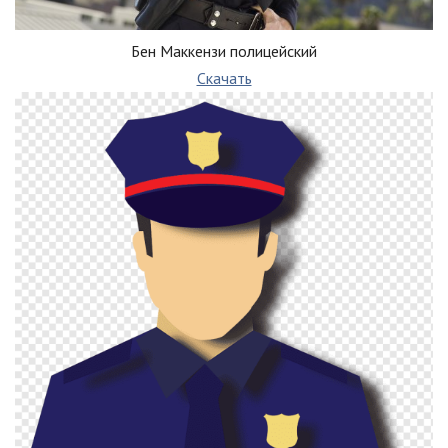
Бен Маккензи полицейский
Скачать