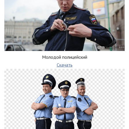
Молодой полицейский
Скачать