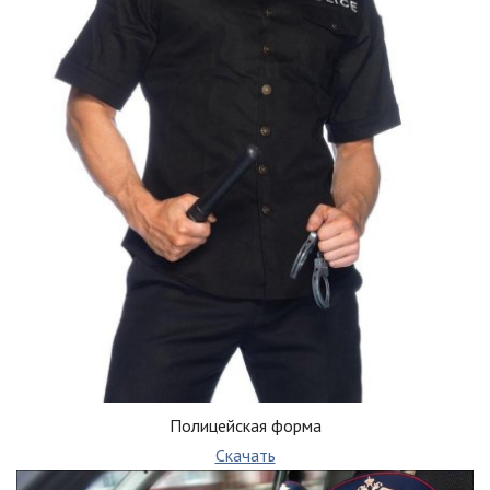
Полицейская форма
Скачать