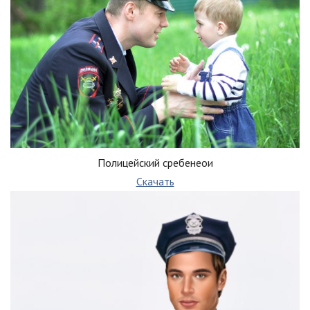
Полицейский сребенеои
Скачать