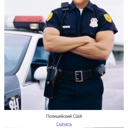
Полицейский США
Скачать