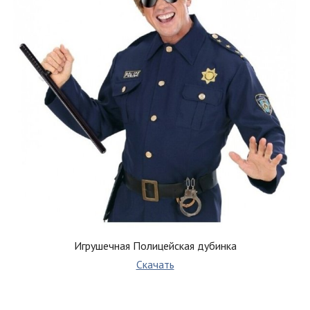
Игрушечная Полицейская дубинка
Скачать