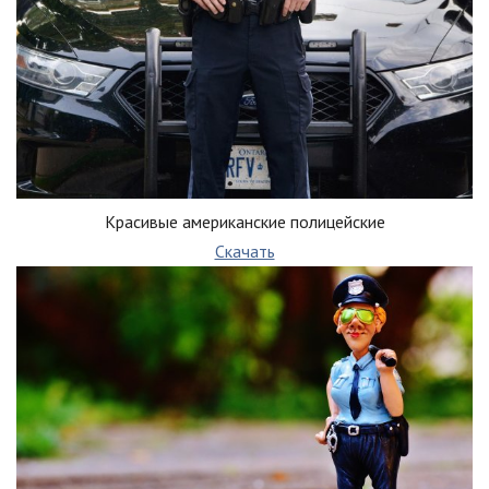
Красивые американские полицейские
Скачать