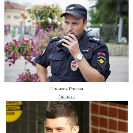
Полиция России
Скачать