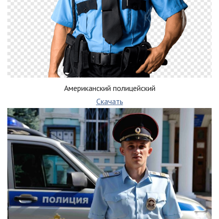
Американский полицейский
Скачать