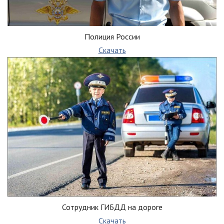
Полиция России
Скачать
Сотрудник ГИБДД на дороге
Скачать