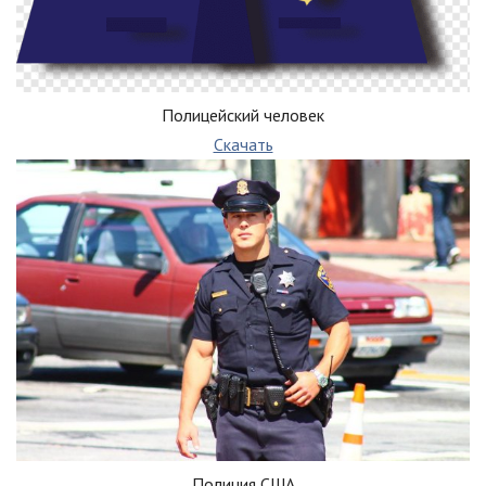
Полицейский человек
Скачать
Полиция США