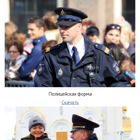
Полицейская форма
Скачать