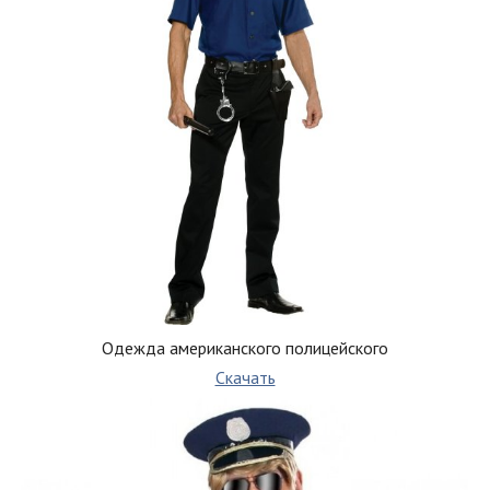
Одежда американского полицейского
Скачать