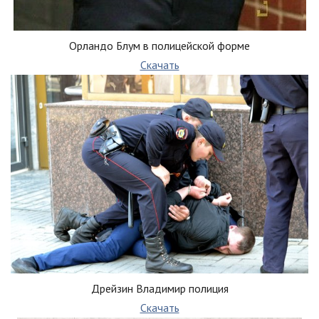
Орландо Блум в полицейской форме
Скачать
Дрейзин Владимир полиция
Скачать