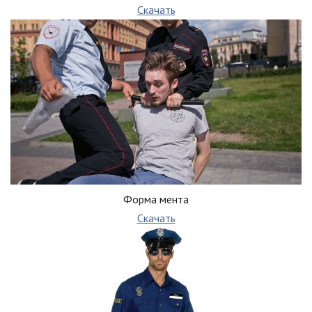
Скачать
Форма мента
Скачать