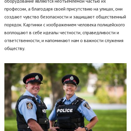
оборудование являются неотъемлемой частью их
профессии, а благодаря своей присутствию на улицах, они
создают чувство безопасности и защищают общественный
порядок. Картинки с изображением человека полицейского
воплощают в себе идеалы честности, справедливости и
ответственности, и напоминают нам о важности служения
обществу.