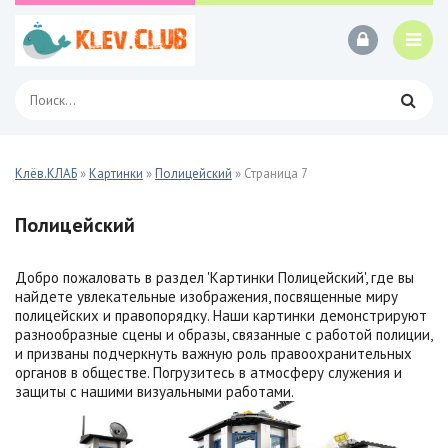
Клёв.КЛАБ
»
Картинки
»
Полицейский
» Страница 7
Полицейский
Добро пожаловать в раздел 'Картинки Полицейский', где вы
найдете увлекательные изображения, посвященные миру
полицейских и правопорядку. Наши картинки демонстрируют
разнообразные сцены и образы, связанные с работой полиции,
и призваны подчеркнуть важную роль правоохранительных
органов в обществе. Погрузитесь в атмосферу служения и
защиты с нашими визуальными работами.