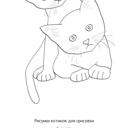
Рисунки котиков для срисовки