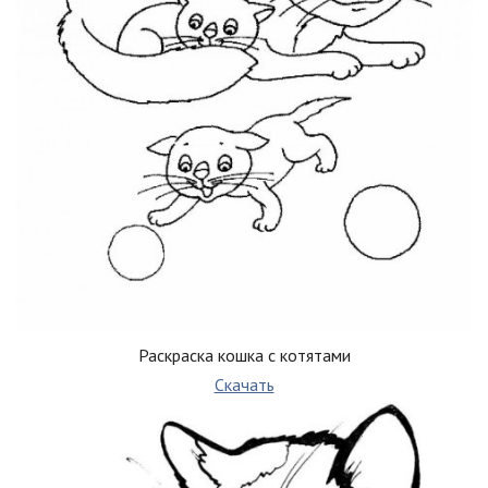
Раскраска кошка с котятами
Скачать