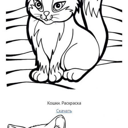
Кошки. Раскраска
Скачать