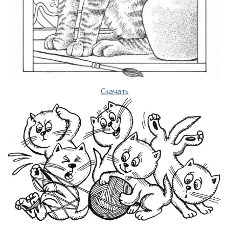
Скачать