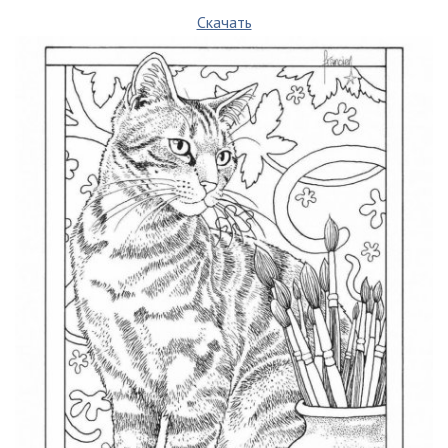
Скачать