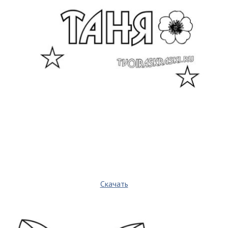
Скачать