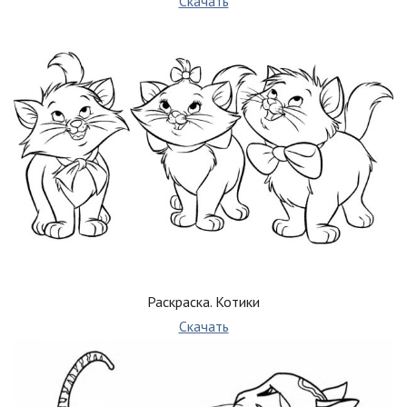
Скачать
Раскраска. Котики
Скачать