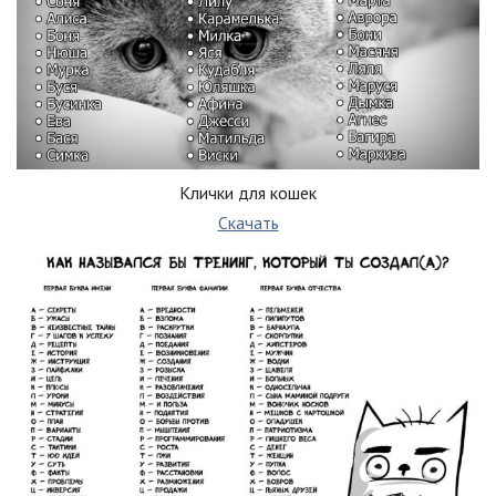
Клички для кошек
Скачать