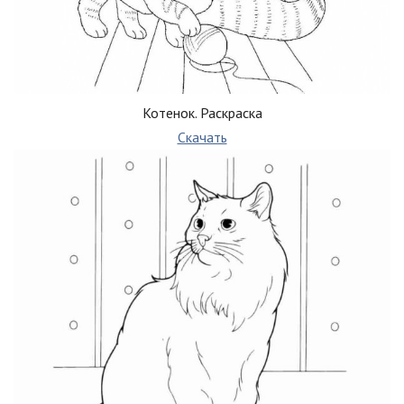
Котенок. Раскраска
Скачать