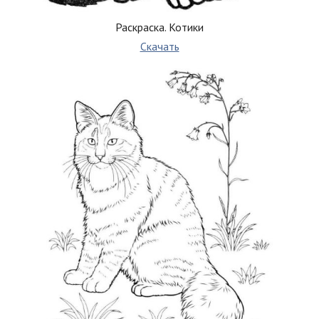
Раскраска. Котики
Скачать