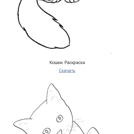
Кошки. Раскраска
Скачать