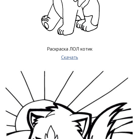
Раскраска ЛОЛ котик
Скачать