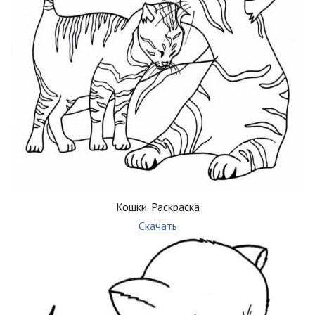
Кошки. Раскраска
Скачать