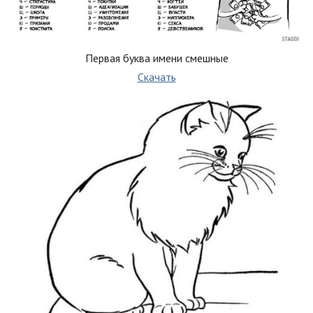
Первая буква имени смешные
Скачать