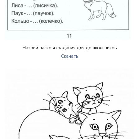
Назови ласково задания для дошкольников
Скачать