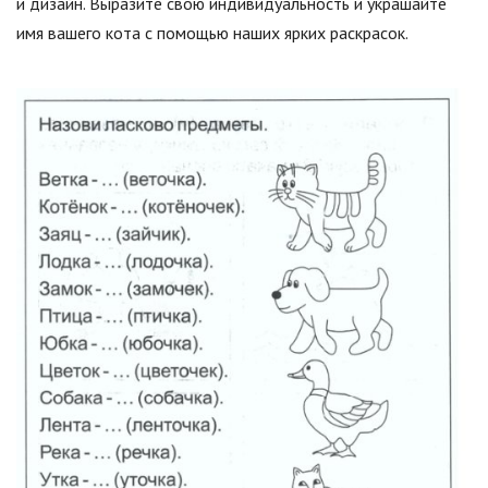
и дизайн. Выразите свою индивидуальность и украшайте
имя вашего кота с помощью наших ярких раскрасок.