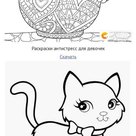
Раскраски антистресс для девочек
Скачать