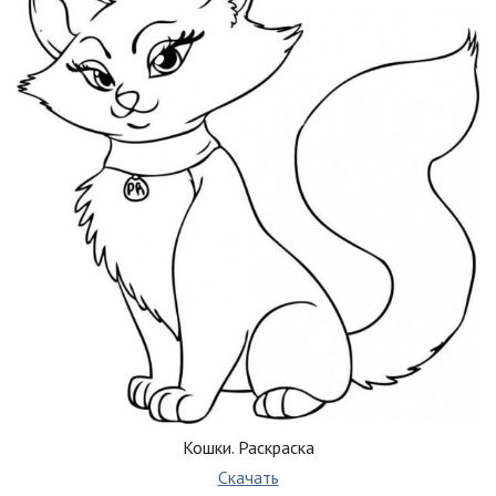
Кошки. Раскраска
Скачать