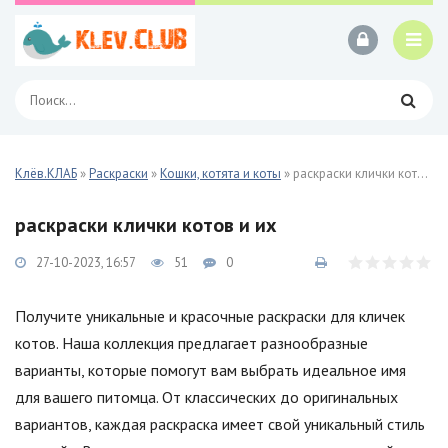
Клёв.КЛАБ
»
Раскраски
»
Кошки, котята и коты
» раскраски клички котов и их
раскраски клички котов и их
27-10-2023, 16:57
51
0
Получите уникальные и красочные раскраски для кличек
котов. Наша коллекция предлагает разнообразные
варианты, которые помогут вам выбрать идеальное имя
для вашего питомца. От классических до оригинальных
вариантов, каждая раскраска имеет свой уникальный стиль