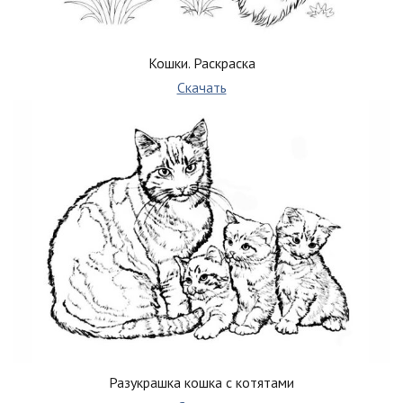
Кошки. Раскраска
Скачать
Разукрашка кошка с котятами