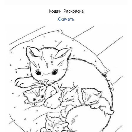
Кошки. Раскраска
Скачать