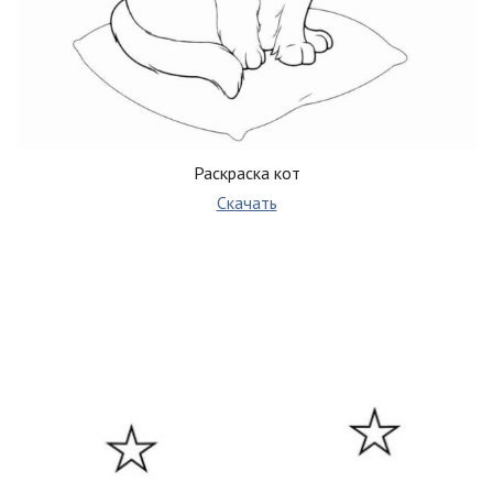
Раскраска кот
Скачать