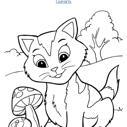
Скачать