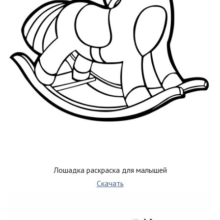
Лошадка раскраска для малышей
Скачать