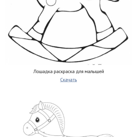
Лошадка раскраска для малышей
Скачать