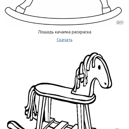
Лошадь качалка раскраска
Скачать