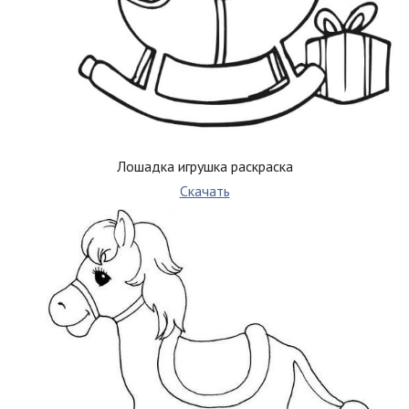
Лошадка игрушка раскраска
Скачать