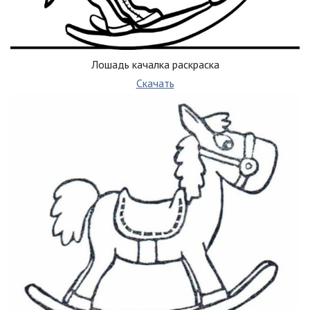
Лошадь качалка раскраска
Скачать