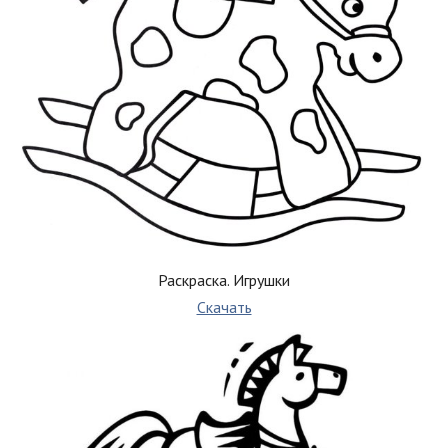
Раскраска. Игрушки
Скачать