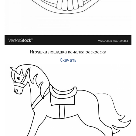
Игрушка лошадка качалка раскраска
Скачать