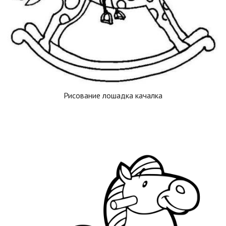
Рисование лошадка качалка