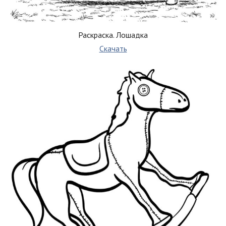
Раскраска. Лошадка
Скачать