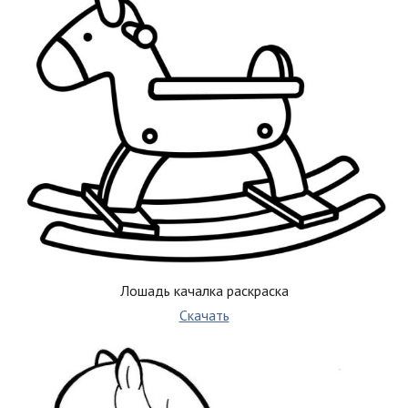
Лошадь качалка раскраска
Скачать