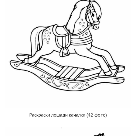
Раскраски лошади качалки (42 фото)