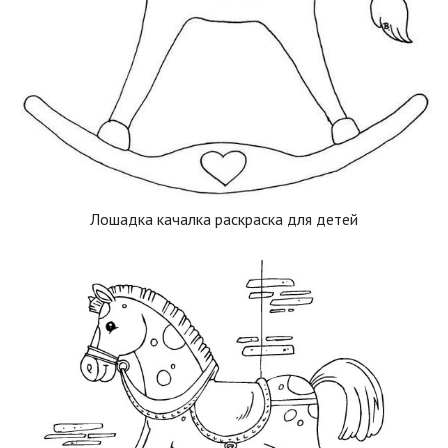
Лошадка качалка раскраска для детей