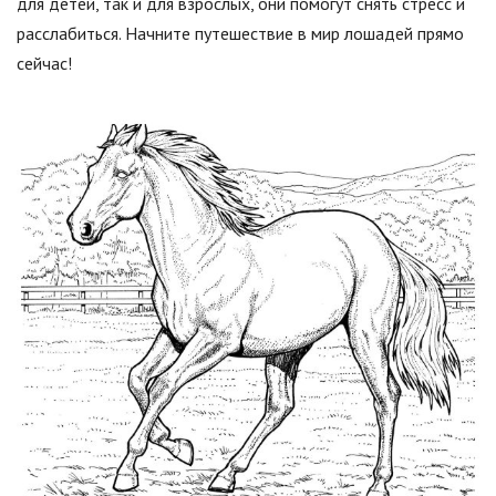
для детей, так и для взрослых, они помогут снять стресс и
расслабиться. Начните путешествие в мир лошадей прямо
сейчас!