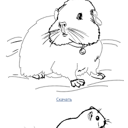
Скачать