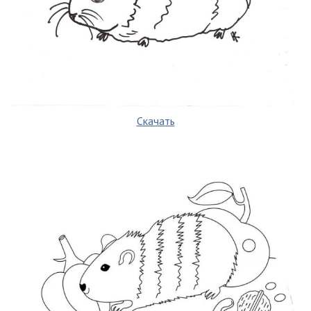
Скачать