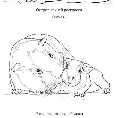
Остров свиней раскраска
Скачать
Раскраска морская Свинка