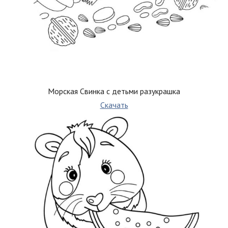
Морская Свинка с детьми разукрашка
Скачать