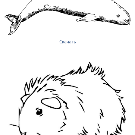
Скачать