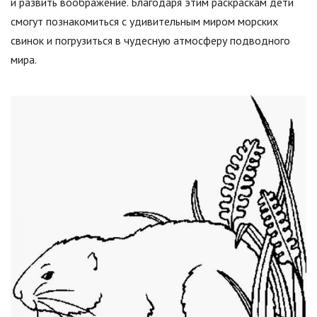
и развить воображение. Благодаря этим раскраскам дети
смогут познакомиться с удивительным миром морских
свинок и погрузиться в чудесную атмосферу подводного
мира.