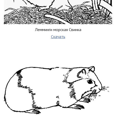
Лемминги морская Свинка
Скачать