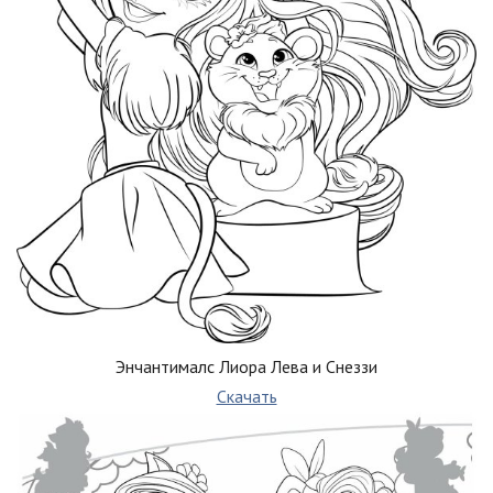
Энчантималс Лиора Лева и Снеззи
Скачать