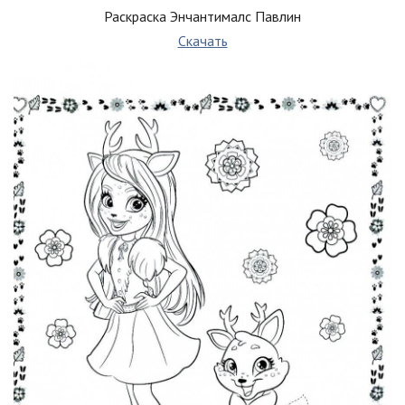
Раскраска Энчантималс Павлин
Скачать