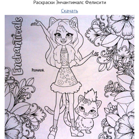
Раскраски Энчантималс Фелисити
Скачать