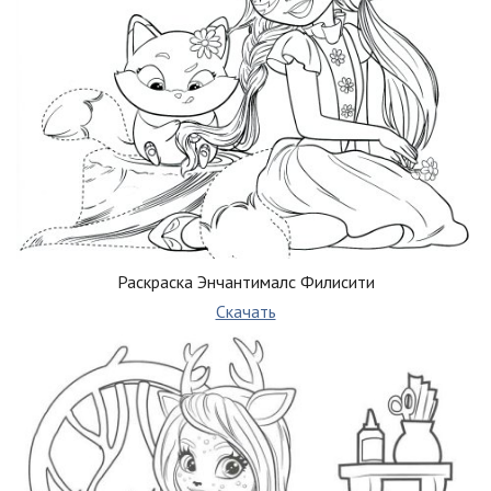
Раскраска Энчантималс Филисити
Скачать