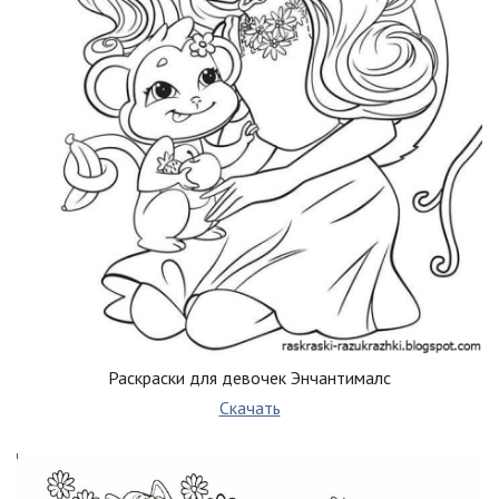
Раскраски для девочек Энчантималс
Скачать