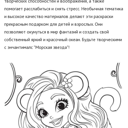
творческих способностей и воображения, а также
помогает расслабиться и снять стресс. Необычная тематика
и высокое качество материалов делают эти раскраски
прекрасным подарком для детей и взрослых. Они
позволяют окунуться в мир фантазий и создать свой
собственный яркий и красочный океан. Будьте творческими
с энчантималс "Морская звезда"!