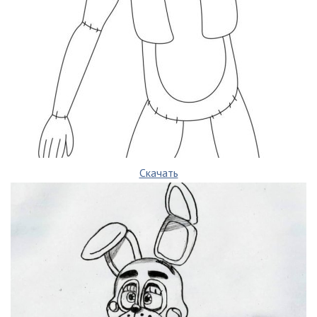
Скачать