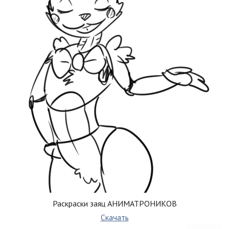
Раскраски заяц АНИМАТРОНИКОВ
Скачать