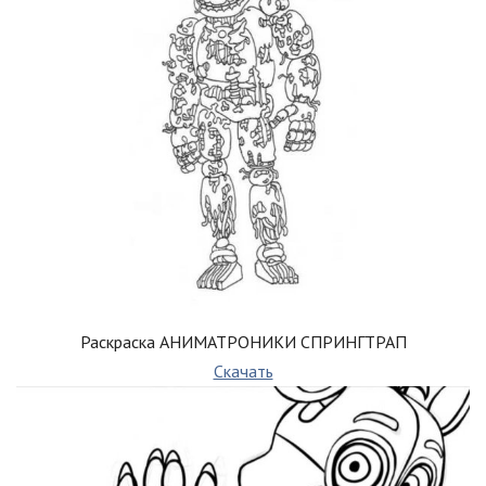
Раскраска АНИМАТРОНИКИ СПРИНГТРАП
Скачать