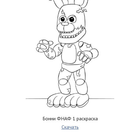
Бонни ФНАФ 1 раскраска
Скачать