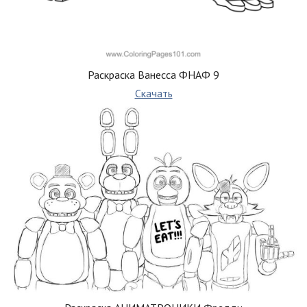
Раскраска Ванесса ФНАФ 9
Скачать