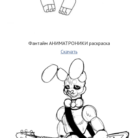
Фантайм АНИМАТРОНИКИ раскраска
Скачать