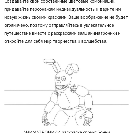
Создавайте свои собственные цветовые комбинации,
придавайте персонажам индивидуальность и дарите им
новую жизнь своими красками. Ваше воображение не будет
ограничено, поэтому отправляйтесь в увлекательное
путешествие вместе с раскрасками заяц аниматроники и
откройте для себя мир творчества и волшебства.
АНИМАТРОНИКИ раскраска спринг Бонни