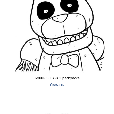
Бонни ФНАФ 1 раскраска
Скачать