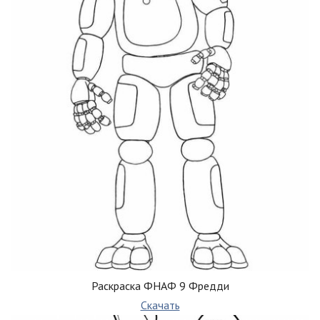
Раскраска ФНАФ 9 Фредди
Скачать