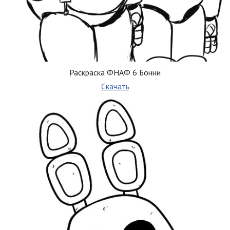
Раскраска ФНАФ 6 Бонни
Скачать