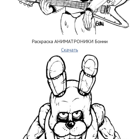
Раскраска АНИМАТРОНИКИ Бонни
Скачать