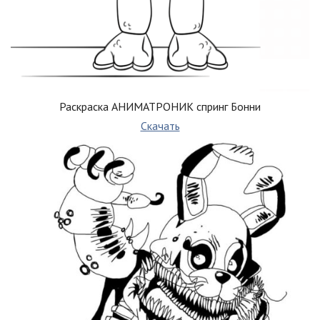
Раскраска АНИМАТРОНИК спринг Бонни
Скачать