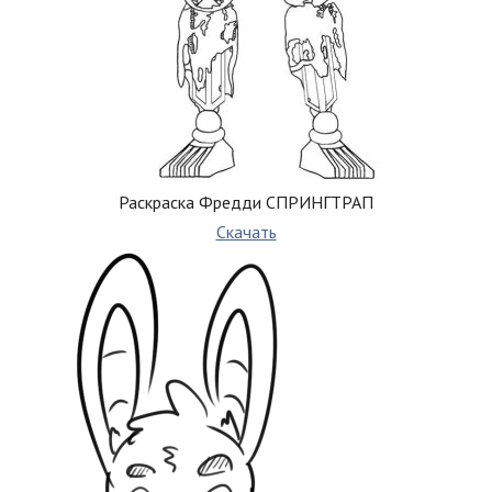
Раскраска Фредди СПРИНГТРАП
Скачать