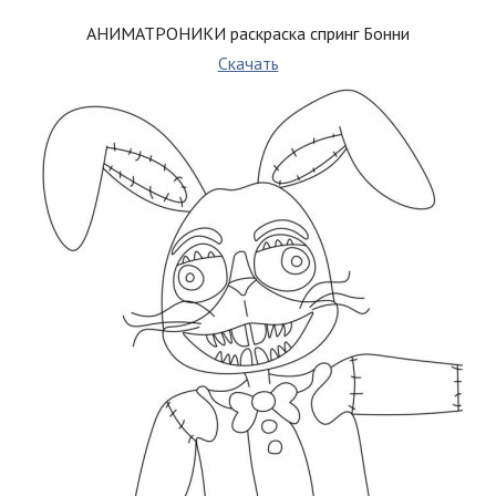
АНИМАТРОНИКИ раскраска спринг Бонни
Скачать