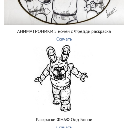
АНИМАТРОНИКИ 5 ночей с Фредди раскраска
Скачать
Раскраски ФНАФ Олд Бонни
Скачать