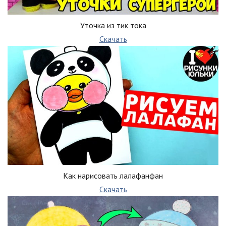
Уточка из тик тока
Скачать
Как нарисовать лалафанфан
Скачать