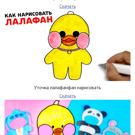
Скачать
Уточка лалафанфан нарисовать
Скачать