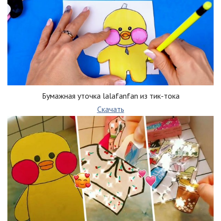
Бумажная уточка lalafanfan из тик-тока
Скачать