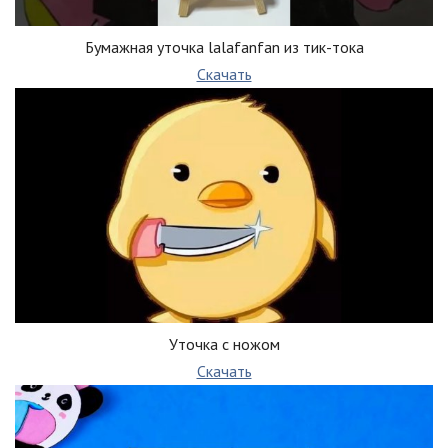
Бумажная уточка lalafanfan из тик-тока
Скачать
Уточка с ножом
Скачать