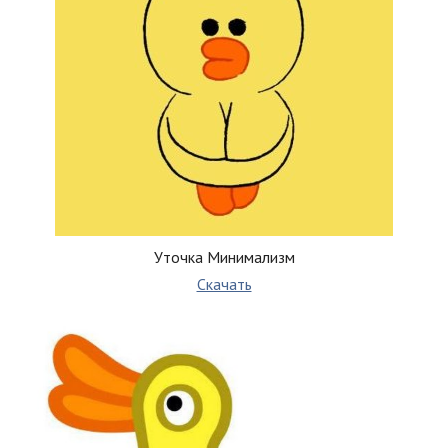
Уточка Минимализм
Скачать