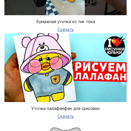
Бумажная уточка из тик тока
Скачать
Уточка лалафанфан для срисовки
Скачать