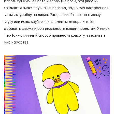
Используя живые цвета и забавные позы, эти рисунки
создают атмосферу игры и веселья, поднимая настроение и
вызывая улыбку на лицах. Раскрашивайте их по своему
вкусу или используйте как элементы декора, чтобы
добавить шарма и оригинальности вашим проектам. Утенок
Тик-Ток - отличный способ привнести красоту и веселье в
мир искусства!