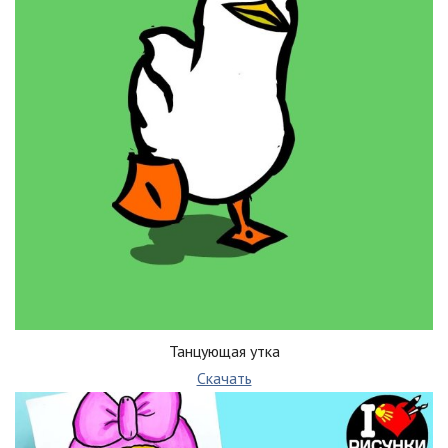
Танцующая утка
Скачать