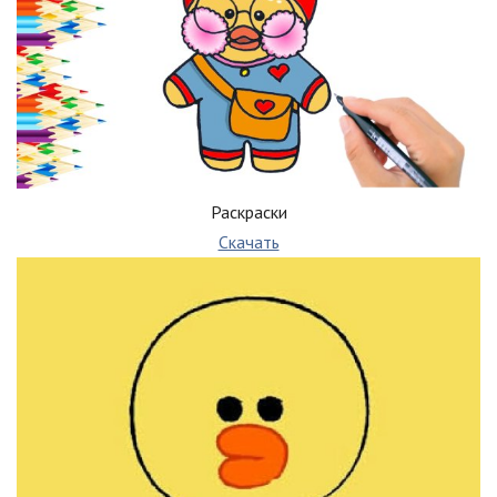
Раскраски
Скачать