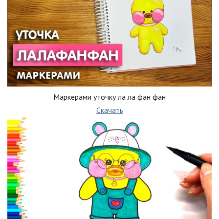
Маркерами уточку ла ла фан фан
Скачать