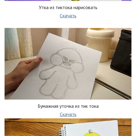
Утка из тиктока нарисовать
Скачать
Бумажная уточка из тик тока
Скачать