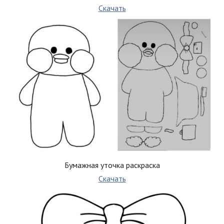
Скачать
Бумажная уточка раскраска
Скачать