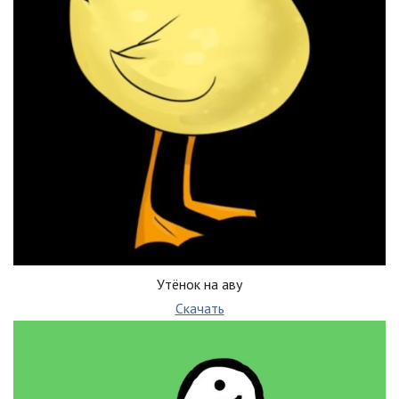
Утёнок на аву
Скачать