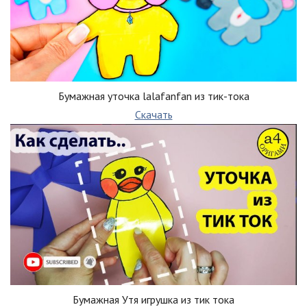
Бумажная уточка lalafanfan из тик-тока
Скачать
Бумажная Утя игрушка из тик тока