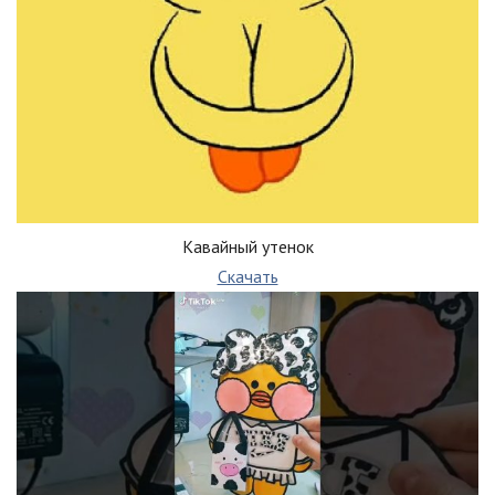
Кавайный утенок
Скачать