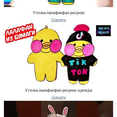
Уточка лалафанфан рисунок
Скачать
Уточка лалафанфан рисунок одежда
Скачать