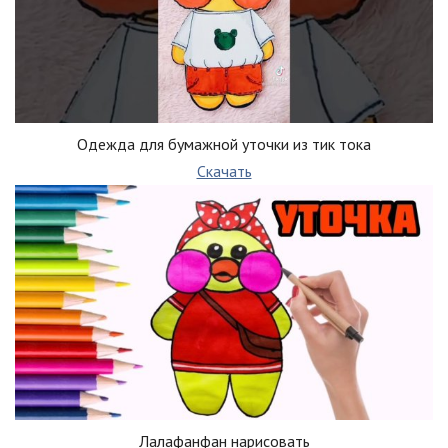
Одежда для бумажной уточки из тик тока
Скачать
Лалафанфан нарисовать