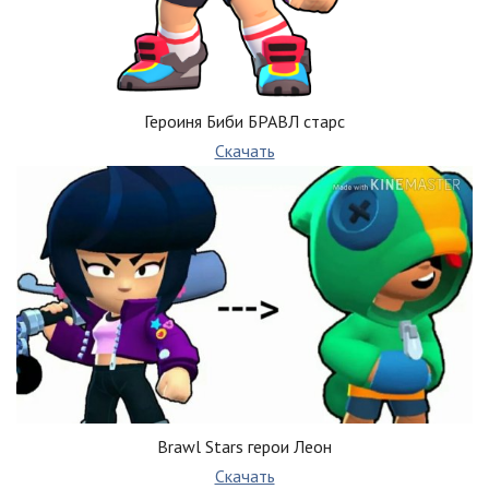
Героиня Биби БРАВЛ старс
Скачать
Brawl Stars герои Леон
Скачать