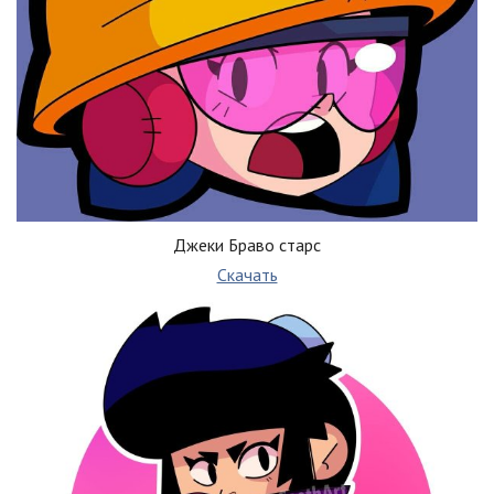
Джеки Браво старс
Скачать