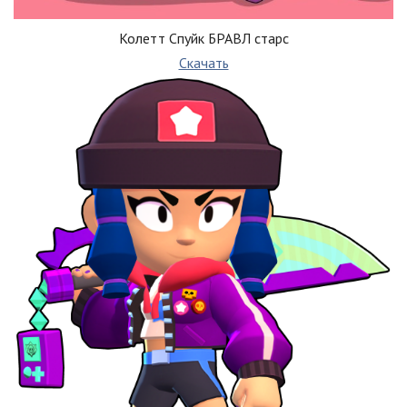
Колетт Спуйк БРАВЛ старс
Скачать