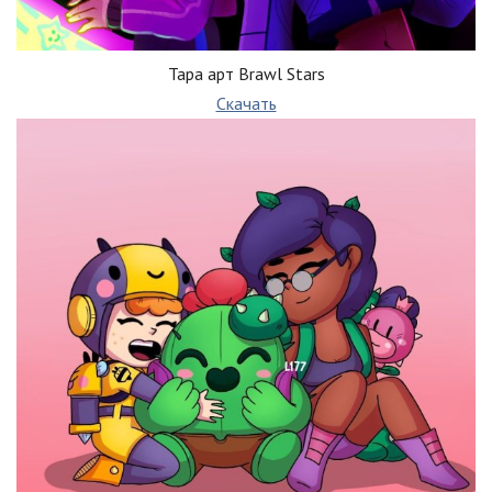
Тара арт Brawl Stars
Скачать