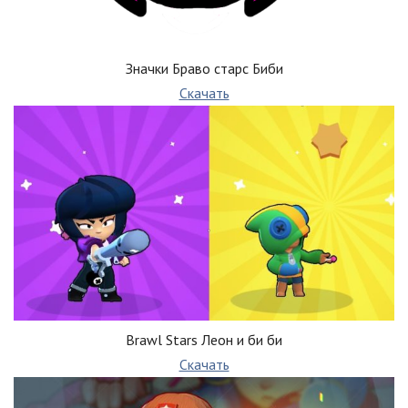
Значки Браво старс Биби
Скачать
Brawl Stars Леон и би би
Скачать