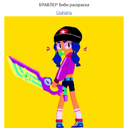
БРАВЛЕР Биби раскраска
Скачать