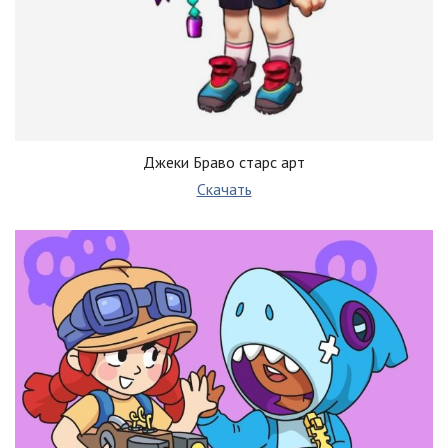
Джеки Браво старс арт
Скачать