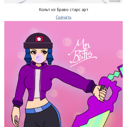
Кольт из Браво старс арт
Скачать