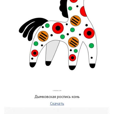
Дымковская роспись конь
Скачать