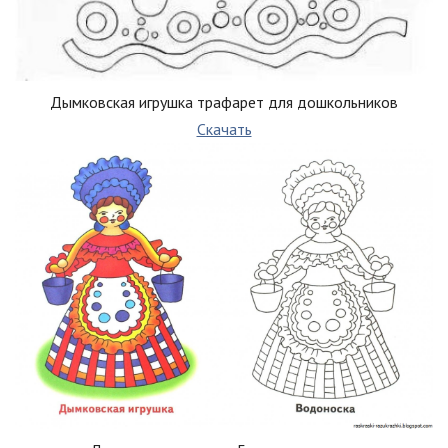
Дымковская игрушка трафарет для дошкольников
Скачать