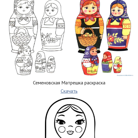
Семеновская Матрешка раскраска
Скачать