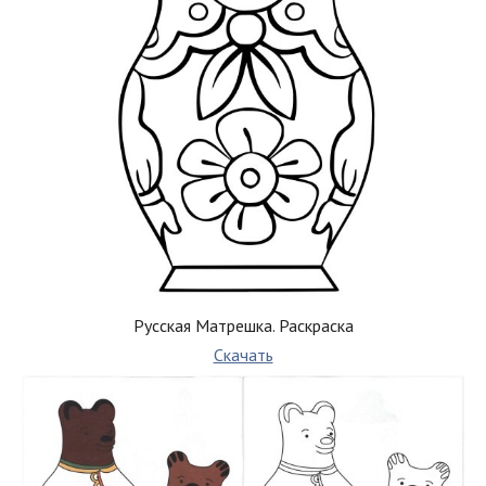
Русская Матрешка. Раскраска
Скачать