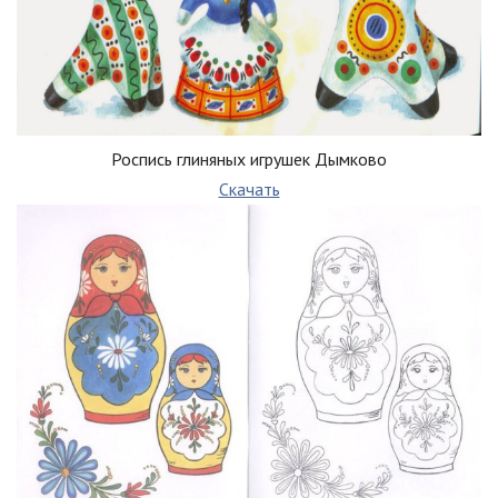
Роспись глиняных игрушек Дымково
Скачать