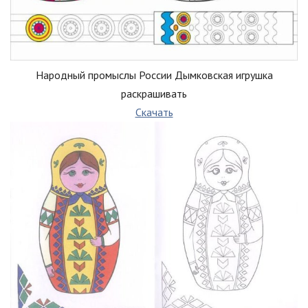
Народный промыслы России Дымковская игрушка
раскрашивать
Скачать