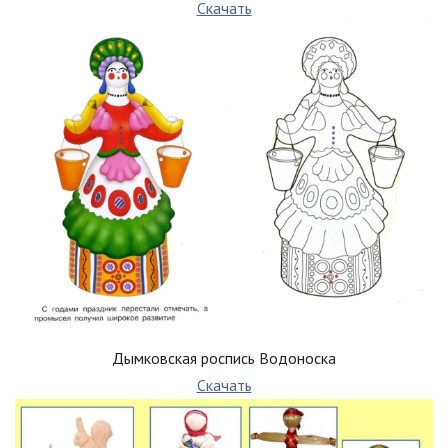
Скачать
Дымковская роспись Водоноска
Скачать