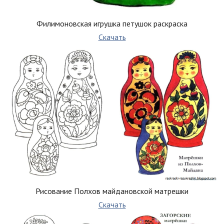
Филимоновская игрушка петушок раскраска
Скачать
Рисование Полхов майдановской матрешки
Скачать