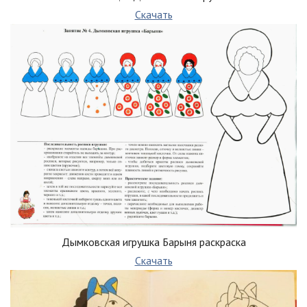
Скачать
Дымковская игрушка Барыня раскраска
Скачать