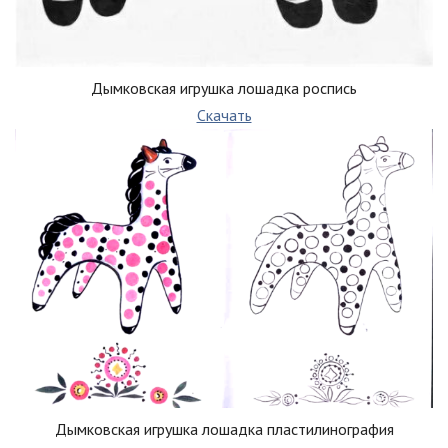
Дымковская игрушка лошадка роспись
Скачать
Дымковская игрушка лошадка пластилинография