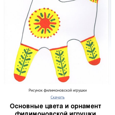
Рисунок филимоновской игрушки
Скачать