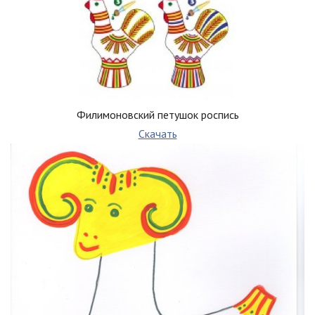
Филимоновский петушок роспись
Скачать