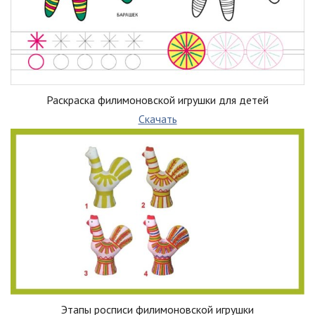
Раскраска филимоновской игрушки для детей
Скачать
Этапы росписи филимоновской игрушки