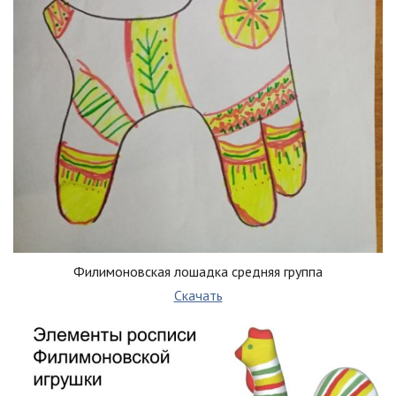
Филимоновская лошадка средняя группа
Скачать