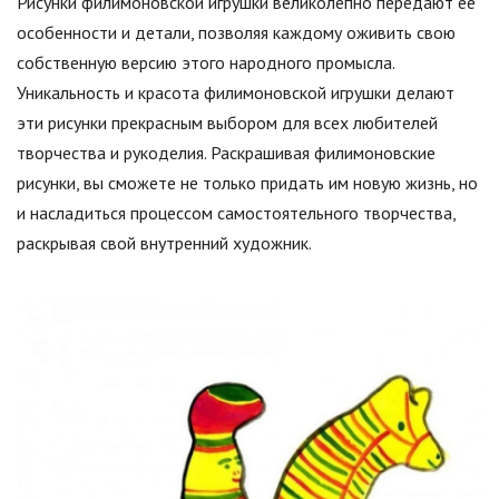
Рисунки филимоновской игрушки великолепно передают её
особенности и детали, позволяя каждому оживить свою
собственную версию этого народного промысла.
Уникальность и красота филимоновской игрушки делают
эти рисунки прекрасным выбором для всех любителей
творчества и рукоделия. Раскрашивая филимоновские
рисунки, вы сможете не только придать им новую жизнь, но
и насладиться процессом самостоятельного творчества,
раскрывая свой внутренний художник.