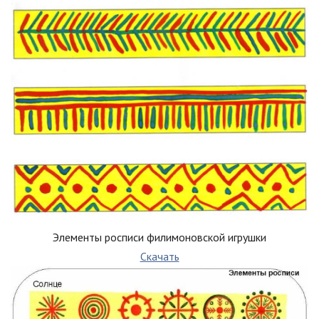
Элементы росписи филимоновской игрушки
Скачать