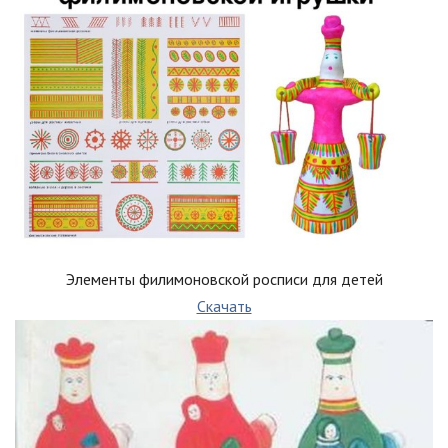
Элементы филимоновской росписи для детей
Скачать