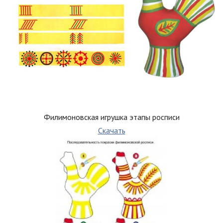
Филимоновская игрушка этапы росписи
Скачать