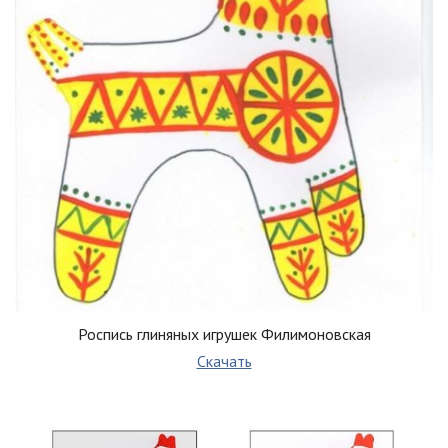
Роспись глиняных игрушек Филимоновская
Скачать