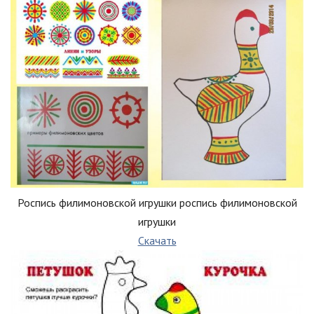
Роспись филимоновской игрушки роспись филимоновской
игрушки
Скачать