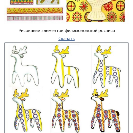
Рисование элементов филимоновской росписи
Скачать