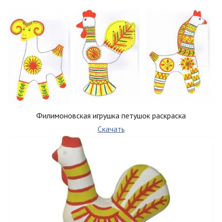
Филимоновская игрушка петушок раскраска
Скачать