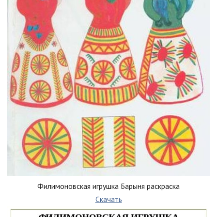
Филимоновская игрушка Барыня раскраска
Скачать