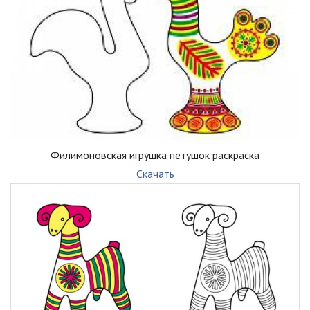
Филимоновская игрушка петушок раскраска
Скачать