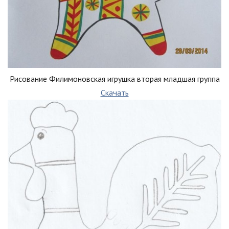
Рисование Филимоновская игрушка вторая младшая группа
Скачать