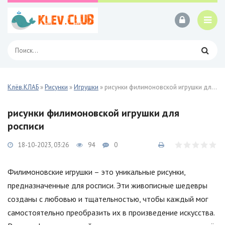
Клёв.КЛАБ
»
Рисунки
»
Игрушки
» рисунки филимоновской игрушки для росписи
рисунки филимоновской игрушки для
росписи
18-10-2023, 03:26
94
0
Филимоновские игрушки – это уникальные рисунки,
предназначенные для росписи. Эти живописные шедевры
созданы с любовью и тщательностью, чтобы каждый мог
самостоятельно преобразить их в произведение искусства.