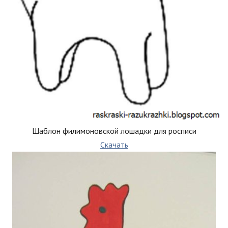
Шаблон филимоновской лошадки для росписи
Скачать