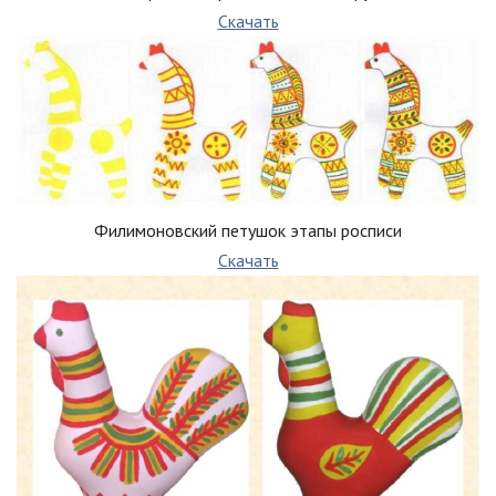
Скачать
Филимоновский петушок этапы росписи
Скачать