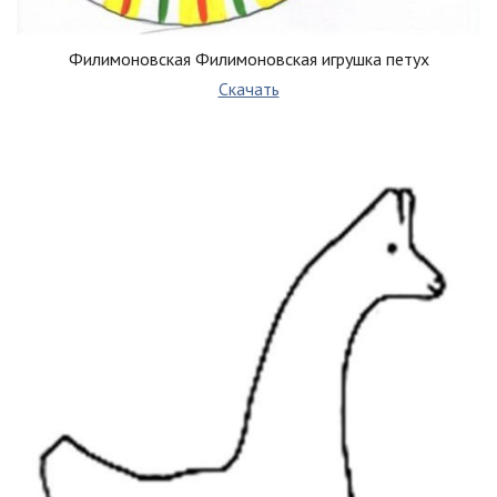
Филимоновская Филимоновская игрушка петух
Скачать