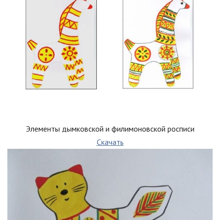
Элементы дымковской и филимоновской росписи
Скачать