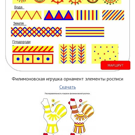
Филимоновская игрушка орнамент элементы росписи
Скачать