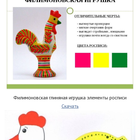
Филимоновская глиняная игрушка элементы росписи
Скачать