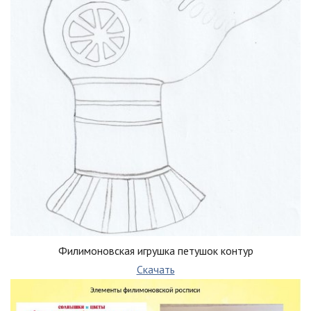
Филимоновская игрушка петушок контур
Скачать