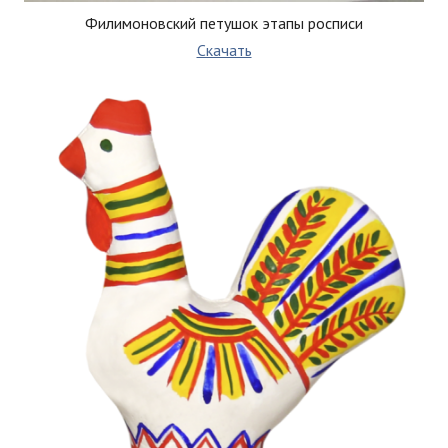
Филимоновский петушок этапы росписи
Скачать