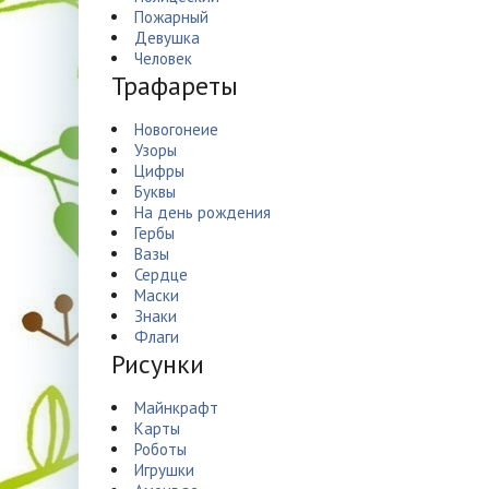
Пожарный
Девушка
Человек
Трафареты
Новогонеие
Узоры
Цифры
Буквы
На день рождения
Гербы
Вазы
Сердце
Маски
Знаки
Флаги
Рисунки
Майнкрафт
Карты
Роботы
Игрушки