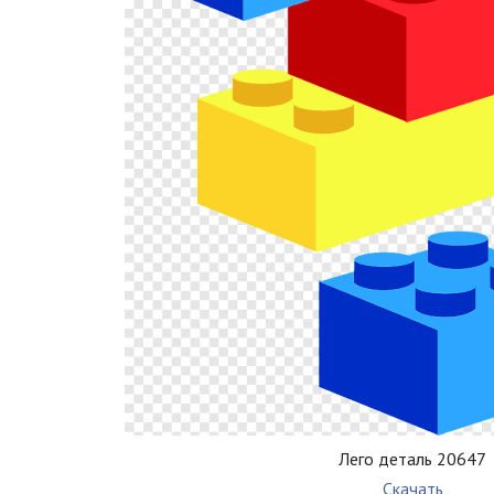
Лего деталь 20647
Скачать