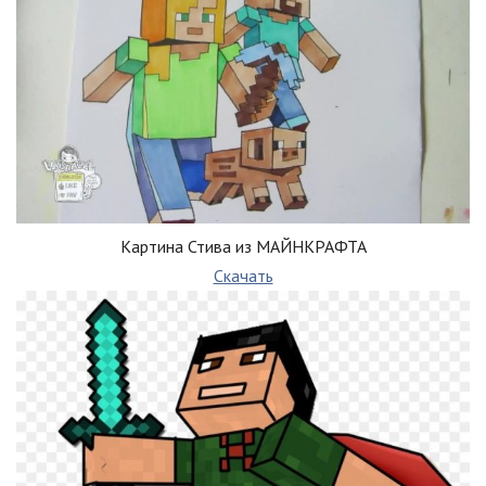
Картина Стива из МАЙНКРАФТА
Скачать