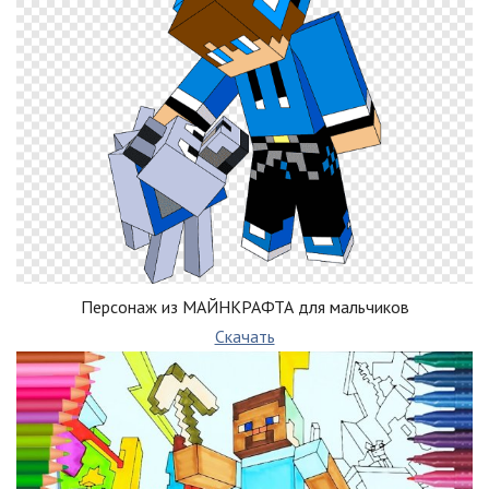
Персонаж из МАЙНКРАФТА для мальчиков
Скачать