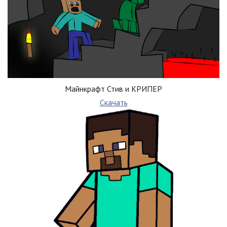
Майнкрафт Стив и КРИПЕР
Скачать