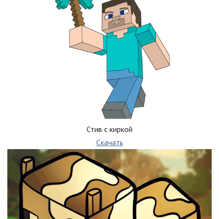
Стив с киркой
Скачать