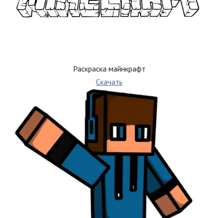
Раскраска майнкрафт
Скачать