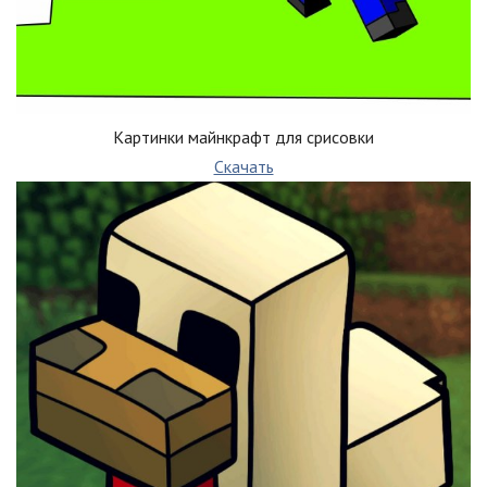
Картинки майнкрафт для срисовки
Скачать