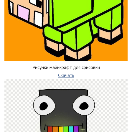
Рисунки майнкрафт для срисовки
Скачать