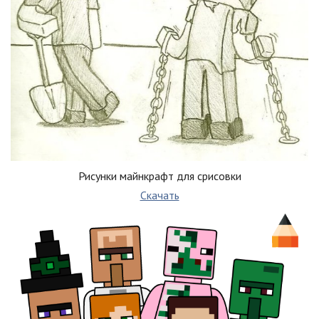
Рисунки майнкрафт для срисовки
Скачать