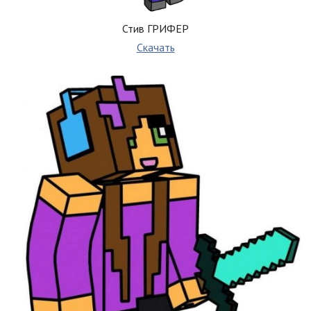
Стив ГРИФЕР
Скачать