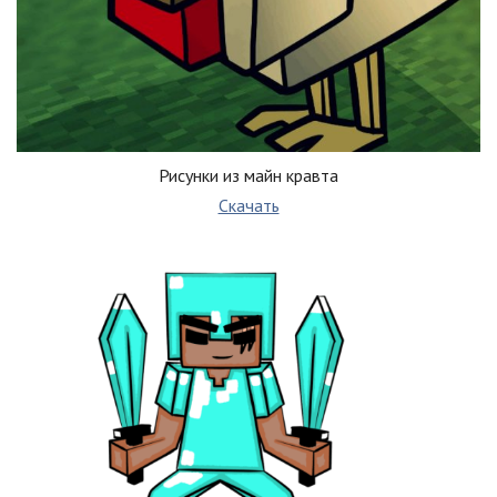
Рисунки из майн кравта
Скачать