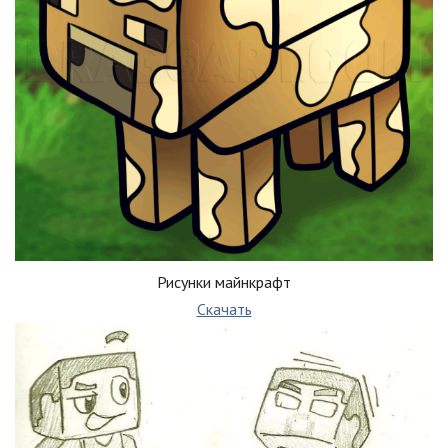
Рисунки майнкрафт
Скачать