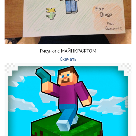
Рисунки с МАЙНКРАФТОМ
Скачать