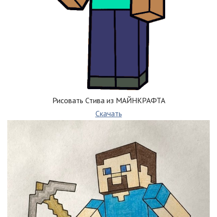
Рисовать Стива из МАЙНКРАФТА
Скачать