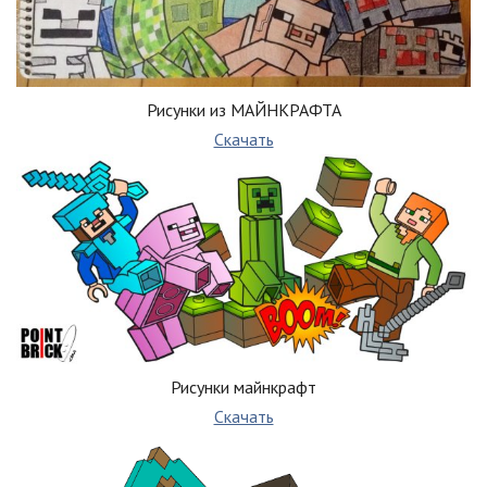
Рисунки из МАЙНКРАФТА
Скачать
Рисунки майнкрафт
Скачать