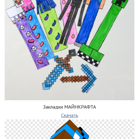
Закладки МАЙНКРАФТА
Скачать