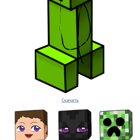
Скачать