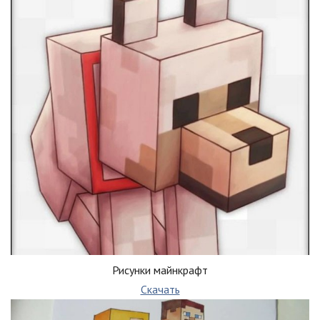
Рисунки майнкрафт
Скачать