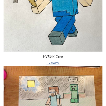
НУБИК Стив
Скачать