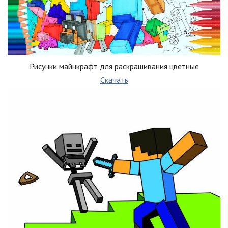
Рисунки майнкрафт для раскрашивания цветные
Скачать