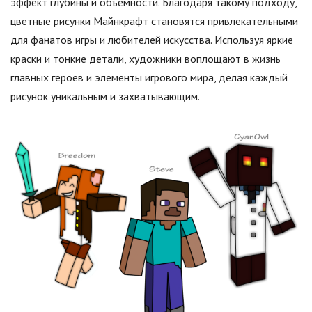
эффект глубины и объемности. Благодаря такому подходу,
цветные рисунки Майнкрафт становятся привлекательными
для фанатов игры и любителей искусства. Используя яркие
краски и тонкие детали, художники воплощают в жизнь
главных героев и элементы игрового мира, делая каждый
рисунок уникальным и захватывающим.