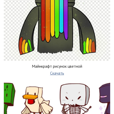
Майнкрафт рисунок цветной
Скачать