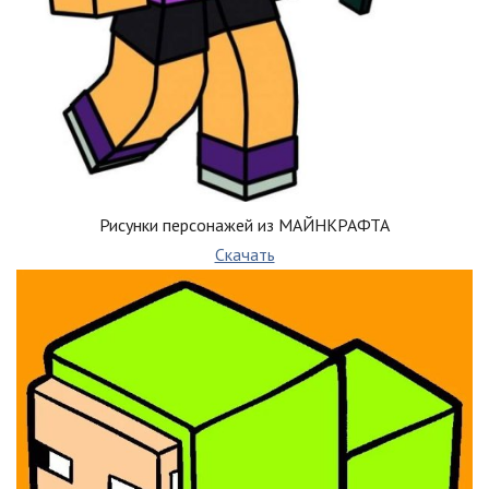
Рисунки персонажей из МАЙНКРАФТА
Скачать