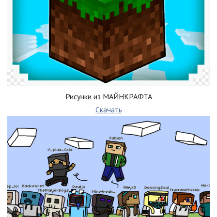
Рисунки из МАЙНКРАФТА
Скачать