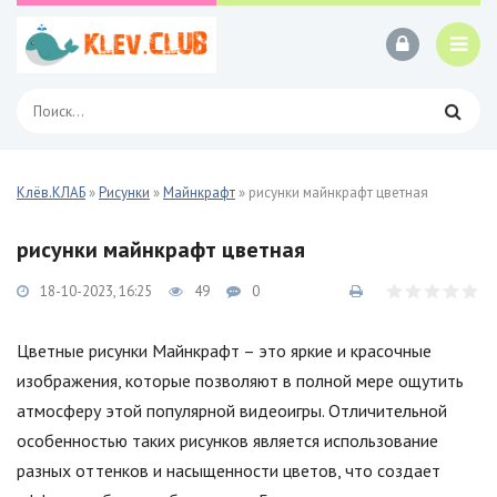
Клёв.КЛАБ
»
Рисунки
»
Майнкрафт
» рисунки майнкрафт цветная
рисунки майнкрафт цветная
18-10-2023, 16:25
49
0
Цветные рисунки Майнкрафт – это яркие и красочные
изображения, которые позволяют в полной мере ощутить
атмосферу этой популярной видеоигры. Отличительной
особенностью таких рисунков является использование
разных оттенков и насыщенности цветов, что создает