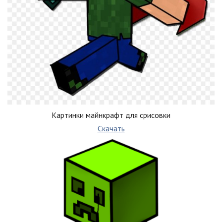
Картинки майнкрафт для срисовки
Скачать