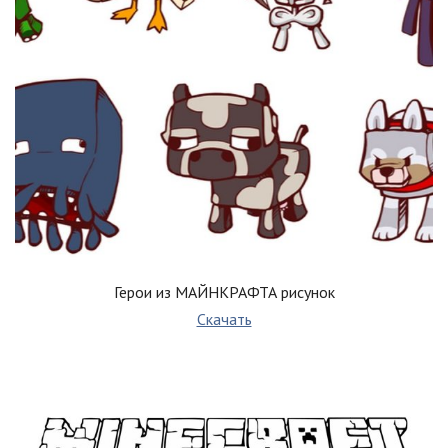
Герои из МАЙНКРАФТА рисунок
Скачать