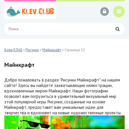
Клёв.КЛАБ
»
Рисунки
»
Майнкрафт
» Страница 52
Майнкрафт
Добро пожаловать в раздел "Рисунки Майнкрафт" на нашем
сайте! Здесь вы найдете захватывающие иллюстрации,
вдохновленные миром Майнкрафт. Наши фотографии
позволят вам погрузиться в удивительный визуальный мир
этой популярной игры. Рисунки, созданные на основе
Майнкрафт, предоставят вам уникальные идеи для
творчества и вдохновят на новые художественные проекты.