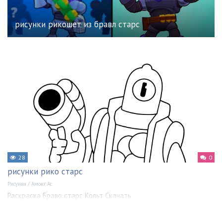
рисунки рикошет из бравл старс
28
0
рисунки рико старс
Рисунки
/
Амонг Ас
Раскраска Браво старс Кольт Скачать