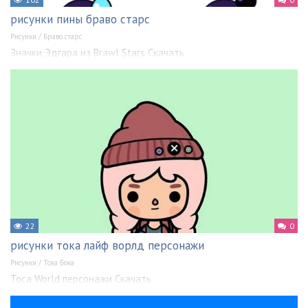
рисунки пины браво старс
Рисунки
/
Браво старс
Значки Эдгара из Brawl Stars Скачать
22
0
рисунки тока лайф ворлд персонажи
Рисунки
/
Тока Бока
Toca World персонажи Скачать