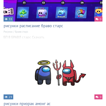
33
0
рисунки расписание браво старс
Рисунки
/
Браво старс
БП В БРАВЛ старс Скачать
29
0
рисунки призрак амонг ас