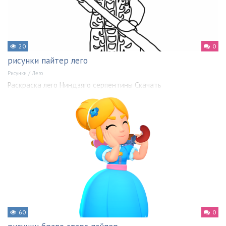
20
0
рисунки пайтер лего
Рисунки
/
Лего
Раскраска лего Ниндзяго серпентины Скачать
60
0