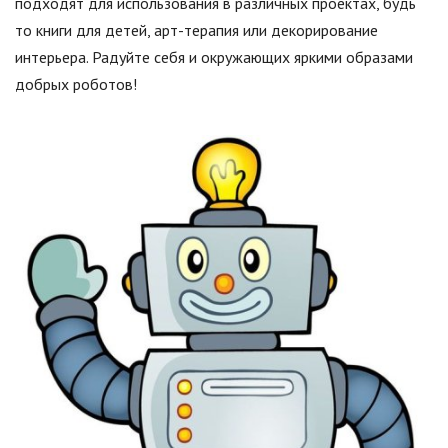
подходят для использования в различных проектах, будь
то книги для детей, арт-терапия или декорирование
интерьера. Радуйте себя и окружающих яркими образами
добрых роботов!