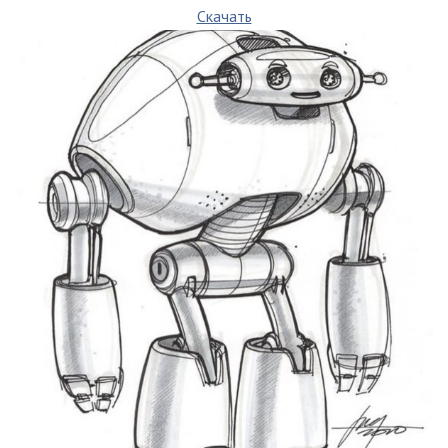
Скачать