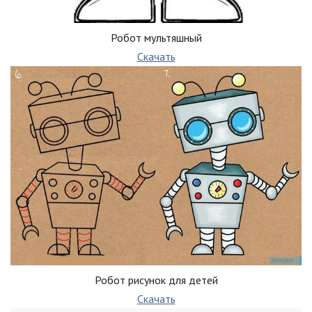
Робот мультяшный
Скачать
Робот рисунок для детей
Скачать