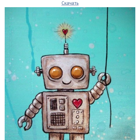
Скачать