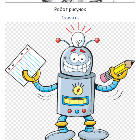
Робот рисунок
Скачать