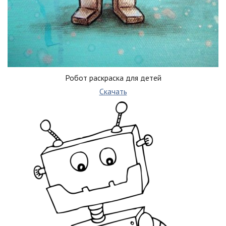
Робот раскраска для детей
Скачать