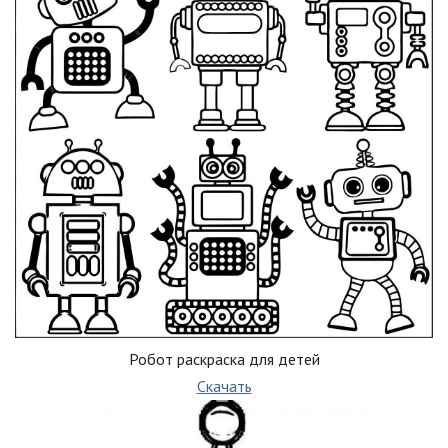
Робот раскраска для детей
Скачать