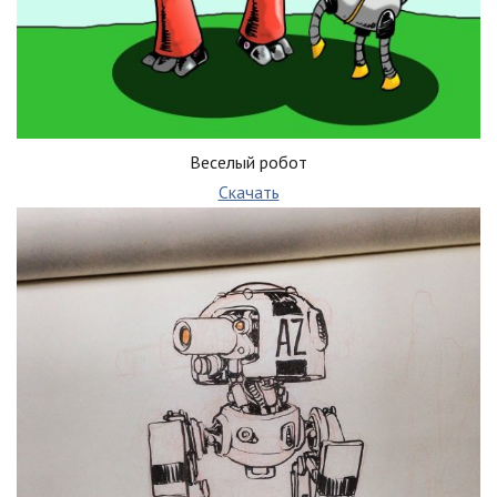
Веселый робот
Скачать