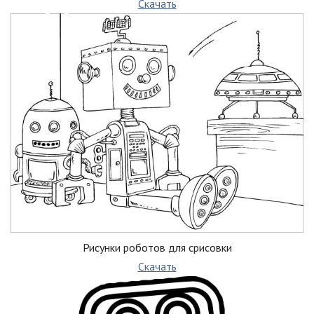
Скачать
Рисунки роботов для срисовки
Скачать