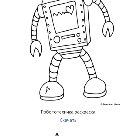
Робототехника раскраска
Скачать