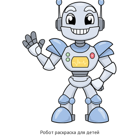
Робот раскраска для детей