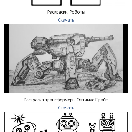
Раскраски. Роботы
Скачать
Раскраска трансформеры Оптимус Прайм
Скачать