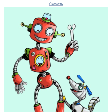
Скачать