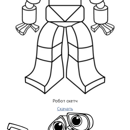
Робот скетч
Скачать