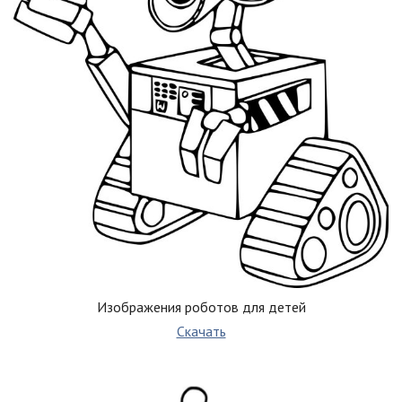
Изображения роботов для детей
Скачать