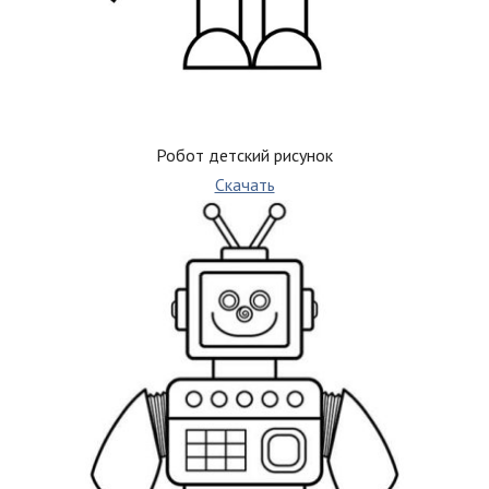
Робот детский рисунок
Скачать