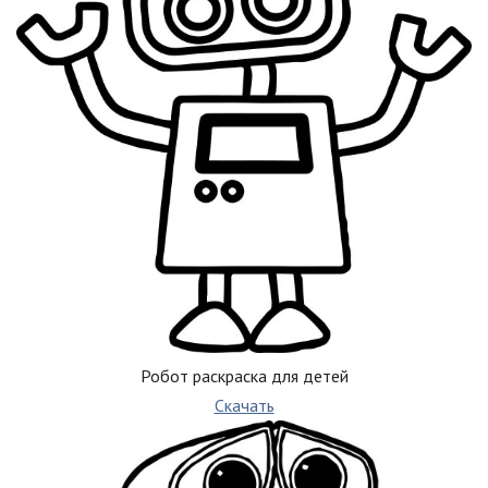
Робот раскраска для детей
Скачать