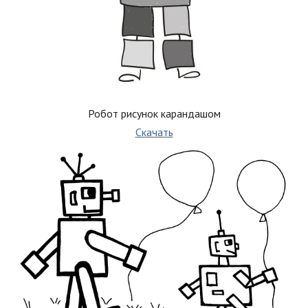
Робот рисунок карандашом
Скачать