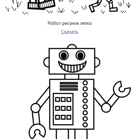
Робот рисунок легко
Скачать