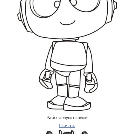
Работа мультяшный
Скачать