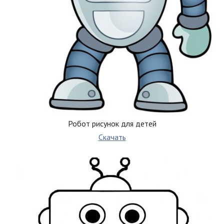
Робот рисунок для детей
Скачать