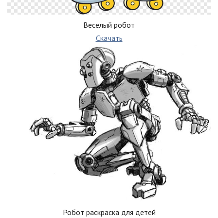
Веселый робот
Скачать
Робот раскраска для детей