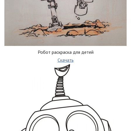
Робот раскраска для детей
Скачать