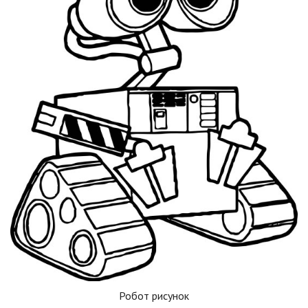
Робот рисунок