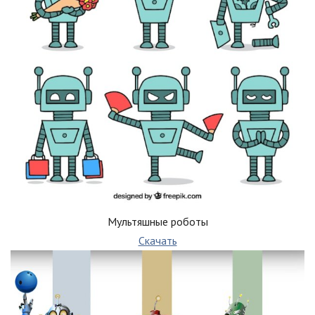
Мультяшные роботы
Скачать