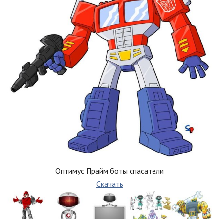
Оптимус Прайм боты спасатели
Скачать