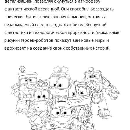
детализацией, позволяя окунуться в атмосферу
фантастической вселенной. Они способны воссоздать
эпические битвы, приключения и эмоции, оставляя
незабываемый след в сердцах любителей научной
фантастики и технологической прорывности. Уникальные
рисунки героев-роботов покажут вам новые миры и
вдохновят на создание своих собственных историй.