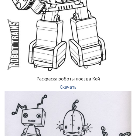
Раскраска роботы поезда Кей
Скачать