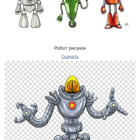
Робот рисунок
Скачать