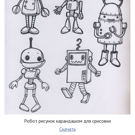
Робот рисунок карандашом для срисовки
Скачать