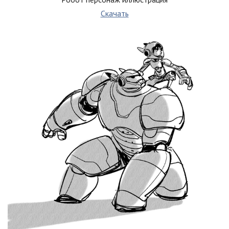
Скачать