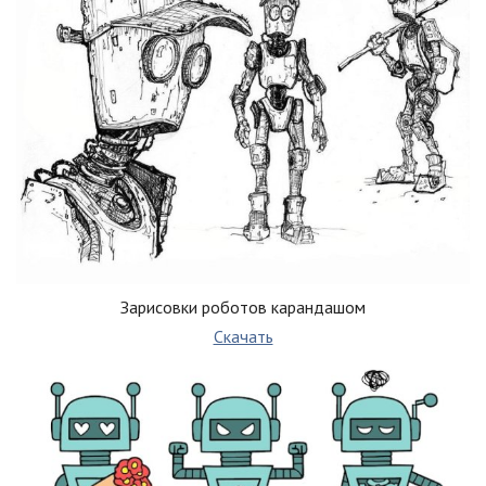
Зарисовки роботов карандашом
Скачать