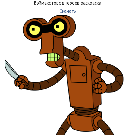
Бэймакс город героев раскраска
Скачать