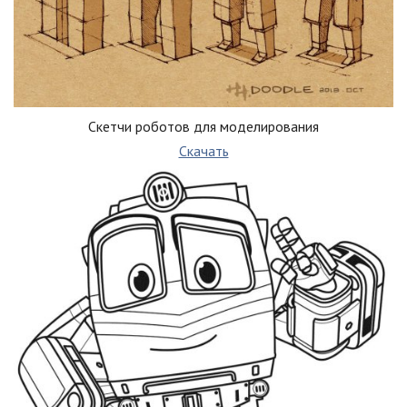
Скетчи роботов для моделирования
Скачать