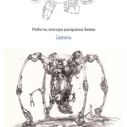
Роботы поезда раскраска Бекки
Скачать