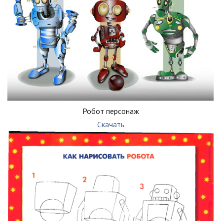
Робот персонаж
Скачать