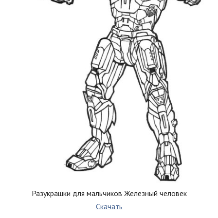
Разукрашки для мальчиков Железный человек
Скачать