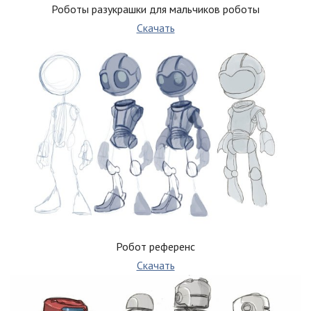
Роботы разукрашки для мальчиков роботы
Скачать
Робот референс
Скачать