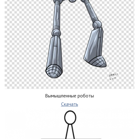
Вымышленные роботы
Скачать