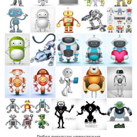
Робот персонаж иллюстрация