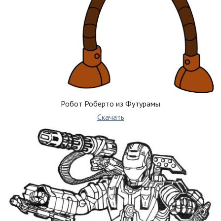
Робот Роберто из Футурамы
Скачать