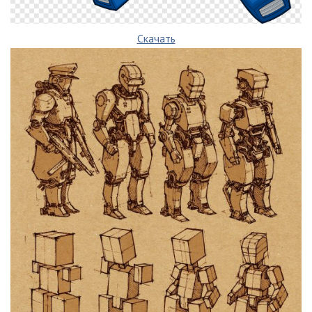
Скачать