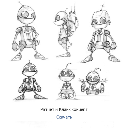
Рэтчет и Кланк концепт
Скачать