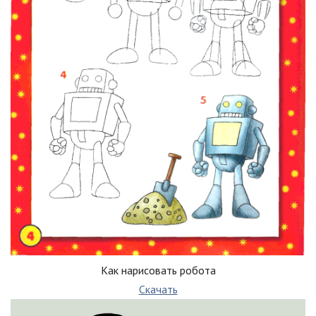
Как нарисовать робота
Скачать