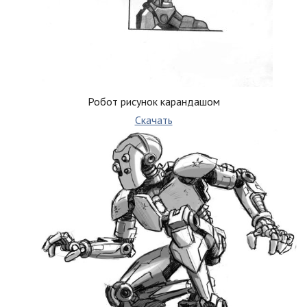
Робот рисунок карандашом
Скачать