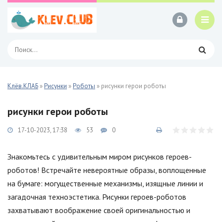
Клёв.КЛАБ
»
Рисунки
»
Роботы
» рисунки герои роботы
рисунки герои роботы
17-10-2023, 17:38
53
0
Знакомьтесь с удивительным миром рисунков героев-
роботов! Встречайте невероятные образы, воплощенные
на бумаге: могущественные механизмы, изящные линии и
загадочная техноэстетика. Рисунки героев-роботов
захватывают воображение своей оригинальностью и