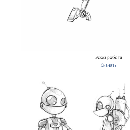
Эскиз робота
Скачать