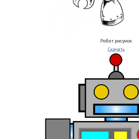
Робот рисунок
Скачать