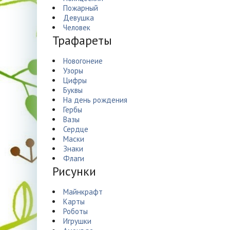
Пожарный
Девушка
Человек
Трафареты
Новогонеие
Узоры
Цифры
Буквы
На день рождения
Гербы
Вазы
Сердце
Маски
Знаки
Флаги
Рисунки
Майнкрафт
Карты
Роботы
Игрушки