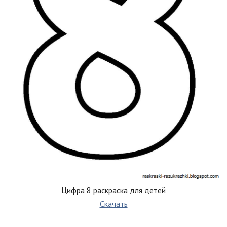
Цифра 8 раскраска для детей
Скачать