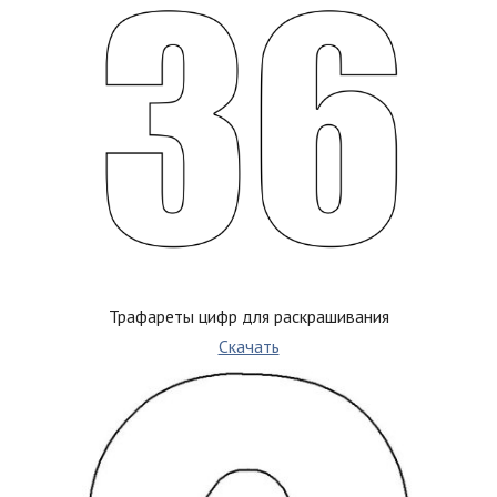
Трафареты цифр для раскрашивания
Скачать