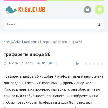
Клёв.КЛАБ
»
Трафареты
»
Цифры
» трафареты цифра 86
трафареты цифра 86
16-10-2023, 13:39
85
0
Трафареты цифра 86 - удобный и эффективный инструмент
для создания четких и красивых цифровых рисунков.
Изготовленные из прочного материала, они обеспечивают
точность и стабильность при нанесении изображения на
любую поверхность. Трафареты цифра 86 позволяют