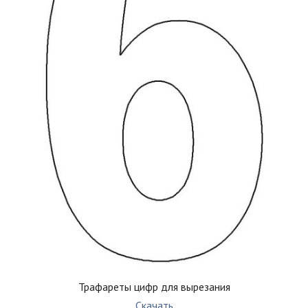
Трафареты цифр для вырезания
Скачать