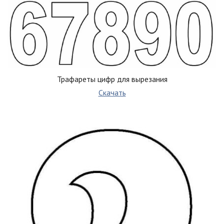
Трафареты цифр для вырезания
Скачать