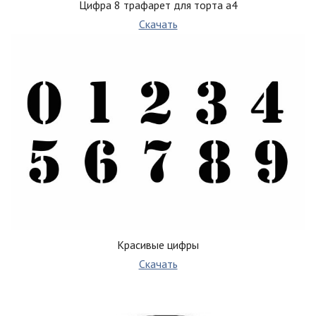
Цифра 8 трафарет для торта а4
Скачать
Красивые цифры
Скачать