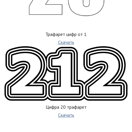
Трафарет цифр от 1
Скачать
Цифра 20 трафарет
Скачать