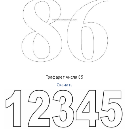
Трафарет числа 85
Скачать