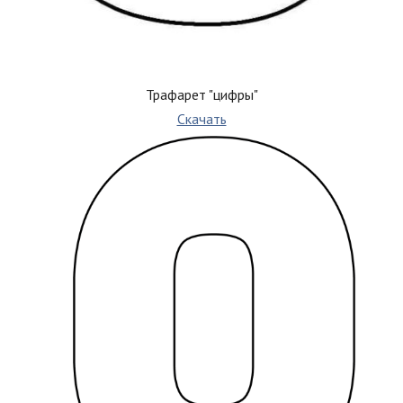
Трафарет "цифры"
Скачать