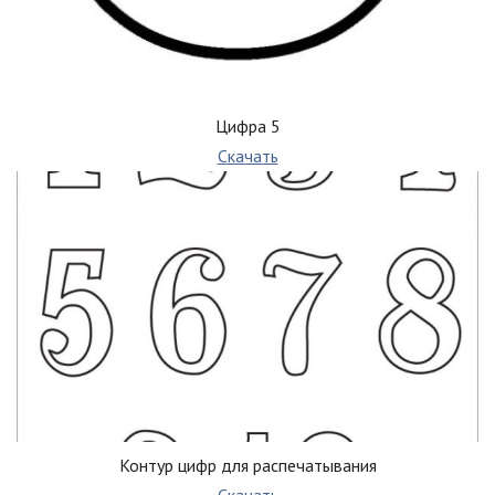
Цифра 5
Скачать
Контур цифр для распечатывания