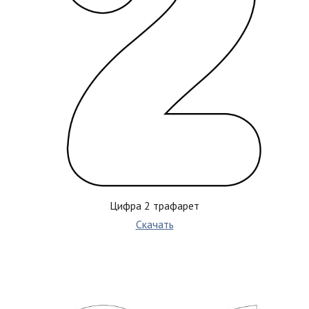
Цифра 2 трафарет
Скачать