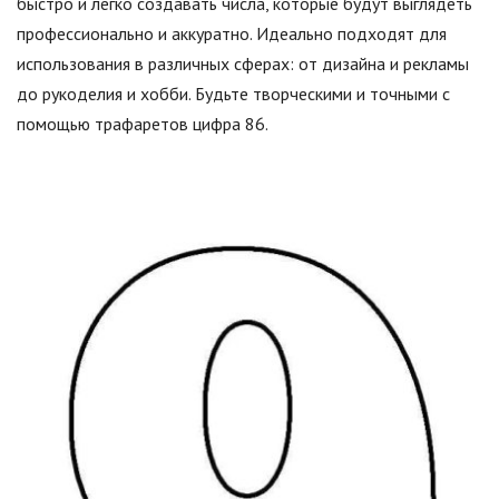
быстро и легко создавать числа, которые будут выглядеть
профессионально и аккуратно. Идеально подходят для
использования в различных сферах: от дизайна и рекламы
до рукоделия и хобби. Будьте творческими и точными с
помощью трафаретов цифра 86.