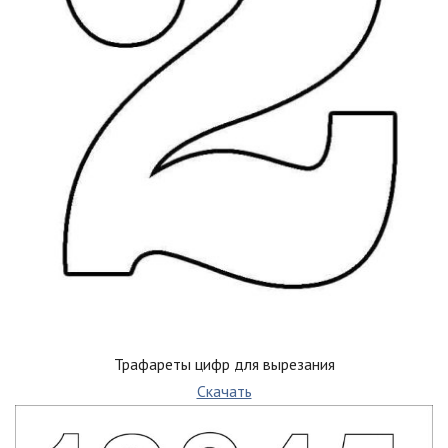
Трафареты цифр для вырезания
Скачать