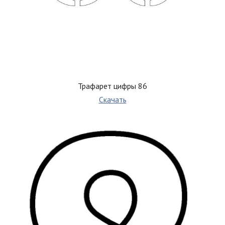
Трафарет цифры 86
Скачать