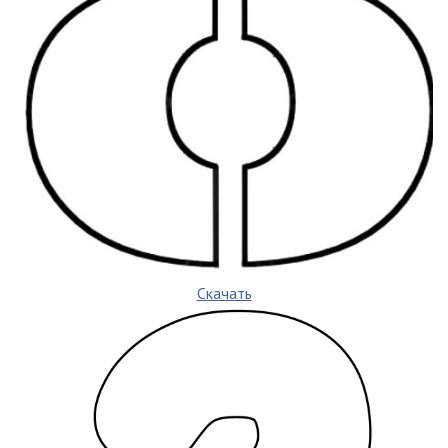
Скачать