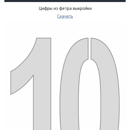
Цифры из фетра выкройки
Скачать