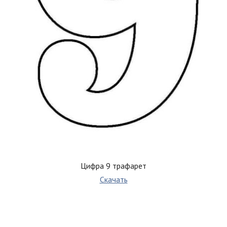
Цифра 9 трафарет
Скачать