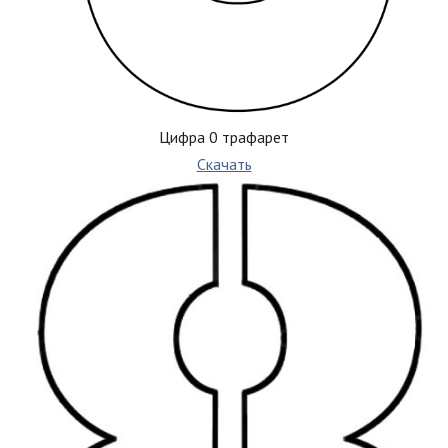
Цифра 0 трафарет
Скачать