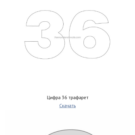
Цифра 36 трафарет
Скачать