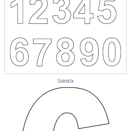
Скачать