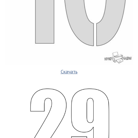
Скачать