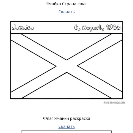
Ямайка Страна флаг
Скачать
Флаг Ямайки раскраска
Скачать