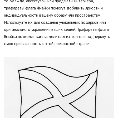
то одежда, аксессуары или предметы интерьера,
трафареты флага Ямайки помогут добавить яркости и
индивидуальности вашему образу или пространству.
Используйте их для создания уникальных подарков или
оригинального украшения ваших вещей. Трафареты флага
Ямайки позволят вам выделиться из толпы и подчеркнуть
свою привязанность к этой прекрасной стране.