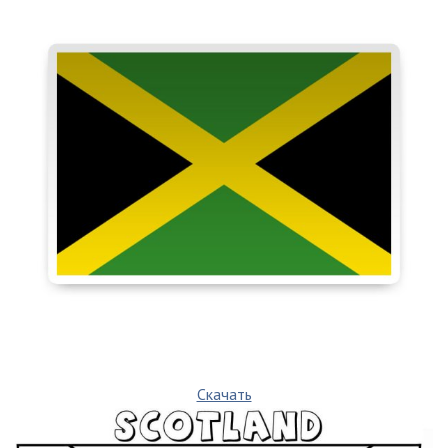
Скачать