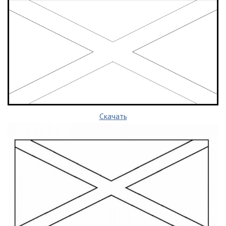
Скачать