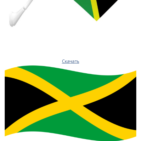
Скачать