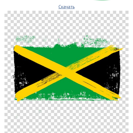
Скачать