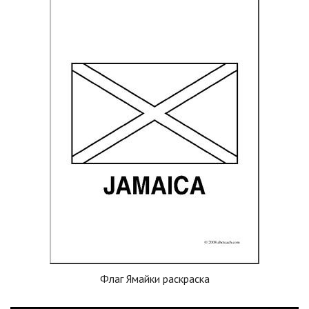
Флаг Ямайки раскраска