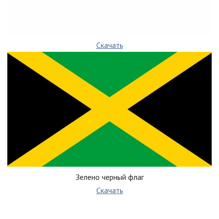
Скачать
Зелено черный флаг
Скачать