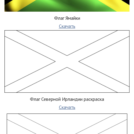
Флаг Ямайки
Скачать
Флаг Северной Ирландии раскраска
Скачать