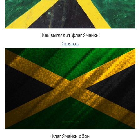
Как выглядит флаг Ямайки
Скачать
Флаг Ямайки обои