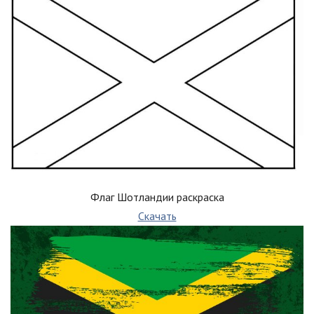
Флаг Шотландии раскраска
Скачать