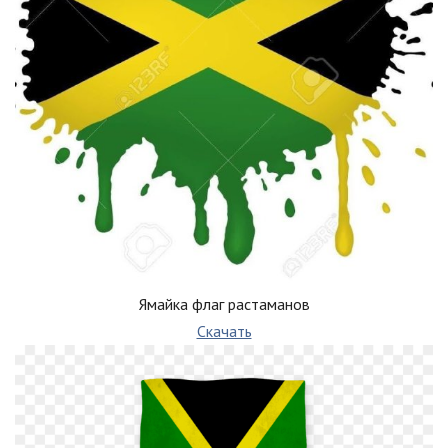
Ямайка флаг растаманов
Скачать