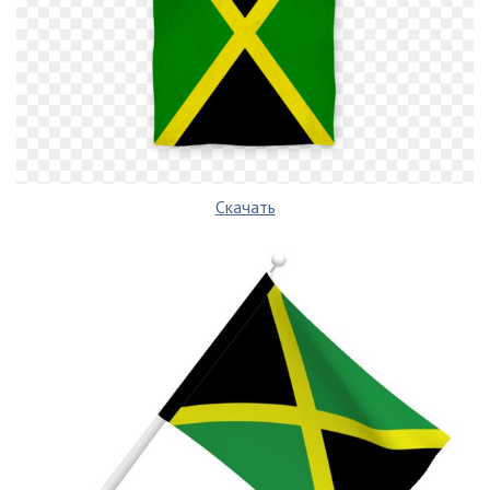
Скачать