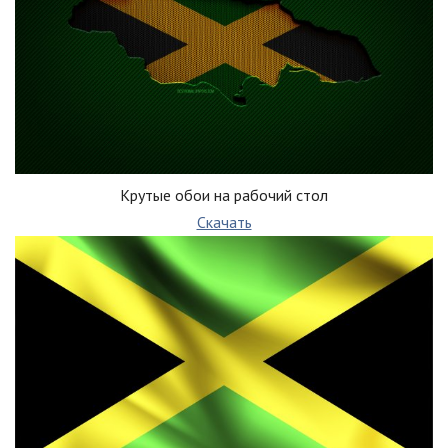
Крутые обои на рабочий стол
Скачать