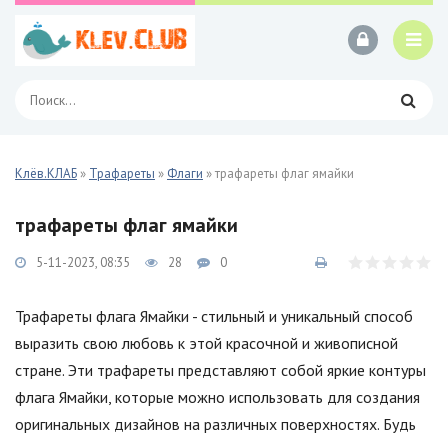
Клёв.КЛАБ
»
Трафареты
»
Флаги
» трафареты флаг ямайки
трафареты флаг ямайки
5-11-2023, 08:35
28
0
Трафареты флага Ямайки - стильный и уникальный способ
выразить свою любовь к этой красочной и живописной
стране. Эти трафареты представляют собой яркие контуры
флага Ямайки, которые можно использовать для создания
оригинальных дизайнов на различных поверхностях. Будь