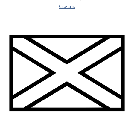
Скачать