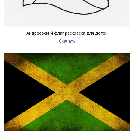
Андреевский флаг раскраска для детей
Скачать