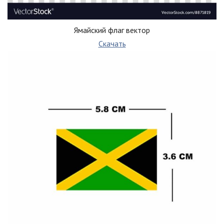
Ямайский флаг вектор
Скачать