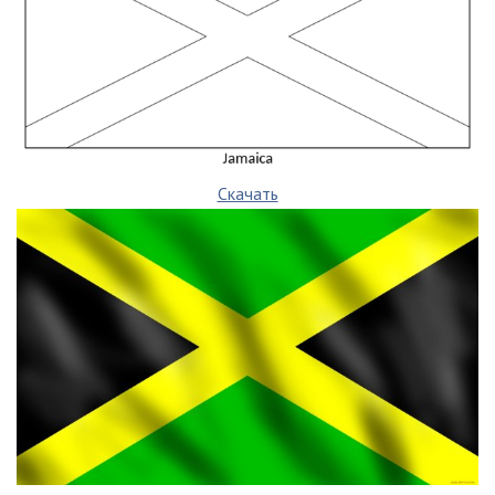
Скачать