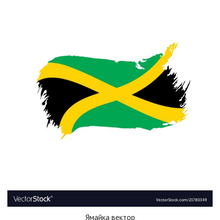
Ямайка вектор