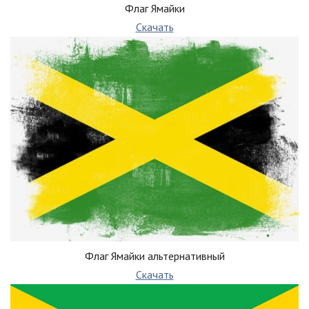
Флаг Ямайки
Скачать
Флаг Ямайки альтернативный
Скачать