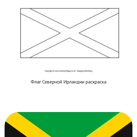
Флаг Северной Ирландии раскраска