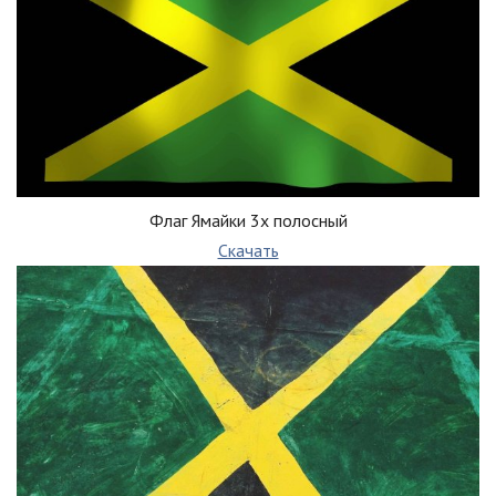
Флаг Ямайки 3х полосный
Скачать