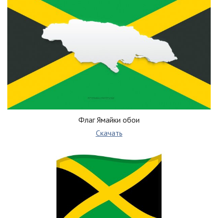
Флаг Ямайки обои
Скачать