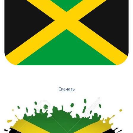
Скачать