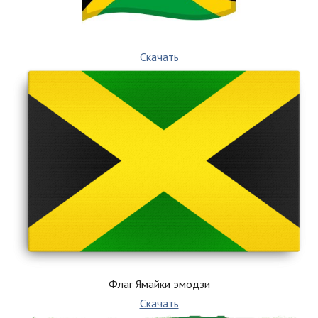
Скачать
Флаг Ямайки эмодзи
Скачать