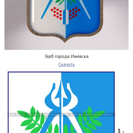
Герб города Ижевска
Скачать