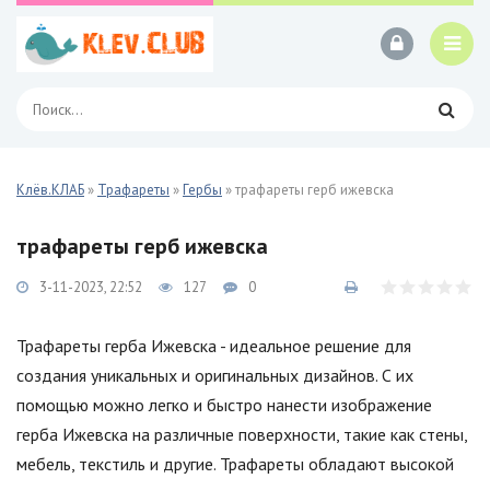
Клёв.КЛАБ
»
Трафареты
»
Гербы
» трафареты герб ижевска
трафареты герб ижевска
3-11-2023, 22:52
127
0
Трафареты герба Ижевска - идеальное решение для
создания уникальных и оригинальных дизайнов. С их
помощью можно легко и быстро нанести изображение
герба Ижевска на различные поверхности, такие как стены,
мебель, текстиль и другие. Трафареты обладают высокой