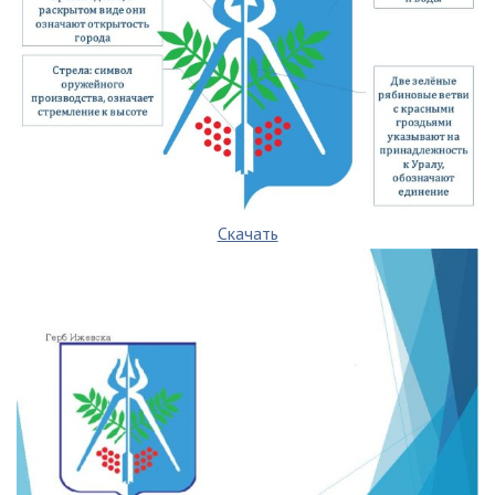
Скачать