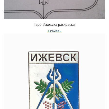
Герб Ижевска раскраска
Скачать