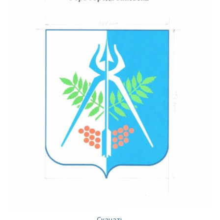
Скачать