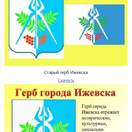
Старый герб Ижевска
Скачать