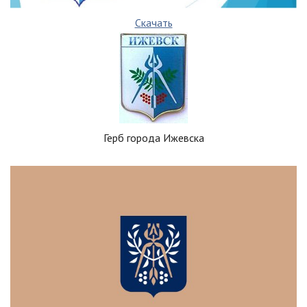
Скачать
Герб города Ижевска