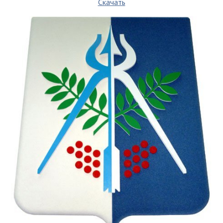
Скачать