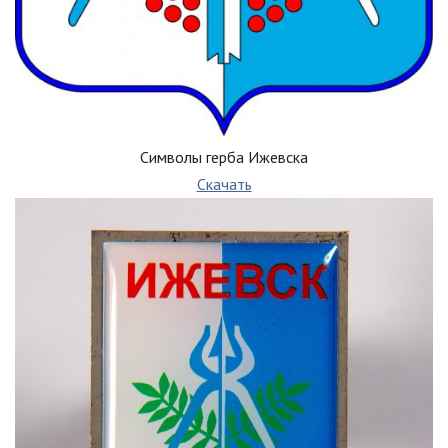
Символы герба Ижевска
Скачать