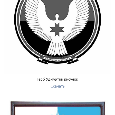
Герб Удмуртии рисунок
Скачать