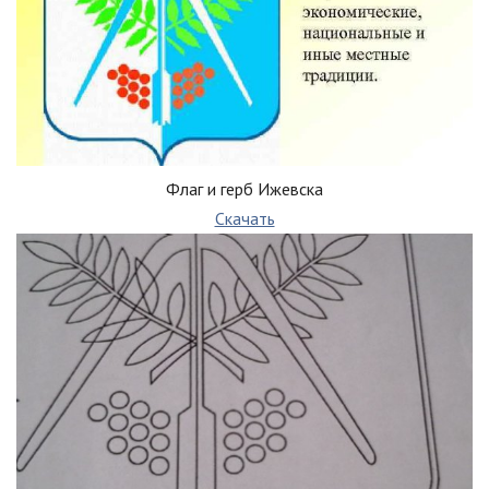
Флаг и герб Ижевска
Скачать