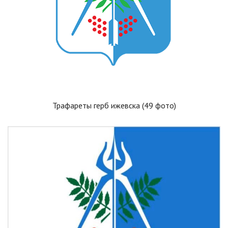
Трафареты герб ижевска (49 фото)