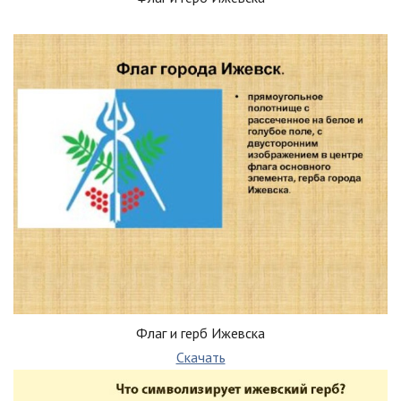
Флаг и герб Ижевска
Скачать