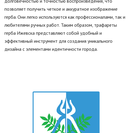
долговечностью и точностью воспроизведения, что
позволяет получить четкое и аккуратное изображение
герба. Они легко используются как профессионалами, так и
любителями ручных работ. Таким образом, трафареты
герба Ижевска представляют собой удобный и
эффективный инструмент для создания уникального
дизайна с элементами идентичности города.