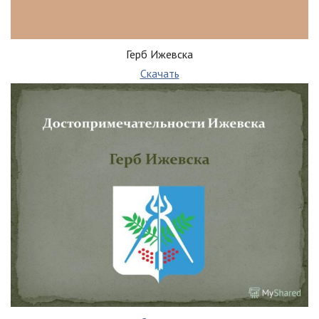
Герб Ижевска
Скачать