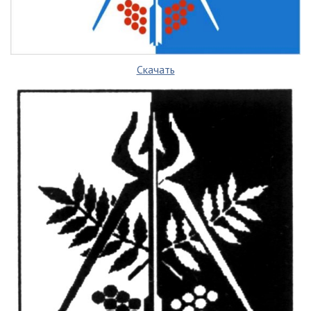
Скачать