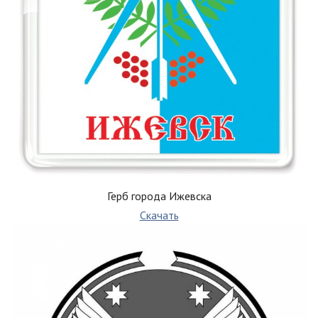
Герб города Ижевска
Скачать