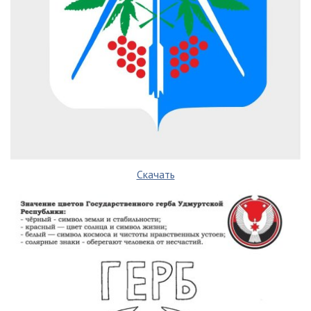
Скачать