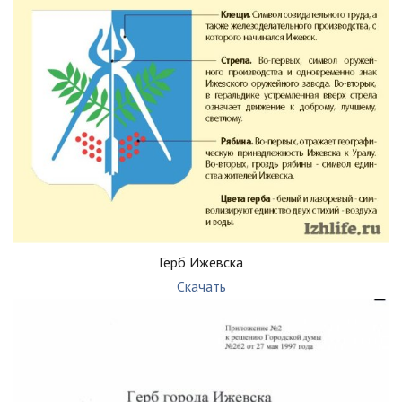
Герб Ижевска
Скачать