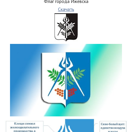
Флаг города Ижевска
Скачать