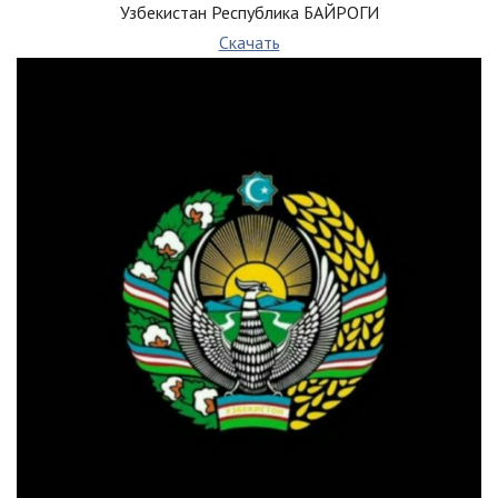
Узбекистан Республика БАЙРОГИ
Скачать