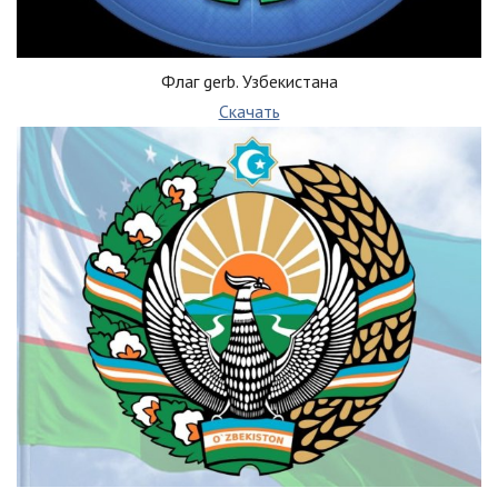
Флаг gerb. Узбекистана
Скачать