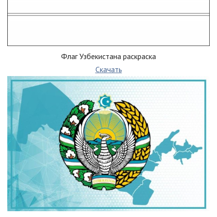
Флаг Узбекистана раскраска
Скачать