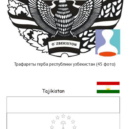
Трафареты герба республики узбекистан (45 фото)