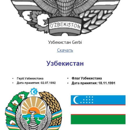
Узбекистан Gerbi
Скачать