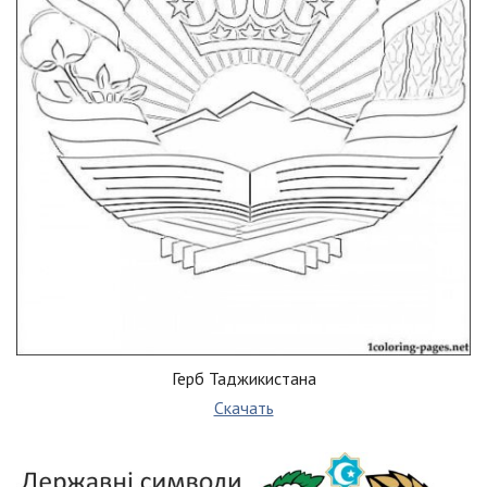
Герб Таджикистана
Скачать