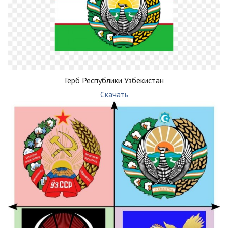
Герб Республики Узбекистан
Скачать