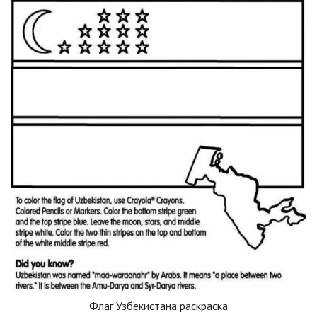
Флаг Узбекистана раскраска