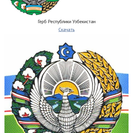
Герб Республики Узбекистан
Скачать