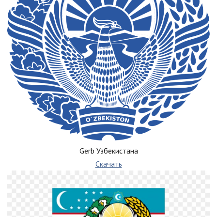
Gerb Узбекистана
Скачать