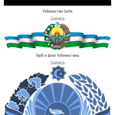
Узбекистан Gerbi
Скачать
Герб и флаг Узбекистана
Скачать