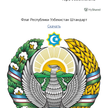
Флаг Республики Узбекистан Штандарт
Скачать