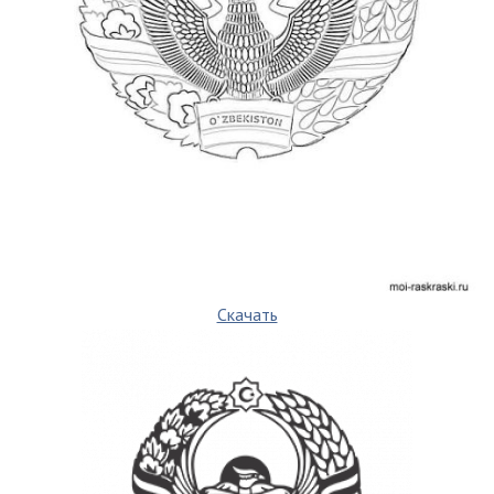
Скачать