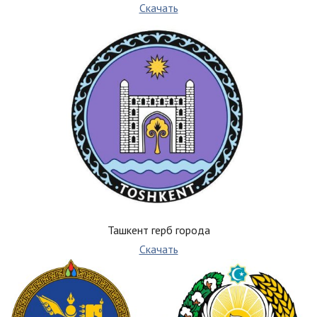
Скачать
Ташкент герб города
Скачать