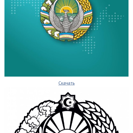
Скачать