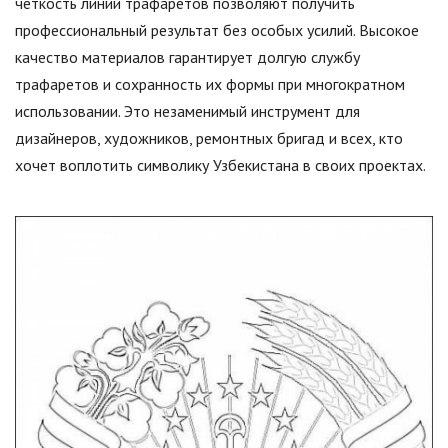
четкость линий трафаретов позволяют получить
профессиональный результат без особых усилий. Высокое
качество материалов гарантирует долгую службу
трафаретов и сохранность их формы при многократном
использовании. Это незаменимый инструмент для
дизайнеров, художников, ремонтных бригад и всех, кто
хочет воплотить символику Узбекистана в своих проектах.