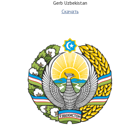
Gerb Uzbekistan
Скачать