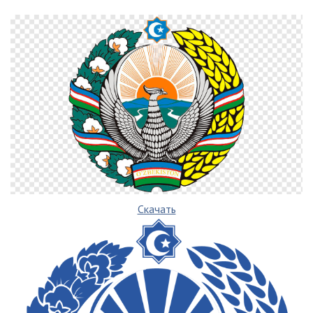
Скачать