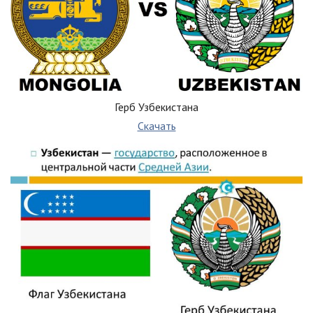
Герб Узбекистана
Скачать