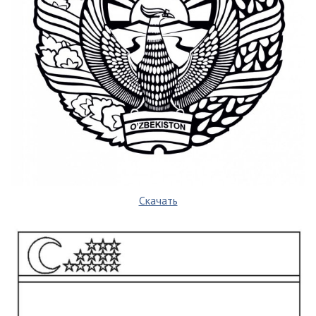
Скачать