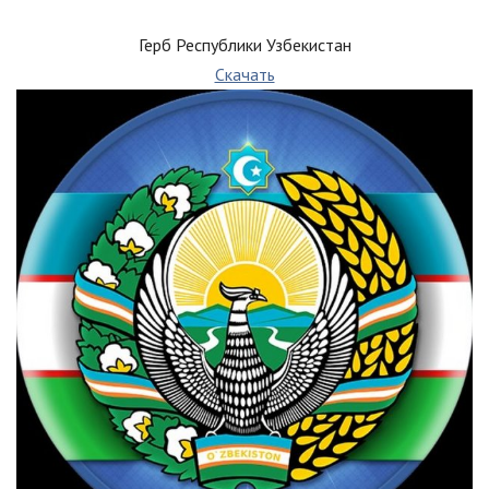
Герб Республики Узбекистан
Скачать