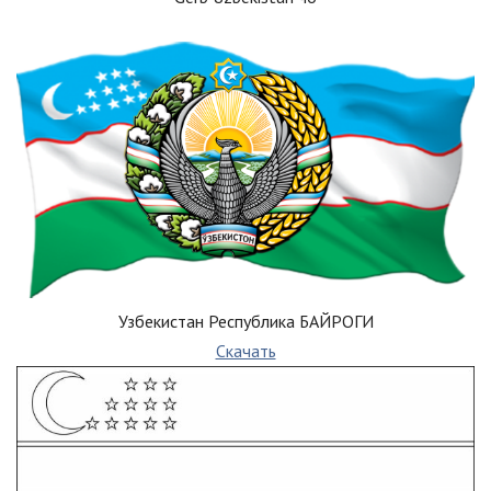
Узбекистан Республика БАЙРОГИ
Скачать