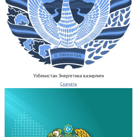
Узбекистан Энергетика вазирлиги
Скачать