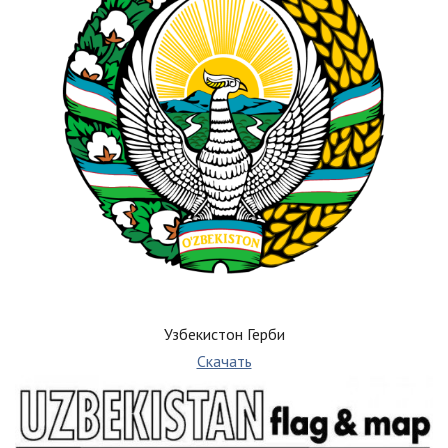
Узбекистон Герби
Скачать