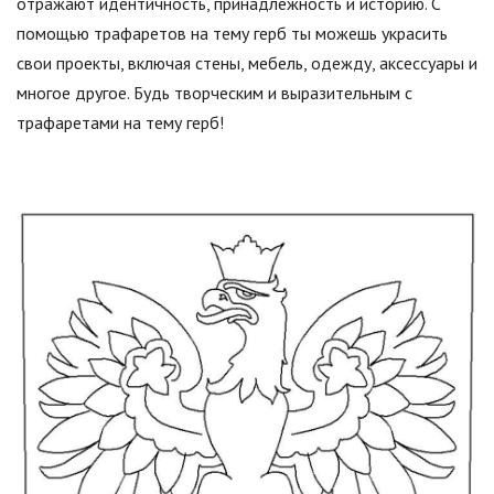
отражают идентичность, принадлежность и историю. С
помощью трафаретов на тему герб ты можешь украсить
свои проекты, включая стены, мебель, одежду, аксессуары и
многое другое. Будь творческим и выразительным с
трафаретами на тему герб!