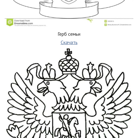
Герб семьи
Скачать