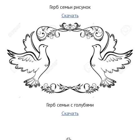
Герб семьи рисунок
Скачать
Герб семьи с голубями
Скачать