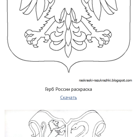
Герб России раскраска
Скачать