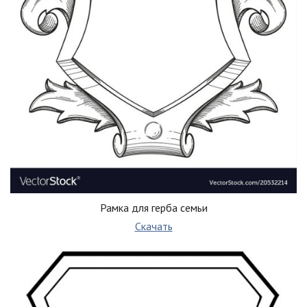
Рамка для герба семьи
Скачать