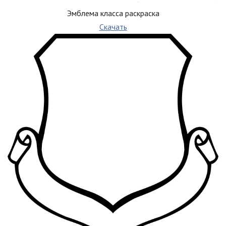
Эмблема класса раскраска
Скачать