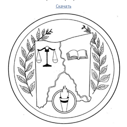
Скачать