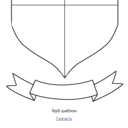
Герб шаблон
Скачать