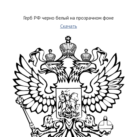
Герб РФ черно белый на прозрачном фоне
Скачать