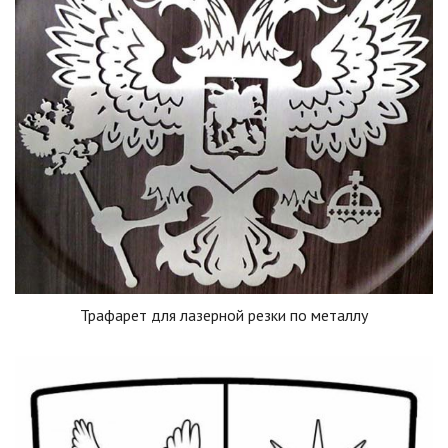
Трафарет для лазерной резки по металлу