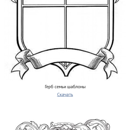
Герб семьи шаблоны
Скачать