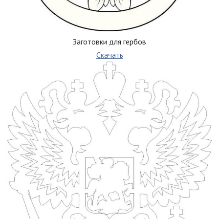
Заготовки для гербов
Скачать