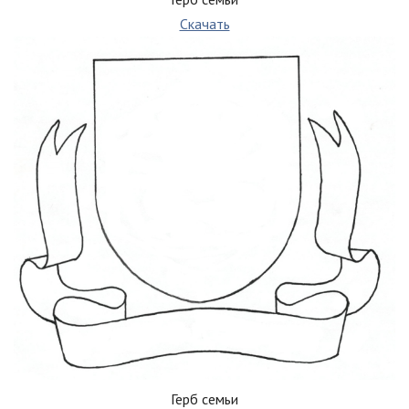
Скачать
Герб семьи