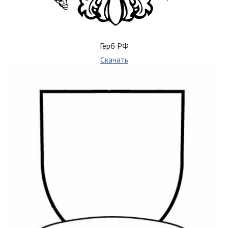
Герб РФ
Скачать