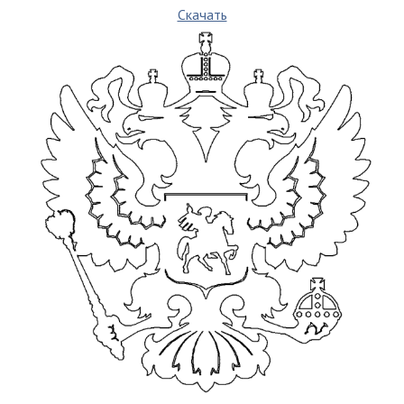
Скачать