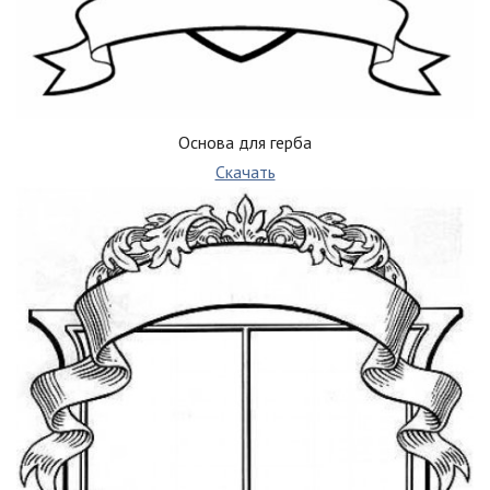
Основа для герба
Скачать