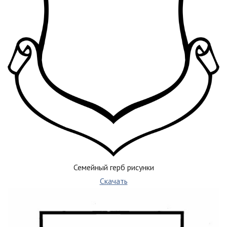
Семейный герб рисунки
Скачать