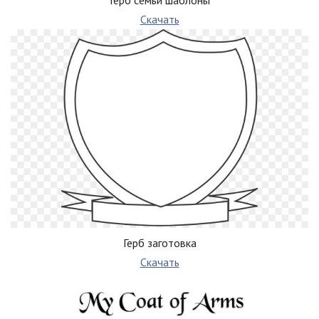
Скачать
Герб заготовка
Скачать