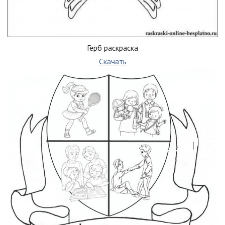
Герб раскраска
Скачать