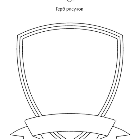
Герб рисунок