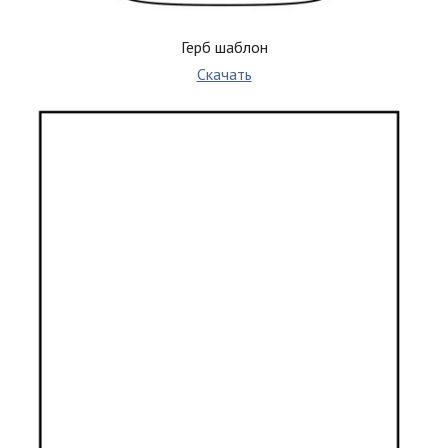
Герб шаблон
Скачать