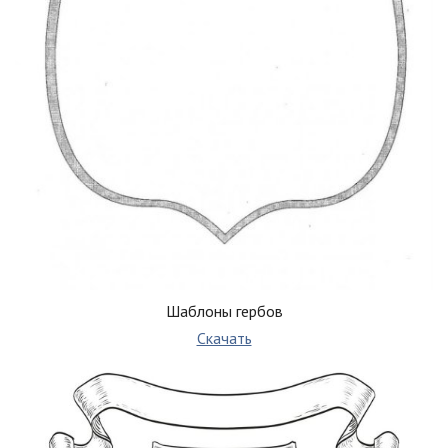
Шаблоны гербов
Скачать