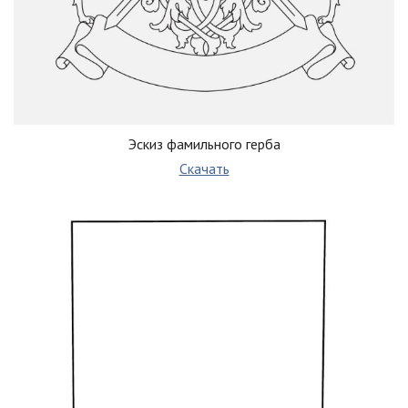
Эскиз фамильного герба
Скачать