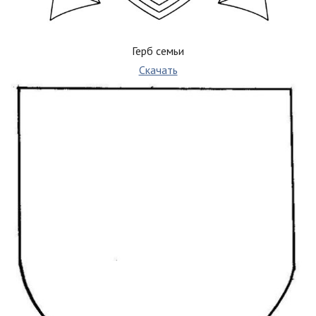
Герб семьи
Скачать