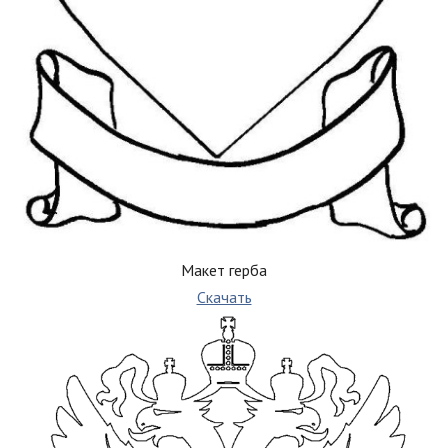
Макет герба
Скачать