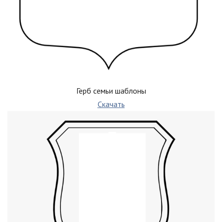
Герб семьи шаблоны
Скачать