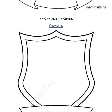
Герб семьи шаблоны
Скачать