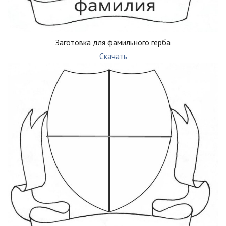
Заготовка для фамильного герба
Скачать