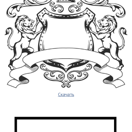
Скачать