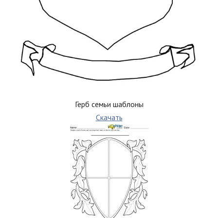
Герб семьи шаблоны
Скачать