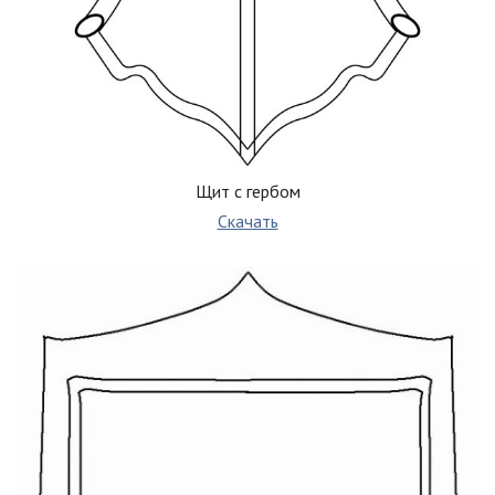
Щит с гербом
Скачать