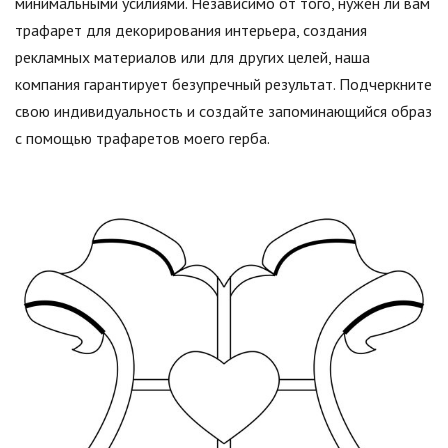
минимальными усилиями. Независимо от того, нужен ли вам
трафарет для декорирования интерьера, создания
рекламных материалов или для других целей, наша
компания гарантирует безупречный результат. Подчеркните
свою индивидуальность и создайте запоминающийся образ
с помощью трафаретов моего герба.