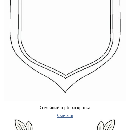
Семейный герб раскраска
Скачать