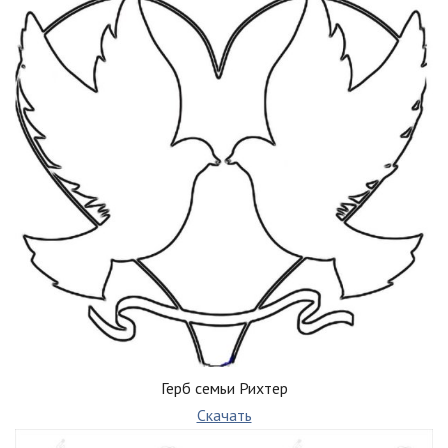
Герб семьи Рихтер
Скачать