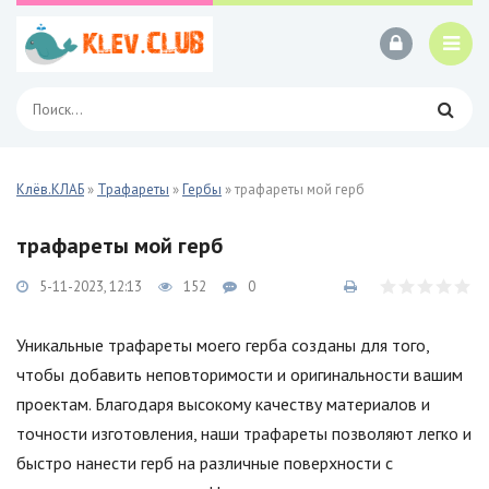
Клёв.КЛАБ
»
Трафареты
»
Гербы
» трафареты мой герб
трафареты мой герб
5-11-2023, 12:13
152
0
Уникальные трафареты моего герба созданы для того,
чтобы добавить неповторимости и оригинальности вашим
проектам. Благодаря высокому качеству материалов и
точности изготовления, наши трафареты позволяют легко и
быстро нанести герб на различные поверхности с